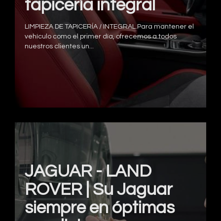
tapicería integral
LIMPIEZA DE TAPICERÍA / INTEGRAL.Para mantener el
vehículo como el primer día, ofrecemos a todos
nuestros clientes un...
JAGUAR - LAND
ROVER | Su Jaguar
siempre en óptimas