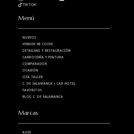
TIKTOK
Menú
NUEVOS
VENDER MI COCHE
DETAILING Y RESTAURACIÓN
CARROCERÍA Y PINTURA
COMPARADOR
OCASIÓN
CITA TALLER
C. DE SALAMANCA
| CAR HOTEL
FAVORITOS
BLOG C. DE SALAMANCA
Marcas
AUDI