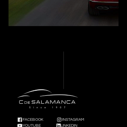
FACEBOOK
INSTAGRAM
YOUTUBE
LINKEDIN