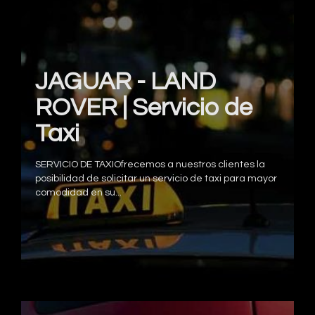
JAGUAR - LAND
ROVER | Servicio de
Taxi
SERVICIO DE TAXIOfrecemos a nuestros clientes la
posibilidad de solicitar un servicio de taxi para mayor
comodidad en su...