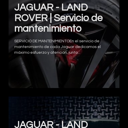
JAGUAR - LAND
ROVER | Servicio de
mantenimiento
SERVICIO DE MANTENIMIENTOEn el servicio de
mantenimiento de cada Jaguar dedicamos el
máximo esfuerzo y atención, junto...
JAGUAR - LAND