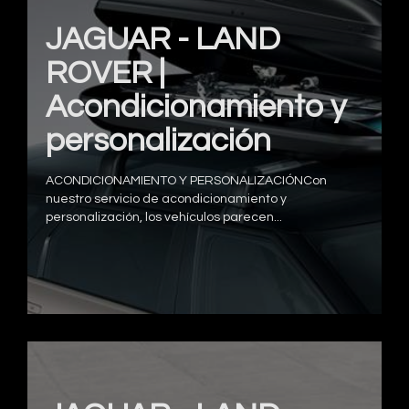
JAGUAR - LAND
ROVER |
Acondicionamiento y
personalización
ACONDICIONAMIENTO Y PERSONALIZACIÓNCon
nuestro servicio de acondicionamiento y
personalización, los vehículos parecen...