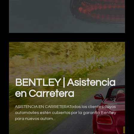
BENTLEY | Asistencia
en Carretera
ASISTENCIA EN CARRETERATodos los clientes cuyos
automóviles estén cubiertos por la garantía Bentley
para nuevos autom...