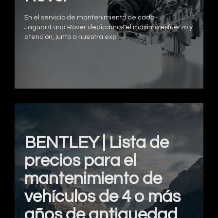
En el servicio de mantenimiento de cada
Jaguar/Land Rover dedicamos el máximo esfuerzo y
atención, junto a nuestra exp...
BENTLEY | Lista de
precios para el
mantenimiento de
vehículos de 4 o más
años de antiguedad