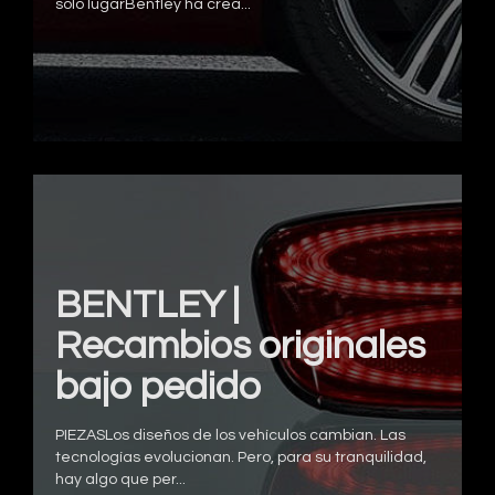
solo lugarBentley ha crea...
BENTLEY |
Recambios originales
bajo pedido
PIEZASLos diseños de los vehículos cambian. Las
tecnologías evolucionan. Pero, para su tranquilidad,
hay algo que per...