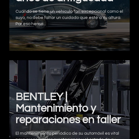
Cuando se tiene un vehículo tan excepcional como el
suyo, no debe faltar un cuidado que esté a su altura.
Por eso hemo...
BENTLEY |
Mantenimiento y
reparaciones en taller
El mantenimiento periódico de su automóvil es vital