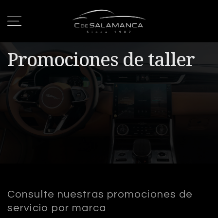
Promociones de taller
Consulte nuestras promociones de
servicio por marca