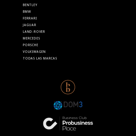
BENTLEY
BMW
FERRARI
JAGUAR
LAND-ROVER
MERCEDES
PORSCHE
VOLKSWAGEN
TODAS LAS MARCAS