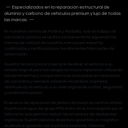
Especializados en la reparación estructural de
aluminio y carbono de vehículos premium y lujo de todas
las marcas.
En nuestros centros de Madrid y Marbella, todo el trabajo de
carrocería y pintura se realiza exclusivamente siguiendo las
normas de calidad de nuestras marcas por expertos
cualificados y certificados por los diferentes fabricantes de
automoción.
Nuestra técnica procura siempre devolver el vehículo a su
estado original para homologación tras la reparación utilizando
las herramientas y maquinaria mas avanzadas en reparación
de carrocería y siempre utilzando recambios originales,
restituyendo el vehículo a su nivel original de confort, seguridad
y rendimiento previo.
El servicio de reparación de pintura de nuestros centros utilizan
la pintura al agua del grupo PPG entre otros, homologada por el
fabricante que permite reducir las emisiones de disolventes
orgánicos. Nuestro servicio de pintura garantiza un magnifico
acabado e igualado con la pintura existente. Además