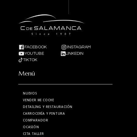
FACEBOOK
INSTAGRAM
YOUTUBE
LINKEDIN
TIKTOK
Menú
NUEVOS
VENDER MI COCHE
DETAILING Y RESTAURACIÓN
CARROCERÍA Y PINTURA
COMPARADOR
OCASIÓN
CITA TALLER