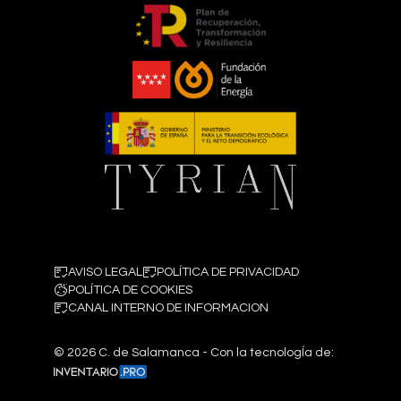
AVISO LEGAL
POLÍTICA DE PRIVACIDAD
POLÍTICA DE COOKIES
CANAL INTERNO DE INFORMACION
©
2026
C. de Salamanca - Con la tecnologÍa de: