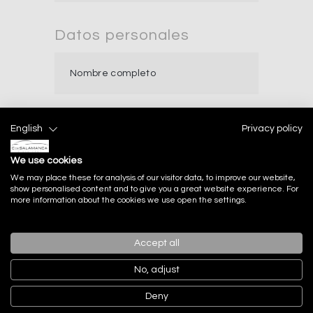
Datos personales
English
Privacy policy
We use cookies
We may place these for analysis of our visitor data, to improve our website,
show personalised content and to give you a great website experience. For
more information about the cookies we use open the settings.
Accept all
No, adjust
Deny