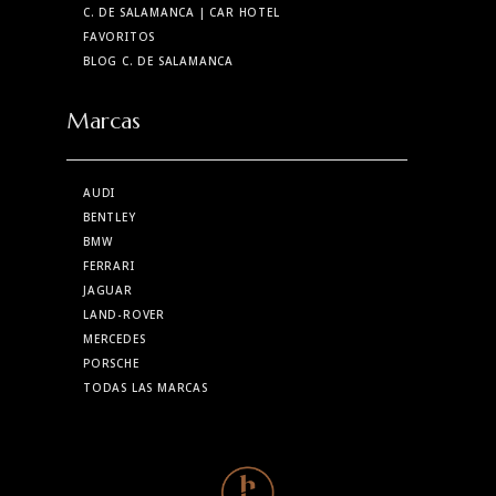
C. DE SALAMANCA
| CAR HOTEL
FAVORITOS
BLOG C. DE SALAMANCA
Marcas
AUDI
BENTLEY
BMW
FERRARI
JAGUAR
LAND-ROVER
MERCEDES
PORSCHE
TODAS LAS MARCAS