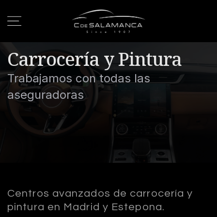
Carrocería y Pintura
Trabajamos con todas las
aseguradoras
Centros avanzados de carrocería y
pintura en Madrid y Estepona.