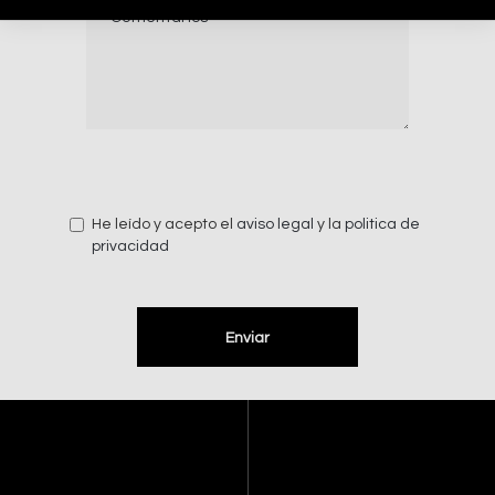
He leído y acepto el
aviso legal
y la
politica de
privacidad
Enviar