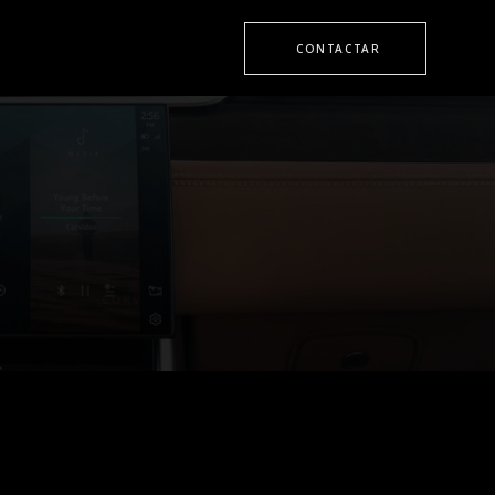
CONTACTAR