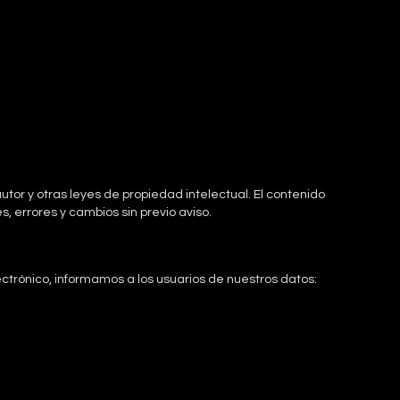
tor y otras leyes de propiedad intelectual. El contenido
, errores y cambios sin previo aviso.
ectrónico, informamos a los usuarios de nuestros datos: