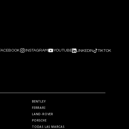
FACEBOOK
INSTAGRAM
YOUTUBE
LINKEDIN
TIKTOK
BENTLEY
FERRARI
LAND-ROVER
PORSCHE
TODAS LAS MARCAS