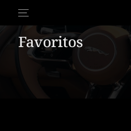
Favoritos