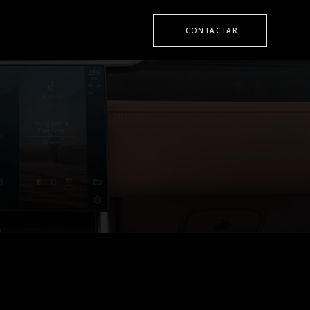
CONTACTAR