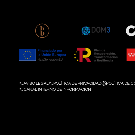
AVISO LEGAL
POLÍTICA DE PRIVACIDAD
POLÍTICA DE C
CANAL INTERNO DE INFORMACION