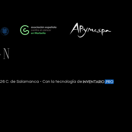
26
C. de Salamanca - Con la tecnologÍa de: