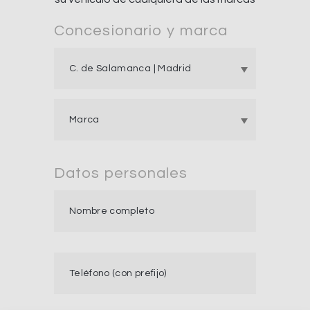
Concesionario y marca
Datos personales