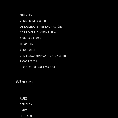
NUEVOS
VENDER MI COCHE
DETAILING Y RESTAURACIÓN
CARROCERÍA Y PINTURA
COMPARADOR
OCASIÓN
CITA TALLER
C. DE SALAMANCA
| CAR HOTEL
FAVORITOS
BLOG C. DE SALAMANCA
Marcas
AUDI
BENTLEY
BMW
FERRARI