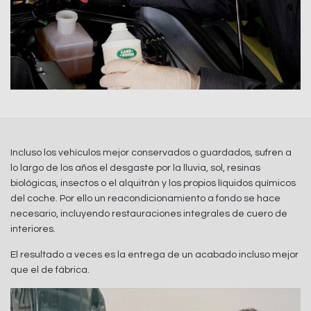
Incluso los vehículos mejor conservados o guardados, sufren a
lo largo de los años el desgaste por la lluvia, sol, resinas
biológicas, insectos o el alquitrán y los propios líquidos químicos
del coche. Por ello un reacondicionamiento a fondo se hace
necesario, incluyendo restauraciones integrales de cuero de
interiores.
El resultado a veces es la entrega de un acabado incluso mejor
que el de fábrica.