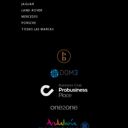
JAGUAR
LAND-ROVER
MERCEDES
PORSCHE
TODAS LAS MARCAS