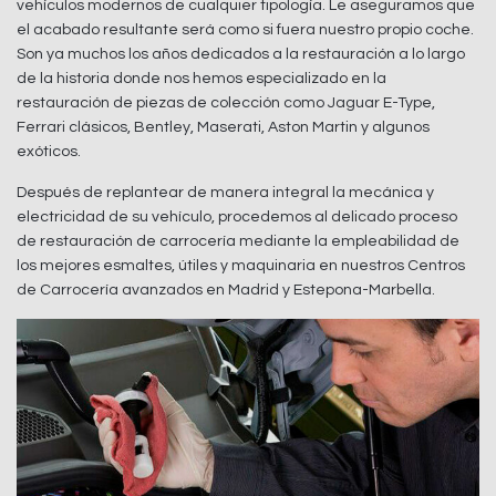
vehículos modernos de cualquier tipología. Le aseguramos que
el acabado resultante será como si fuera nuestro propio coche.
Son ya muchos los años dedicados a la restauración a lo largo
de la historia donde nos hemos especializado en la
restauración de piezas de colección como Jaguar E-Type,
Ferrari clásicos, Bentley, Maserati, Aston Martin y algunos
exóticos.
Después de replantear de manera integral la mecánica y
electricidad de su vehículo, procedemos al delicado proceso
de restauración de carrocería mediante la empleabilidad de
los mejores esmaltes, útiles y maquinaria en nuestros Centros
de Carrocería avanzados en Madrid y Estepona-Marbella.