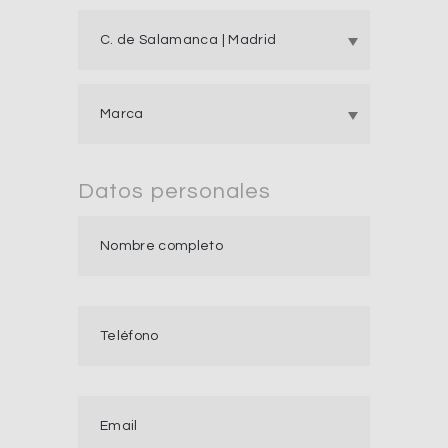
Datos personales