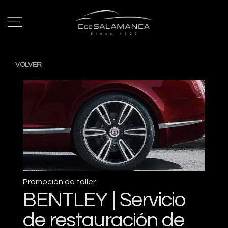
VOLVER
Promoción de taller
BENTLEY | Servicio
de restauración de