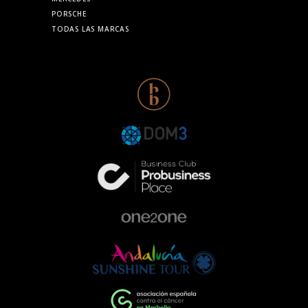
PORSCHE
TODAS LAS MARCAS