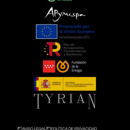
AVISO LEGAL
POLÍTICA DE PRIVACIDAD