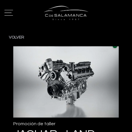
VOLVER
Promoción de taller