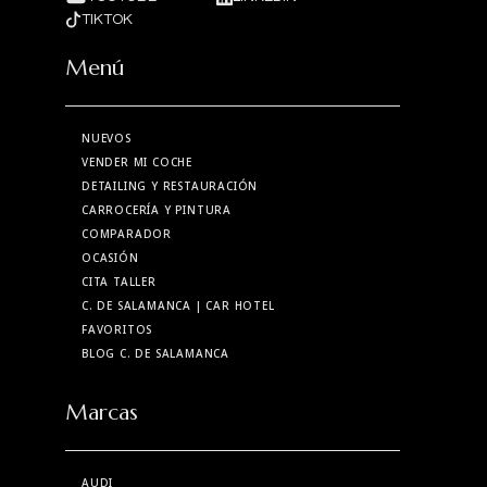
TIKTOK
Menú
NUEVOS
VENDER MI COCHE
DETAILING Y RESTAURACIÓN
CARROCERÍA Y PINTURA
COMPARADOR
OCASIÓN
CITA TALLER
C. DE SALAMANCA
| CAR HOTEL
FAVORITOS
BLOG C. DE SALAMANCA
Marcas
AUDI