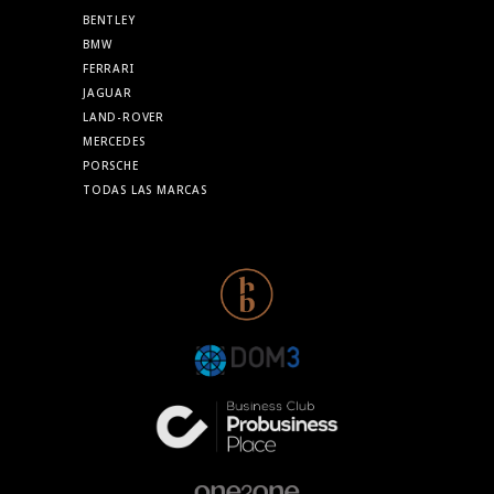
BENTLEY
BMW
FERRARI
JAGUAR
LAND-ROVER
MERCEDES
PORSCHE
TODAS LAS MARCAS