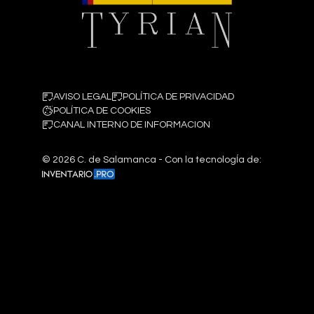
AVISO LEGAL
POLÍTICA DE PRIVACIDAD
POLÍTICA DE COOKIES
CANAL INTERNO DE INFORMACION
©
2026
C. de Salamanca - Con la tecnologÍa de: