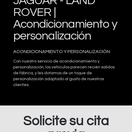
JAGUAR - LAND
ROVER |
Acondicionamiento y
personalización
ACONDICIONAMIENTO Y PERSONALIZACIÓN
Con nuestro servicio de acondicionamiento y
personalización, los vehículos parecen recién salidos
de fábrica, y les dotamos de un toque de
personalización adaptado al gusto de nuestros
clientes.
Solicite su cita