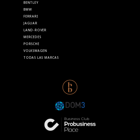
BENTLEY
BMW
FERRARI
JAGUAR
LAND-ROVER
MERCEDES
PORSCHE
VOLKSWAGEN
TODAS LAS MARCAS