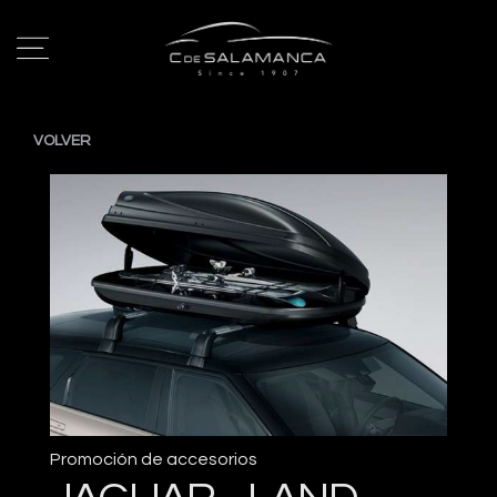
VOLVER
Promoción de accesorios