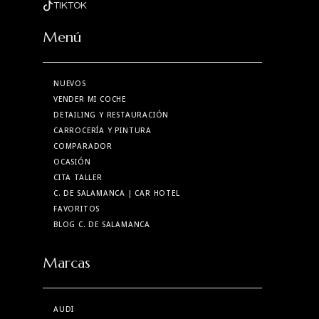
TIKTOK
Menú
NUEVOS
VENDER MI COCHE
DETAILING Y RESTAURACIÓN
CARROCERÍA Y PINTURA
COMPARADOR
OCASIÓN
CITA TALLER
C. DE SALAMANCA
| CAR HOTEL
FAVORITOS
BLOG C. DE SALAMANCA
Marcas
AUDI