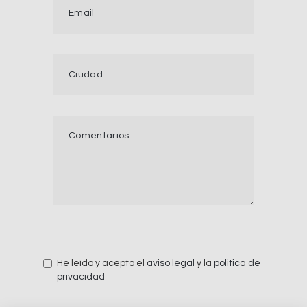
He leído y acepto el
aviso legal
y la
politica de
privacidad