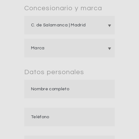
Concesionario y marca
Datos personales