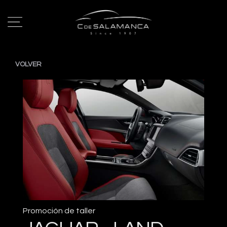
VOLVER
Promoción de taller