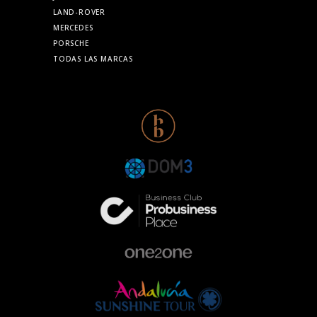
LAND-ROVER
MERCEDES
PORSCHE
TODAS LAS MARCAS