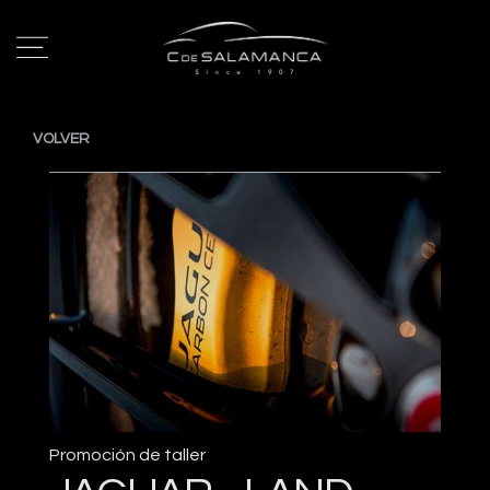
VOLVER
Promoción de taller