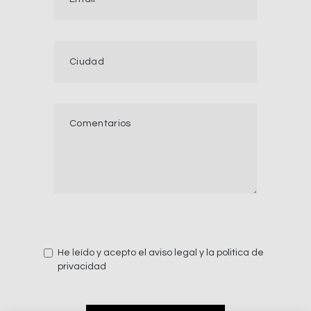
He leído y acepto el
aviso legal
y la
politica de
privacidad