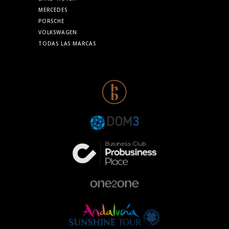
MERCEDES
PORSCHE
VOLKSWAGEN
TODAS LAS MARCAS