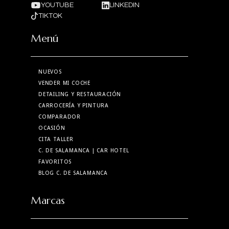
YOUTUBE
LINKEDIN
TIKTOK
Menú
NUEVOS
VENDER MI COCHE
DETAILING Y RESTAURACIÓN
CARROCERÍA Y PINTURA
COMPARADOR
OCASIÓN
CITA TALLER
C. DE SALAMANCA
| CAR HOTEL
FAVORITOS
BLOG C. DE SALAMANCA
Marcas