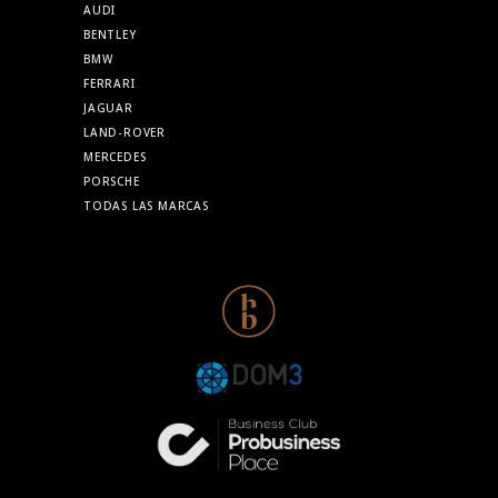
AUDI
BENTLEY
BMW
FERRARI
JAGUAR
LAND-ROVER
MERCEDES
PORSCHE
TODAS LAS MARCAS