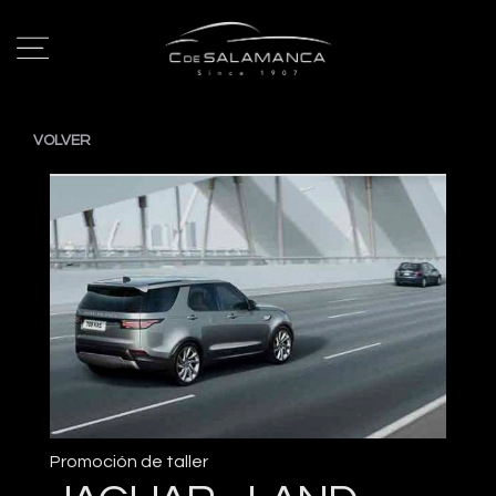
VOLVER
Promoción de taller