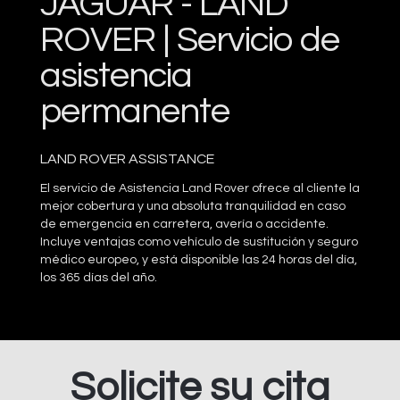
JAGUAR - LAND
ROVER | Servicio de
asistencia
permanente
LAND ROVER ASSISTANCE
El servicio de Asistencia Land Rover ofrece al cliente la
mejor cobertura y una absoluta tranquilidad en caso
de emergencia en carretera, avería o accidente.
Incluye ventajas como vehículo de sustitución y seguro
médico europeo, y está disponible las 24 horas del día,
los 365 días del año.
Solicite su cita