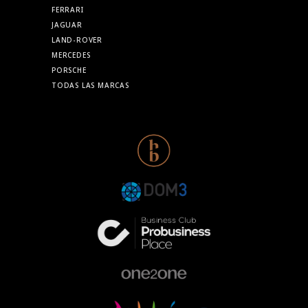
FERRARI
JAGUAR
LAND-ROVER
MERCEDES
PORSCHE
TODAS LAS MARCAS