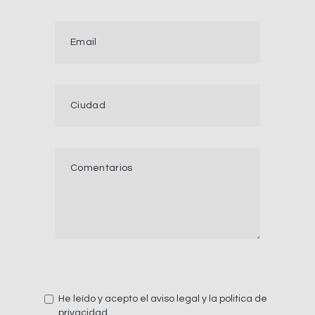
He leído y acepto el
aviso legal
y la
politica de
privacidad