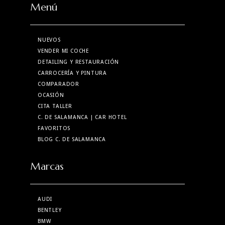
Menú
NUEVOS
VENDER MI COCHE
DETAILING Y RESTAURACIÓN
CARROCERÍA Y PINTURA
COMPARADOR
OCASIÓN
CITA TALLER
C. DE SALAMANCA
| CAR HOTEL
FAVORITOS
BLOG C. DE SALAMANCA
Marcas
AUDI
BENTLEY
BMW