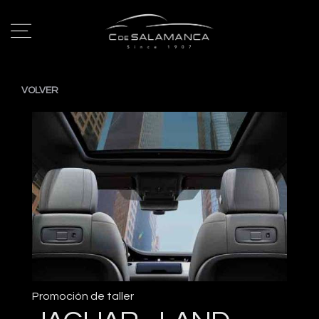
VOLVER
Promoción de taller