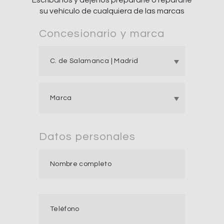
su vehículo de cualquiera de las marcas
Concesionario y marca
Datos personales