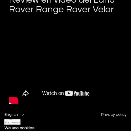
Rover Range Rover Velar
English
Privacy policy
Equipamiento
serie incluido
We use cookies