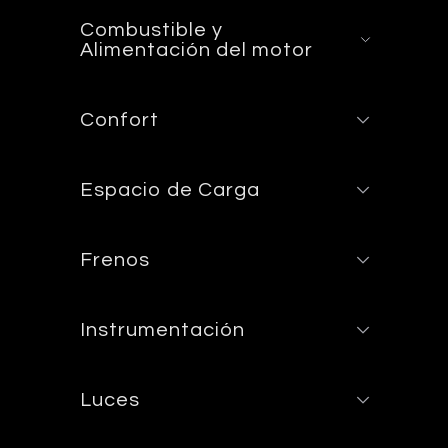
Combustible y
Alimentación del motor
Confort
Espacio de Carga
Frenos
Instrumentación
Luces