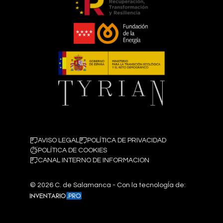
AVISO LEGAL
POLÍTICA DE PRIVACIDAD
POLÍTICA DE COOKIES
CANAL INTERNO DE INFORMACION
©
2026
C. de Salamanca - Con la tecnologÍa de: