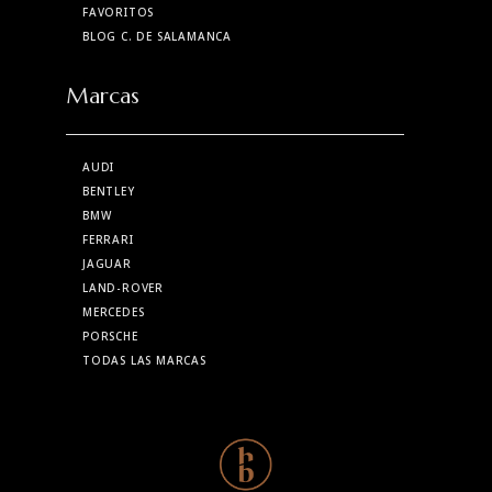
FAVORITOS
BLOG C. DE SALAMANCA
Marcas
AUDI
BENTLEY
BMW
FERRARI
JAGUAR
LAND-ROVER
MERCEDES
PORSCHE
TODAS LAS MARCAS