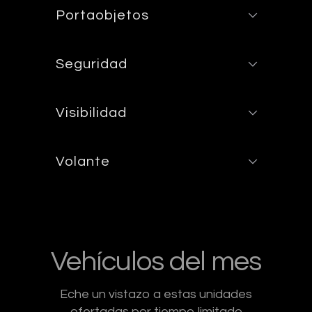
Portaobjetos
Seguridad
Visibilidad
Volante
Vehículos del mes
Eche un vistazo a estas unidades
ofertadas por tiempo limitado