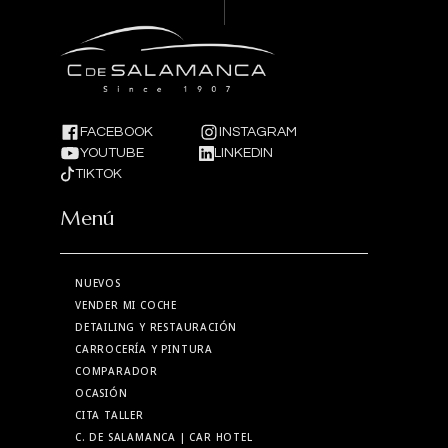
FACEBOOK
INSTAGRAM
YOUTUBE
LINKEDIN
TIKTOK
Menú
NUEVOS
VENDER MI COCHE
DETAILING Y RESTAURACIÓN
CARROCERÍA Y PINTURA
COMPARADOR
OCASIÓN
CITA TALLER
C. DE SALAMANCA
| CAR HOTEL