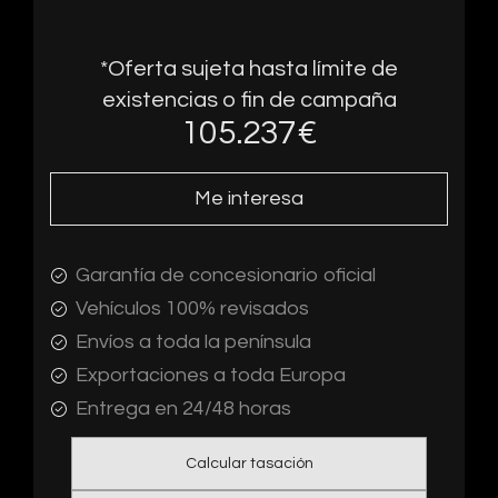
*Oferta sujeta hasta límite de
existencias o fin de campaña
105.237
€
Me interesa
Garantía de concesionario oficial
Vehículos 100% revisados
Envíos a toda la península
Exportaciones a toda Europa
Entrega en 24/48 horas
Calcular tasación