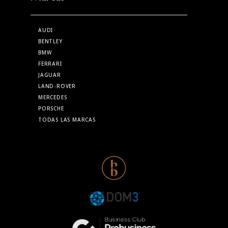
AUDI
BENTLEY
BMW
FERRARI
JAGUAR
LAND-ROVER
MERCEDES
PORSCHE
TODAS LAS MARCAS