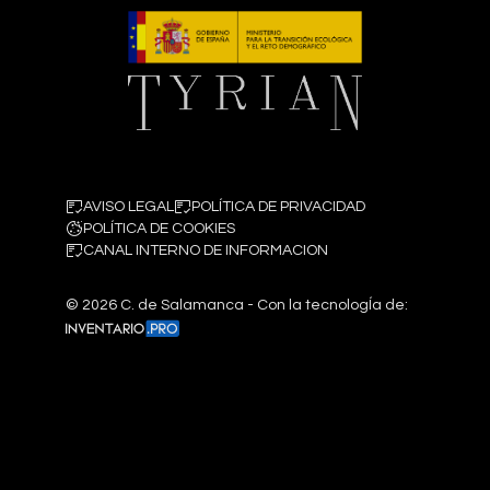
AVISO LEGAL
POLÍTICA DE PRIVACIDAD
POLÍTICA DE COOKIES
CANAL INTERNO DE INFORMACION
©
2026
C. de Salamanca - Con la tecnologÍa de: