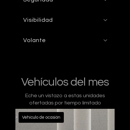
Visibilidad
Volante
Vehículos del mes
Eche un vistazo a estas unidades
ofertadas por tiempo limitado
Vehículo de ocasión