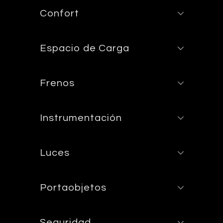
Confort
Espacio de Carga
Frenos
Instrumentación
Luces
Portaobjetos
Seguridad