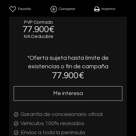
Favorito
Comparar
Imprimir
PVP Contado
77.900€
IVA Deducible
*Oferta sujeta hasta límite de
existencias o fin de campaña
77.900
€
Me interesa
Garantía de concesionario oficial
Vehículos 100% revisados
Envíos a toda la península