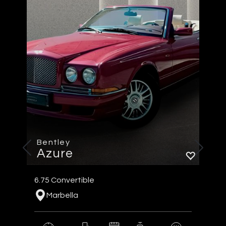
Bentley
Azure
6.75 Convertible
Marbella