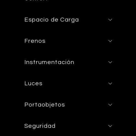
Espacio de Carga
Frenos
Instrumentación
Luces
Portaobjetos
Seguridad