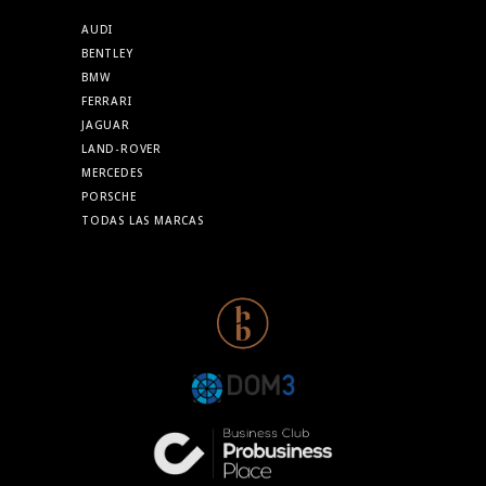
AUDI
BENTLEY
BMW
FERRARI
JAGUAR
LAND-ROVER
MERCEDES
PORSCHE
TODAS LAS MARCAS