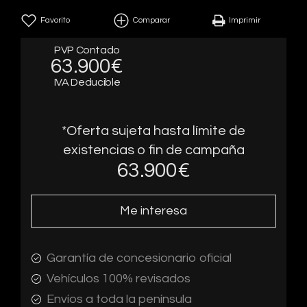
Favorito
Comparar
Imprimir
PVP Contado
63.900€
IVA Deducible
*Oferta sujeta hasta límite de
existencias o fin de campaña
63.900
€
Me interesa
Garantía de concesionario oficial
Vehículos 100% revisados
Envíos a toda la península