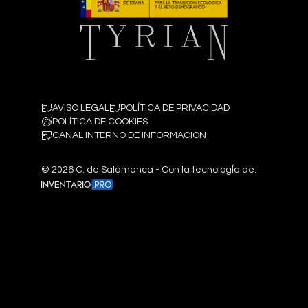
AVISO LEGAL
POLÍTICA DE PRIVACIDAD
POLÍTICA DE COOKIES
CANAL INTERNO DE INFORMACION
©
2026
C. de Salamanca - Con la tecnologÍa de: