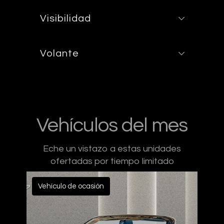
Visibilidad
Volante
Vehículos del mes
Eche un vistazo a estas unidades
ofertadas por tiempo limitado
Vehículo de ocasión