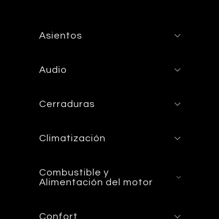
Asientos
Audio
Cerraduras
Climatización
Combustible y
Alimentación del motor
Confort