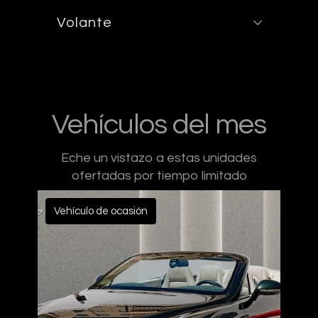
Volante
Vehículos del mes
Eche un vistazo a estas unidades
ofertadas por tiempo limitado
Vehículo de ocasión