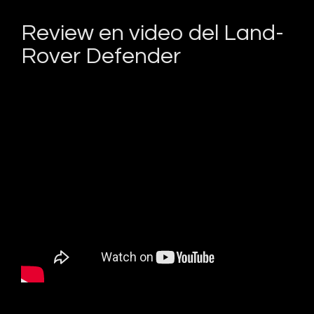
Review en video del Land-
Rover Defender