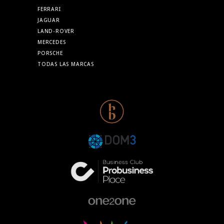
FERRARI
JAGUAR
LAND-ROVER
MERCEDES
PORSCHE
TODAS LAS MARCAS