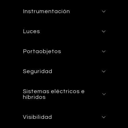
Instrumentación
Luces
Portaobjetos
Seguridad
Sistemas eléctricos e
híbridos
Visibilidad