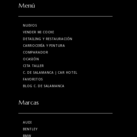
Menú
NUEVOS
VENDER MI COCHE
DETAILING Y RESTAURACIÓN
CARROCERÍA Y PINTURA
COMPARADOR
OCASIÓN
CITA TALLER
C. DE SALAMANCA
| CAR HOTEL
FAVORITOS
BLOG C. DE SALAMANCA
Marcas
AUDI
BENTLEY
BMW