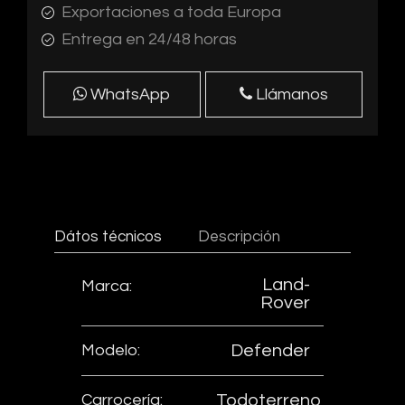
Exportaciones a toda Europa
Entrega en 24/48 horas
WhatsApp
Llámanos
Dátos técnicos
Descripción
Land-
Marca:
Rover
Modelo:
Defender
Carrocería:
Todoterreno