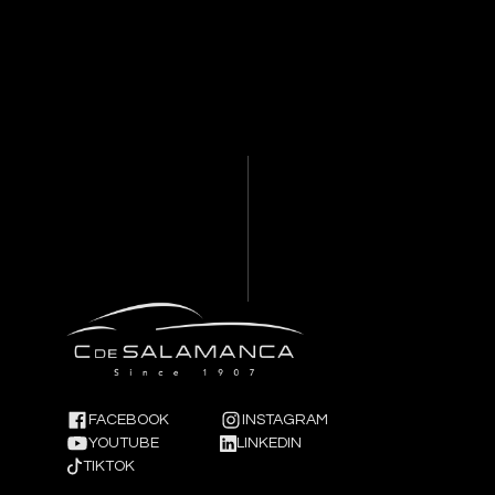
FACEBOOK
INSTAGRAM
YOUTUBE
LINKEDIN
TIKTOK