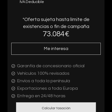
IVA Deducible
*Oferta sujeta hasta límite de
existencias o fin de campaña
73.084
€
Me interesa
Garantía de concesionario oficial
Vehículos 100% revisados
Envíos a toda la península
Exportaciones a toda Europa
Entrega en 24/48 horas
Calcular tasación