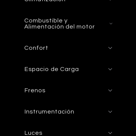
Combustible y
Alimentación del motor
Confort
Espacio de Carga
Frenos
Instrumentación
Luces