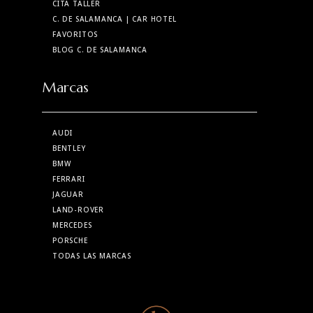
CITA TALLER
C. DE SALAMANCA
| CAR HOTEL
FAVORITOS
BLOG C. DE SALAMANCA
Marcas
AUDI
BENTLEY
BMW
FERRARI
JAGUAR
LAND-ROVER
MERCEDES
PORSCHE
TODAS LAS MARCAS