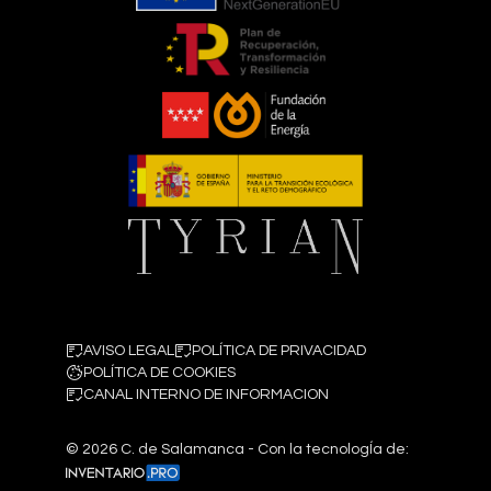
AVISO LEGAL
POLÍTICA DE PRIVACIDAD
POLÍTICA DE COOKIES
CANAL INTERNO DE INFORMACION
©
2026
C. de Salamanca - Con la tecnologÍa de: