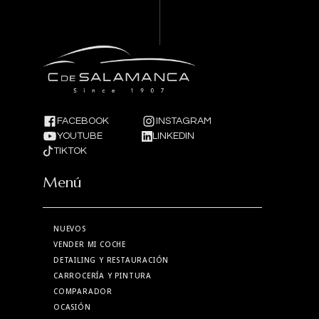
FACEBOOK
INSTAGRAM
YOUTUBE
LINKEDIN
TIKTOK
Menú
NUEVOS
VENDER MI COCHE
DETAILING Y RESTAURACIÓN
CARROCERÍA Y PINTURA
COMPARADOR
OCASIÓN