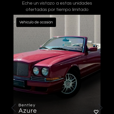
Eche un vistazo a estas unidades
ofertadas por tiempo limitado
Vehículo de ocasión
Bentley
Azure