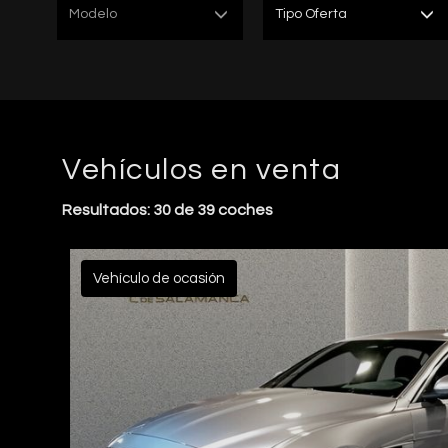
Modelo
Tipo Oferta
Vehículos en venta
Resultados: 30 de 39 coches
Vehículo de ocasión