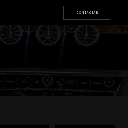
CONTACTAR