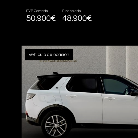
PVP Contado
Financiado
50.900€
48.900€
Vehículo de ocasión