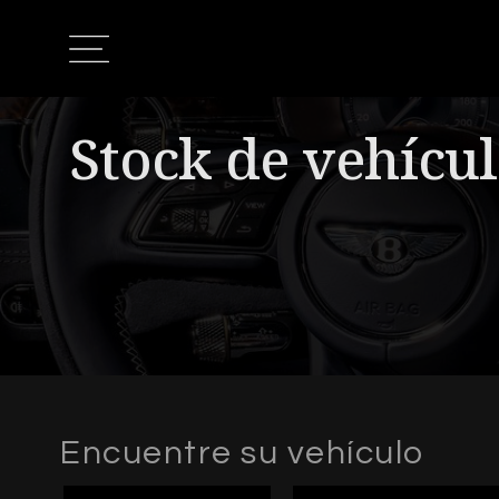
Stock de vehícu
Encuentre su vehículo