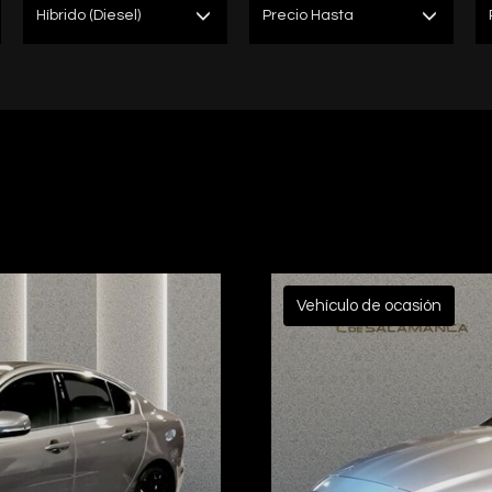
Híbrido (Diesel)
Precio Hasta
Vehículo de ocasión