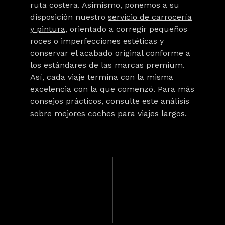
ruta costera. Asimismo, ponemos a su
disposición nuestro
servicio de carrocería
y pintura
, orientado a corregir pequeños
roces o imperfecciones estéticas y
conservar el acabado original conforme a
los estándares de las marcas premium.
Así, cada viaje termina con la misma
excelencia con la que comenzó. Para más
consejos prácticos, consulte este análisis
sobre
mejores coches para viajes largos
.