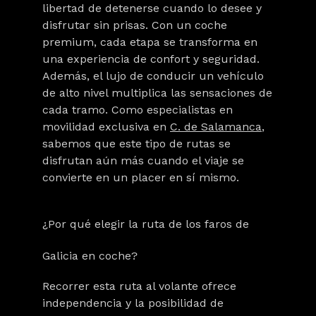
libertad de detenerse cuando lo desee y
disfrutar sin prisas. Con un coche
premium, cada etapa se transforma en
una experiencia de confort y seguridad.
Además, el lujo de conducir un vehículo
de alto nivel multiplica las sensaciones de
cada tramo. Como especialistas en
movilidad exclusiva en
C. de Salamanca
,
sabemos que este tipo de rutas se
disfrutan aún más cuando el viaje se
convierte en un placer en sí mismo.
¿Por qué elegir la ruta de los faros de
Galicia en coche?
Recorrer esta ruta al volante ofrece
independencia y la posibilidad de