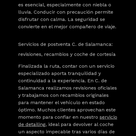
es esencial, especialmente con niebla o
lluvia. Conducir con precaución permite
disfrutar con calma. La seguridad se
convierte en el mejor compañero de viaje.
Servicios de postventa C. de Salamanca:
revisiones, recambios y coche de cortesía
Finalizada la ruta, contar con un servicio
especializado aporta tranquilidad y
continuidad a la experiencia. En C. de
Salamanca realizamos
revisiones oficiales
y trabajamos con recambios originales
para mantener el vehículo en estado
óptimo. Muchos clientes aprovechan este
momento para confiar en nuestro
servicio
de detailing
, ideal para devolver al coche
un aspecto impecable tras varios días de