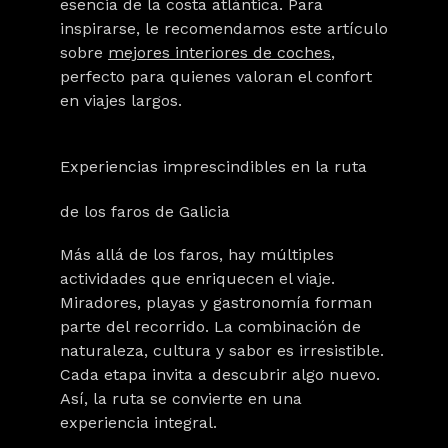
esencia de la costa atlántica. Para
inspirarse, le recomendamos este artículo
sobre
mejores interiores de coches
,
perfecto para quienes valoran el confort
en viajes largos.
Experiencias imprescindibles en la ruta
de los faros de Galicia
Más allá de los faros, hay múltiples
actividades que enriquecen el viaje.
Miradores, playas y gastronomía forman
parte del recorrido. La combinación de
naturaleza, cultura y sabor es irresistible.
Cada etapa invita a descubrir algo nuevo.
Así, la ruta se convierte en una
experiencia integral.