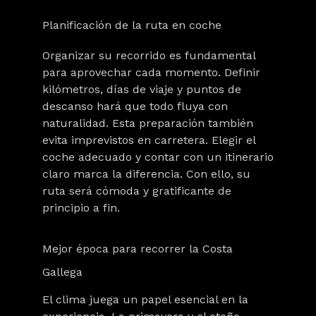
Planificación de la ruta en coche
Organizar su recorrido es fundamental
para aprovechar cada momento. Definir
kilómetros, días de viaje y puntos de
descanso hará que todo fluya con
naturalidad. Esta preparación también
evita imprevistos en carretera. Elegir el
coche adecuado y contar con un itinerario
claro marca la diferencia. Con ello, su
ruta será cómoda y gratificante de
principio a fin.
Mejor época para recorrer la Costa
Gallega
El clima juega un papel esencial en la