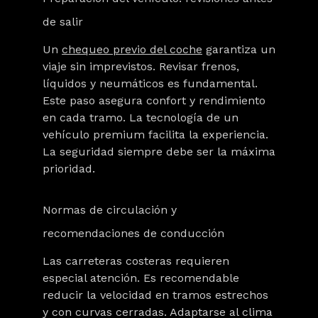
de salir
Un
chequeo previo del coche
garantiza un
viaje sin imprevistos. Revisar frenos,
líquidos y neumáticos es fundamental.
Este paso asegura confort y rendimiento
en cada tramo. La tecnología de un
vehículo premium facilita la experiencia.
La seguridad siempre debe ser la máxima
prioridad.
Normas de circulación y
recomendaciones de conducción
Las carreteras costeras requieren
especial atención. Es recomendable
reducir la velocidad en tramos estrechos
y con curvas cerradas. Adaptarse al clima