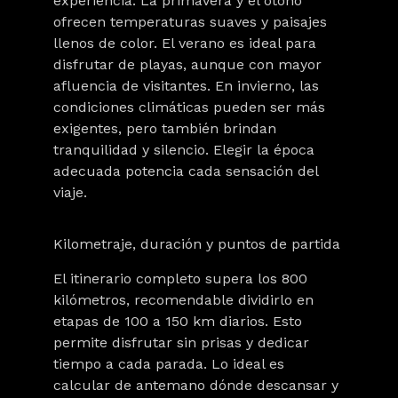
experiencia. La primavera y el otoño
ofrecen temperaturas suaves y paisajes
llenos de color. El verano es ideal para
disfrutar de playas, aunque con mayor
afluencia de visitantes. En invierno, las
condiciones climáticas pueden ser más
exigentes, pero también brindan
tranquilidad y silencio. Elegir la época
adecuada potencia cada sensación del
viaje.
Kilometraje, duración y puntos de partida
El itinerario completo supera los 800
kilómetros, recomendable dividirlo en
etapas de 100 a 150 km diarios. Esto
permite disfrutar sin prisas y dedicar
tiempo a cada parada. Lo ideal es
calcular de antemano dónde descansar y