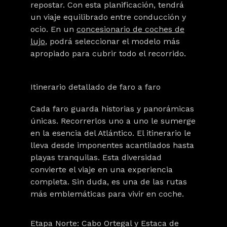
repostar. Con esta planificación, tendrá
un viaje equilibrado entre conducción y
ocio. En un
concesionario de coches de
lujo
, podrá seleccionar el modelo más
apropiado para cubrir todo el recorrido.
Itinerario detallado de faro a faro
Cada faro guarda historias y panorámicas
únicas. Recorrerlos uno a uno le sumerge
en la esencia del Atlántico. El itinerario le
lleva desde imponentes acantilados hasta
playas tranquilas. Esta diversidad
convierte el viaje en una experiencia
completa. Sin duda, es una de las rutas
más emblemáticas para vivir en coche.
Etapa Norte: Cabo Ortegal y Estaca de