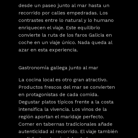
desde un paseo junto al mar hasta un
recorrido por calles empedradas. Los
contrastes entre lo natural y lo humano
enriquecen el viaje. Este equilibrio
convierte la ruta de los faros Galicia en
coche en un viaje único. Nada queda al
azar en esta experiencia.
Gastronomía gallega junto al mar
La cocina local es otro gran atractivo.
Productos frescos del mar se convierten
en protagonistas de cada comida.
Degustar platos típicos frente a la costa
intensifica la vivencia. Los vinos de la
región aportan el maridaje perfecto.
Comer en tabernas tradicionales añade
autenticidad al recorrido. El viaje también