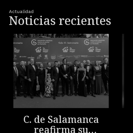
Actualidad
Noticias recientes
C. de Salamanca
reafirma su