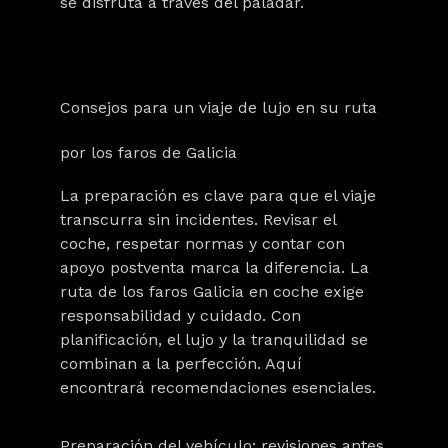
se disfruta a través del paladar.
Consejos para un viaje de lujo en su ruta
por los faros de Galicia
La preparación es clave para que el viaje
transcurra sin incidentes. Revisar el
coche, respetar normas y contar con
apoyo postventa marca la diferencia. La
ruta de los faros Galicia en coche exige
responsabilidad y cuidado. Con
planificación, el lujo y la tranquilidad se
combinan a la perfección. Aquí
encontrará recomendaciones esenciales.
Preparación del vehículo: revisiones antes