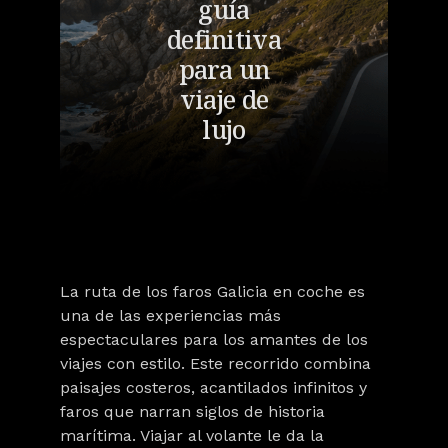
guía
definitiva
para un
viaje de
lujo
La ruta de los faros Galicia
en coche es
una de las experiencias más
espectaculares para los amantes de los
viajes con estilo. Este recorrido combina
paisajes costeros, acantilados infinitos y
faros
que narran
siglos de historia
marítima
. Viajar al volante le da la