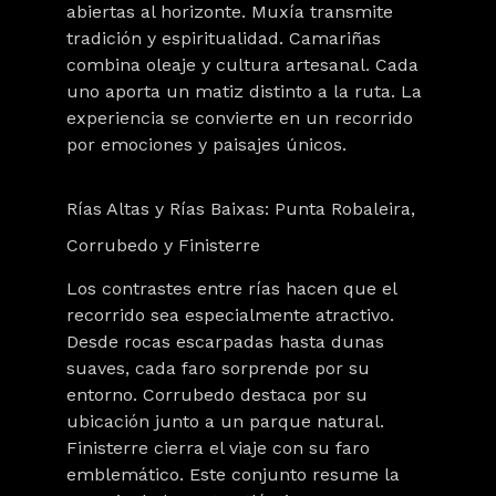
abiertas al horizonte. Muxía transmite
tradición y espiritualidad. Camariñas
combina oleaje y cultura artesanal. Cada
uno aporta un matiz distinto a la ruta. La
experiencia se convierte en un recorrido
por emociones y paisajes únicos.
Rías Altas y Rías Baixas: Punta Robaleira,
Corrubedo y Finisterre
Los contrastes entre rías hacen que el
recorrido sea especialmente atractivo.
Desde rocas escarpadas hasta dunas
suaves, cada faro sorprende por su
entorno. Corrubedo destaca por su
ubicación junto a un parque natural.
Finisterre cierra el viaje con su faro
emblemático. Este conjunto resume la