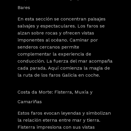
Bares
En esta sección se concentran paisajes
salvajes y espectaculares. Los faros se
alzan sobre rocas y ofrecen vistas
imponentes al océano. Caminar por
senderos cercanos permite
complementar la experiencia de
conducción. La fuerza del mar acompaña
cada parada. Aquí comienza la magia de
la ruta de los faros Galicia en coche.
Costa da Morte: Fisterra, Muxía y
Camariñas
Estos faros evocan leyendas y simbolizan
la relación eterna entre mar y tierra.
Fisterra impresiona con sus vistas