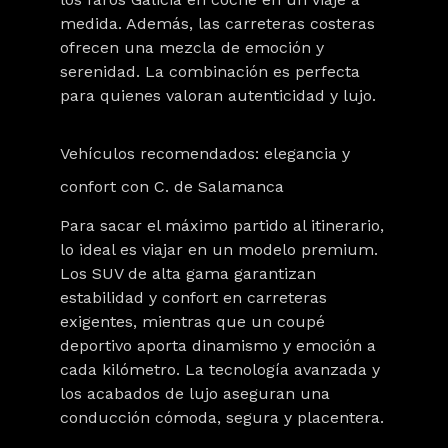
medida. Además, las carreteras costeras
ofrecen una mezcla de emoción y
serenidad. La combinación es perfecta
para quienes valoran autenticidad y lujo.
Vehículos recomendados: elegancia y
confort con C. de Salamanca
Para sacar el máximo partido al itinerario,
lo ideal es viajar en un modelo premium
.
Los SUV de alta gama garantiza
n
estabilidad y confort
en carreteras
exigentes, mientras que un coupé
deportivo aporta dinamismo y emoción a
cada kilómetro. La tecnología avanzada y
los acabados de lujo aseguran una
conducción cómoda, segura y placentera.