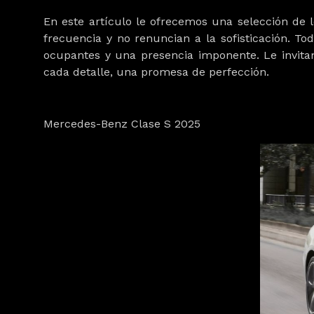
En este artículo le ofrecemos una selección de
frecuencia y no renuncian a la sofisticación. 
ocupantes y una presencia imponente. Le invita
cada detalle, una promesa de perfección.
Mercedes-Benz Clase S 2025