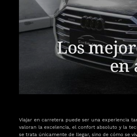
Los mejor
en 
Viajar en carretera puede ser una experiencia ta
valoran la excelencia, el confort absoluto y la t
se trata únicamente de llegar, sino de cómo se viv