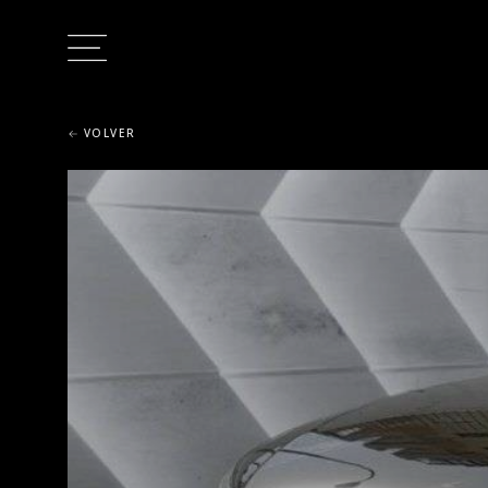
VOLVER