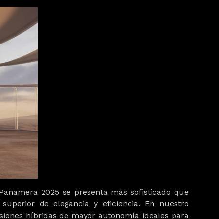
 Panamera 2025
se presenta más sofisticado que
 superior de elegancia y eficiencia. En
nuestro
siones híbridas de mayor autonomía
ideales para