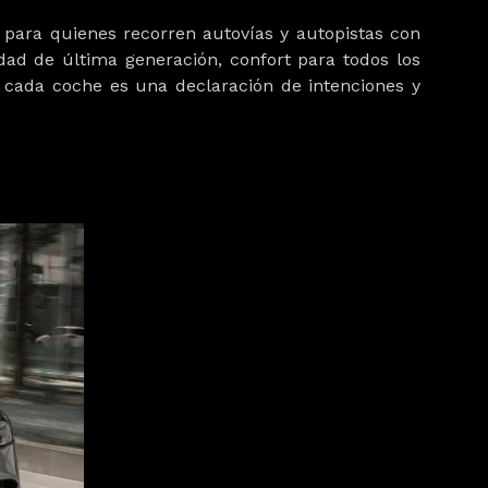
para quienes recorren autovías y autopistas con
ad de última generación, confort para todos los
cada coche es una declaración de intenciones y