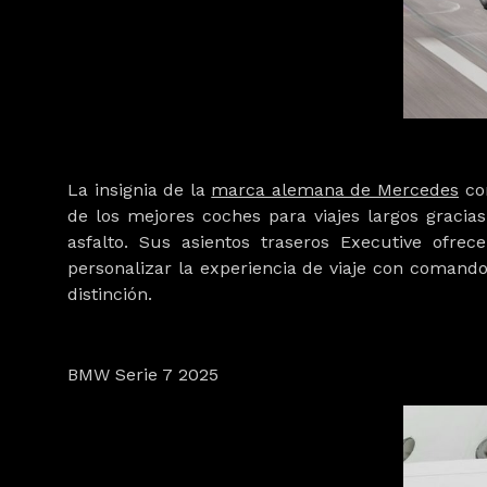
La insignia de la
marca alemana de Mercedes
con
de los mejores coches para viajes largos gracias
asfalto. Sus asientos traseros Executive ofrec
personalizar la experiencia de viaje con comandos
distinción.
BMW Serie 7 2025