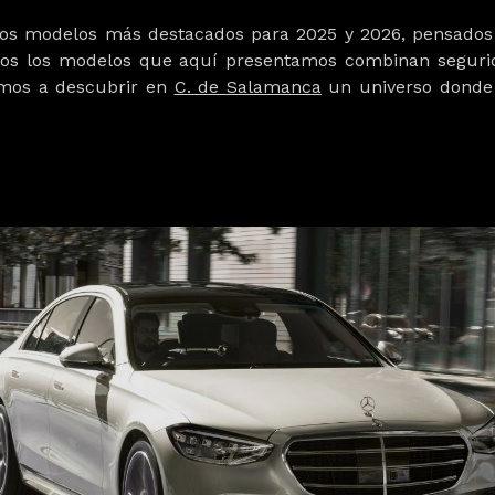
 los modelos más destacados para 2025 y 2026, pensados 
Todos los modelos que aquí presentamos combinan segurid
mos a descubrir en
C. de Salamanca
un universo donde 