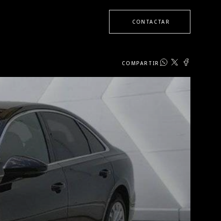
CONTACTAR
COMPARTIR