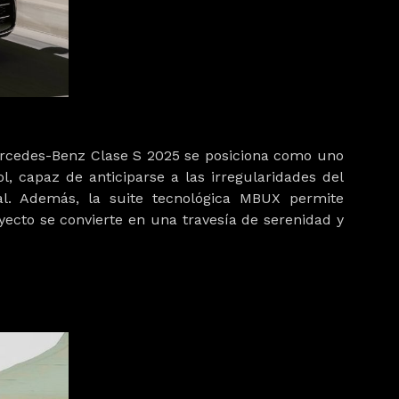
Mercedes-Benz Clase S 2025 se posiciona como uno
l, capaz de anticiparse a las irregularidades del
otal. Además, la suite tecnológica MBUX permite
ayecto se convierte en una travesía de serenidad y