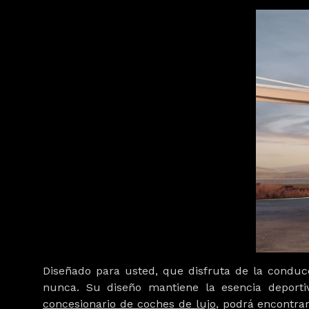
Diseñado para usted, que disfruta de la conducc
nunca. Su diseño mantiene la esencia deporti
concesionario de coches de lujo
, podrá encontra