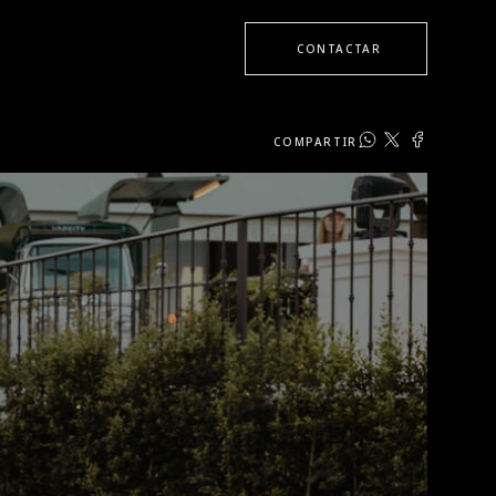
CONTACTAR
COMPARTIR