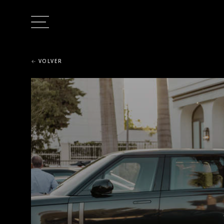
VOLVER