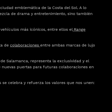
 ciudad emblemática de la Costa del Sol. A lo
 mezcla de drama y entretenimiento, sino también
vehículos más icónicos, entre ellos el
Range
ta de
colaboraciones
entre ambas marcas de lujo
 de Salamanca, representa la exclusividad y el
re nuevas puertas para futuras colaboraciones en
s se celebra y refuerza los valores que nos unen: