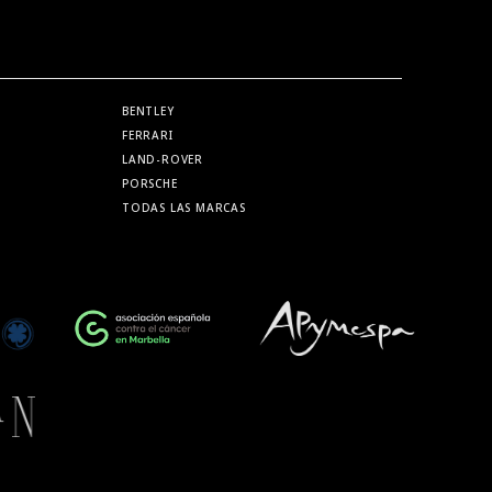
BENTLEY
FERRARI
LAND-ROVER
PORSCHE
TODAS LAS MARCAS