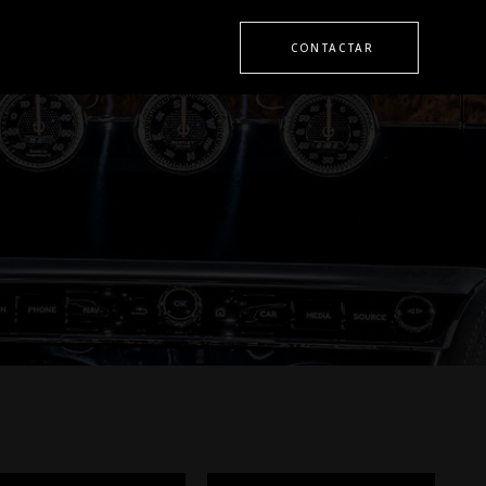
CONTACTAR