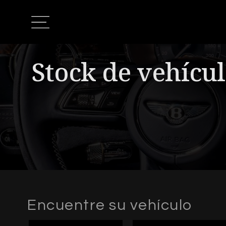
Stock de vehícu
Encuentre su vehículo