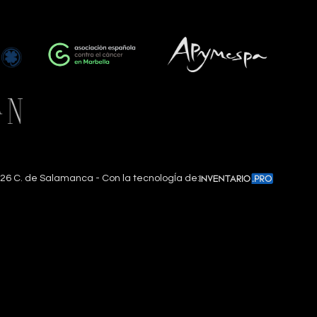
26
C. de Salamanca - Con la tecnologÍa de: