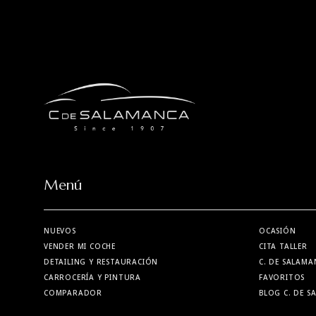
Menú
NUEVOS
OCASIÓN
VENDER MI COCHE
CITA TALLER
DETAILING Y RESTAURACIÓN
C. DE SALAMA
CARROCERÍA Y PINTURA
FAVORITOS
COMPARADOR
BLOG C. DE 