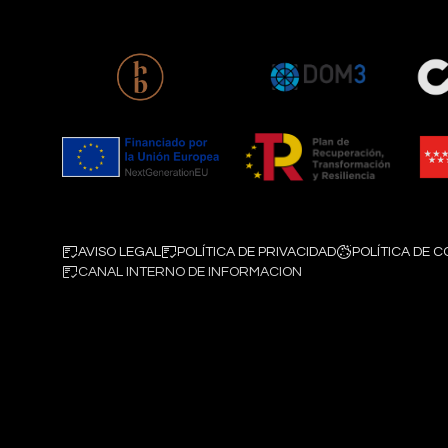
AVISO LEGAL
POLÍTICA DE PRIVACIDAD
POLÍTICA DE C
CANAL INTERNO DE INFORMACION