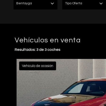
Bentayga
Tipo Oferta
Vehículos en venta
Resultados: 3 de 3 coches
Vehículo de ocasión