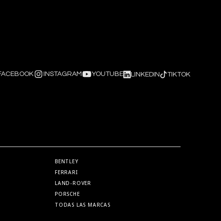
FACEBOOK
INSTAGRAM
YOUTUBE
LINKEDIN
TIKTOK
BENTLEY
FERRARI
LAND-ROVER
PORSCHE
TODAS LAS MARCAS