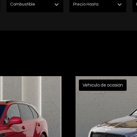
Combustible
Precio Hasta
Vehículo de ocasión