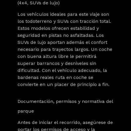
(4x4, SUVs de lujo)
Los vehículos ideales para este viaje son
los todoterreno y SUVs con tracción total.
Estos modelos ofrecen estabilidad y
seguridad en pistas no asfaltadas. Los
SUVs de lujo aportan además el confort
necesario para trayectos largos. Un coche
con buena altura libre le permitirá
superar barrancos y desniveles sin
dificultad. Con el vehículo adecuado, la
bardenas reales ruta en coche se
convierte en un placer de principio a fin.
Documentación, permisos y normativa del
parque
Antes de iniciar el recorrido, asegúrese de
portar los permisos de acceso y la