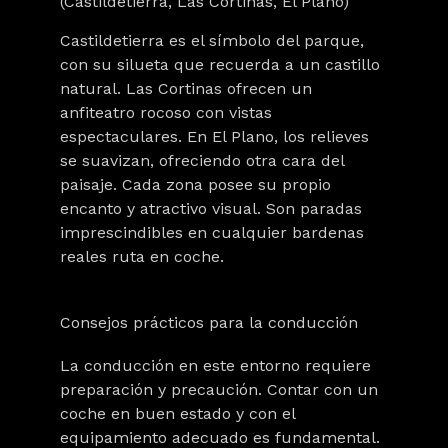
(Castildetierra, Las Cortinas, El Plano)
Castildetierra es el símbolo del parque,
con su silueta que recuerda a un castillo
natural. Las Cortinas ofrecen un
anfiteatro rocoso con vistas
espectaculares. En El Plano, los relieves
se suavizan, ofreciendo otra cara del
paisaje. Cada zona posee su propio
encanto y atractivo visual. Son paradas
imprescindibles en cualquier bardenas
reales ruta en coche.
Consejos prácticos para la conducción
La conducción en este entorno requiere
preparación y precaución. Contar con un
coche en buen estado y con el
equipamiento adecuado es fundamental.