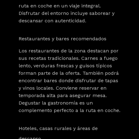
ruta en coche en un viaje integral.
Disfrutar del entorno incluye saborear y
descansar con autenticidad.
Restaurantes y bares recomendados
Los restaurantes de la zona destacan por
sus recetas tradicionales. Carnes a fuego
lento, verduras frescas y guisos típicos
forman parte de la oferta. También podrá
encontrar bares donde disfrutar de tapas
y vinos locales. Conviene reservar en
temporada alta para asegurar mesa.
Degustar la gastronomía es un
complemento perfecto a la ruta en coche.
Hoteles, casas rurales y áreas de
descanso