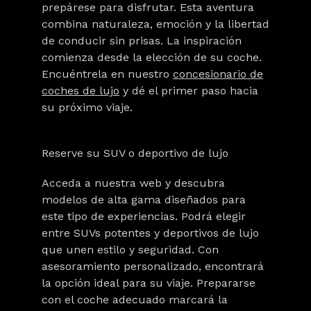
prepárese para disfrutar. Esta aventura
combina naturaleza, emoción y la libertad
de conducir sin prisas. La inspiración
comienza desde la elección de su coche.
Encuéntrela en nuestro
concesionario de
coches de lujo
y dé el primer paso hacia
su próximo viaje.
Reserve su SUV o deportivo de lujo
Acceda a nuestra web y descubra
modelos de alta gama diseñados para
este tipo de experiencias. Podrá elegir
entre SUVs potentes y deportivos de lujo
que unen estilo y seguridad. Con
asesoramiento personalizado, encontrará
la opción ideal para su viaje. Prepararse
con el coche adecuado marcará la