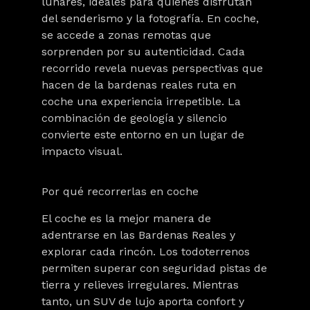
lunares, ideales para quienes disfrutan
del senderismo y la fotografía. En coche,
se accede a zonas remotas que
sorprenden por su autenticidad. Cada
recorrido revela nuevas perspectivas que
hacen de la
bardenas reales ruta en
coche
una experiencia irrepetible. La
combinación de geología y silencio
convierte este entorno en un lugar de
impacto visual.
Por qué recorrerlas en coche
El coche es la mejor manera de
adentrarse en las
Bardenas Reales
y
explorar cada rincón. Los todoterrenos
permiten superar con seguridad pistas de
tierra y relieves irregulares. Mientras
tanto, un SUV de lujo aporta confort y