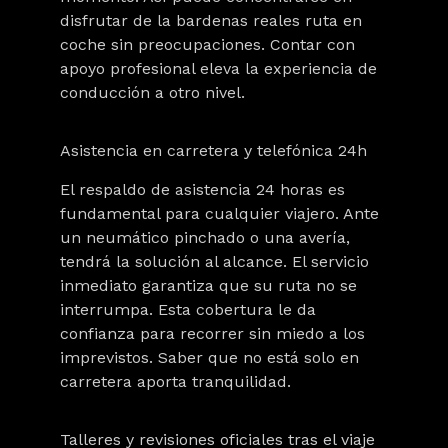
disfrutar de la bardenas reales ruta en
coche sin preocupaciones. Contar con
apoyo profesional eleva la experiencia de
conducción a otro nivel.
Asistencia en carretera y telefónica 24h
El respaldo de asistencia 24 horas es
fundamental para cualquier viajero. Ante
un neumático pinchado o una avería,
tendrá la solución al alcance. El servicio
inmediato garantiza que su ruta no se
interrumpa. Esta cobertura le da
confianza para recorrer sin miedo a los
imprevistos. Saber que no está solo en
carretera aporta tranquilidad.
Talleres y revisiones oficiales tras el viaje