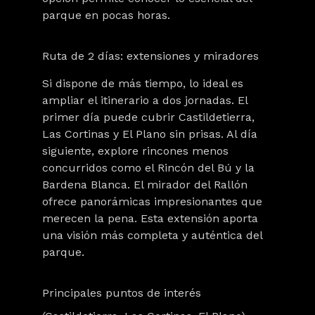
parque en pocas horas.
Ruta de 2 días: extensiones y miradores
Si dispone de más tiempo, lo ideal es
ampliar el itinerario a dos jornadas. El
primer día puede cubrir Castildetierra,
Las Cortinas y El Plano sin prisas. Al día
siguiente, explore rincones menos
concurridos como el Rincón del Bú y la
Bardena Blanca. El mirador del Rallón
ofrece panorámicas impresionantes que
merecen la pena. Esta extensión aporta
una visión más completa y auténtica del
parque.
Principales puntos de interés