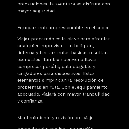
precauciones, la aventura se disfruta con
mayor seguridad.
Equipamiento imprescindible en el coche
Viajar preparado es la clave para afrontar
cualquier imprevisto. Un botiquín,
linterna y herramientas básicas resultan
esenciales. También conviene llevar
compresor portátil, pala plegable y
cargadores para dispositivos. Estos
elementos simplifican la resolución de
problemas en ruta. Con el equipamiento
adecuado, viajará con mayor tranquilidad
y confianza.
Mantenimiento y revisión pre-viaje
Antes de salir, realice una revisión