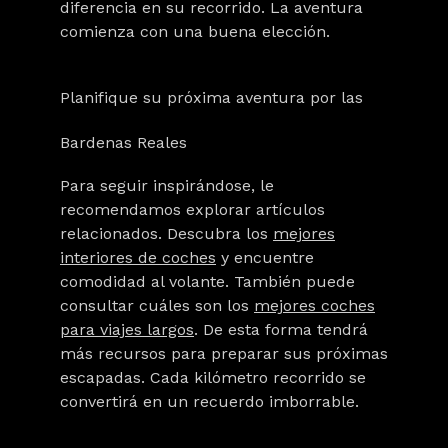
diferencia en su recorrido. La aventura
comienza con una buena elección.
Planifique su próxima aventura por las
Bardenas Reales
Para seguir inspirándose, le
recomendamos explorar artículos
relacionados. Descubra los
mejores
interiores de coches
y encuentre
comodidad al volante. También puede
consultar cuáles son los
mejores coches
para viajes largos
. De esta forma tendrá
más recursos para preparar sus próximas
escapadas. Cada kilómetro recorrido se
convertirá en un recuerdo imborrable.