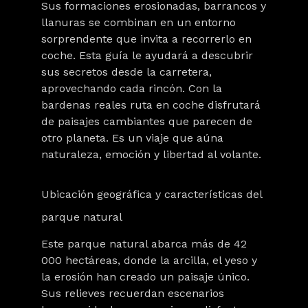
Sus formaciones erosionadas, barrancos y
llanuras se combinan en un entorno
sorprendente que invita a recorrerlo en
coche. Esta guía le ayudará a descubrir
sus secretos desde la carretera,
aprovechando cada rincón. Con la
bardenas reales ruta
en coche disfrutará
de paisajes cambiantes que parecen de
otro planeta. Es un viaje que aúna
naturaleza, emoción y libertad al volante.
Ubicación geográfica y características del
parque natural
Este parque natural abarca más de 42
000 hectáreas, donde la arcilla, el yeso y
la erosión han creado un paisaje único.
Sus relieves recuerdan escenarios