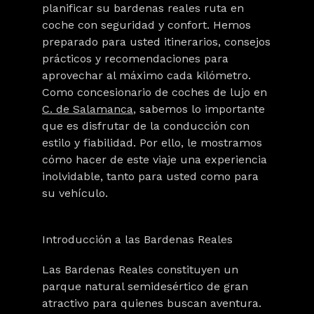
planificar su
bardenas reales ruta
en
coche con seguridad y confort. Hemos
preparado para usted itinerarios, consejos
prácticos y recomendaciones para
aprovechar al máximo cada kilómetro.
Como concesionario de coches de lujo en
C. de Salamanca
, sabemos lo importante
que es disfrutar de la conducción con
estilo y fiabilidad. Por ello, le mostramos
cómo hacer de este viaje una experiencia
inolvidable, tanto para usted como para
su vehículo.
Introducción a las Bardenas Reales
Las Bardenas Reales constituyen un
parque natural semidesértico de gran
atractivo para quienes buscan aventura.