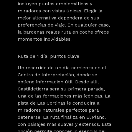
incluyen puntos emblemáticos y
miradores con vistas únicas. Elegir la
mejor alternativa dependerá de sus
preferencias de viaje. En cualquier caso,
la bardenas reales ruta en coche ofrece
momentos inolvidables.
Ruta de 1 día: puntos clave
Un recorrido de un día comienza en el
Centro de Interpretación, donde se
obtiene información útil. Desde allí,
Castildetierra será su primera parada,
una de las formaciones más icónicas. La
pista de Las Cortinas le conducirá a
miradores naturales perfectos para
detenerse. La ruta finaliza en El Plano,
con paisajes más suaves y extensos. Esta
opción permite conocer lo esencial del