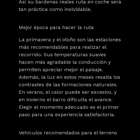
Así su bardenas reales ruta en coche será
tan práctica como inolvidable.
Mejor época para hacer la ruta
La primavera y el otoño son las estaciones
más recomendables para realizar el
recorrido. Sus temperaturas suaves
hacen más agradable la conducción y
permiten apreciar mejor el paisaje.
Además, la luz en estos meses resalta los
contrastes de las formaciones naturales.
En verano, el calor puede ser excesivo, y
en invierno el barro dificulta el avance.
Elegir el momento adecuado es el primer
paso para una experiencia satisfactoria.
Vehículos recomendados para el terreno