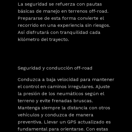
La seguridad se refuerza con pautas
básicas de manejo en terrenos off-road.
Prepararse de esta forma convierte el
recorrido en una experiencia sin riesgos.
Así disfrutará con tranquilidad cada
kilómetro del trayecto.
Seguridad y conducción off-road
Conduzca a baja velocidad para mantener
el control en caminos irregulares. Ajuste
la presión de los neumáticos según el
terreno y evite frenadas bruscas.
Mantenga siempre la distancia con otros
vehículos y conduzca de manera
preventiva. Llevar un GPS actualizado es
fundamental para orientarse. Con estas