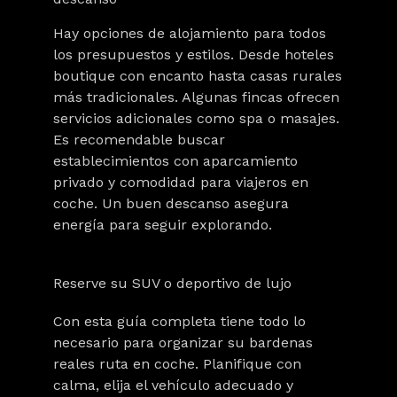
Hay opciones de alojamiento para todos
los presupuestos y estilos. Desde hoteles
boutique con encanto hasta casas rurales
más tradicionales. Algunas fincas ofrecen
servicios adicionales como spa o masajes.
Es recomendable buscar
establecimientos con aparcamiento
privado y comodidad para viajeros en
coche. Un buen descanso asegura
energía para seguir explorando.
Reserve su SUV o deportivo de lujo
Con esta guía completa tiene todo lo
necesario para organizar su bardenas
reales ruta en coche. Planifique con
calma, elija el vehículo adecuado y