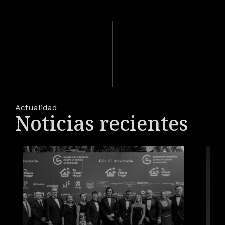
Actualidad
Noticias recientes