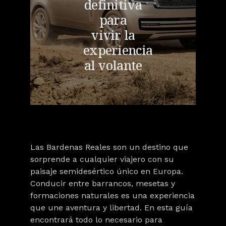
definitiva
para
vivir la
experiencia
al volante
Las Bardenas Reale
s son un destino que
sorprende a cualquier viajero con su
paisaje semidesértico único en Europa.
Conducir entre barrancos, mesetas y
formaciones naturales es una experiencia
que une aventura y libertad. En esta guía
encontrará todo lo necesario para