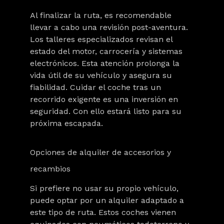
Al finalizar la ruta, es recomendable
llevar a cabo una revisión post-aventura.
Los talleres especializados revisan el
estado del motor, carrocería y sistemas
electrónicos. Esta atención prolonga la
vida útil de su vehículo y asegura su
fiabilidad. Cuidar el coche tras un
recorrido exigente es una inversión en
seguridad. Con ello estará listo para su
próxima escapada.
Opciones de alquiler de accesorios y
recambios
Si prefiere no usar su propio vehículo,
puede optar por un alquiler adaptado a
este tipo de ruta. Estos coches vienen