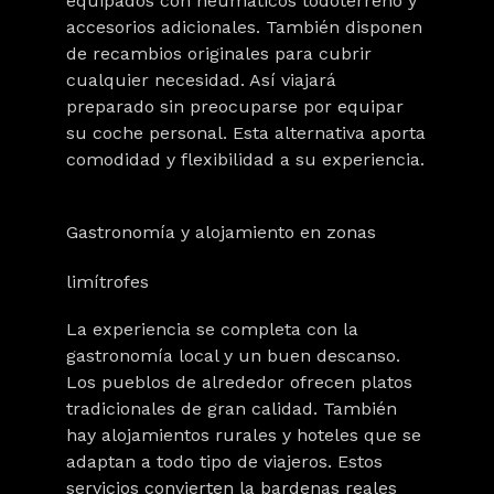
equipados con neumáticos todoterreno y
accesorios adicionales. También disponen
de recambios originales para cubrir
cualquier necesidad. Así viajará
preparado sin preocuparse por equipar
su coche personal. Esta alternativa aporta
comodidad y flexibilidad a su experiencia.
Gastronomía y alojamiento en zonas
limítrofes
La experiencia se completa con la
gastronomía local y un buen descanso.
Los pueblos de alrededor ofrecen platos
tradicionales de gran calidad. También
hay alojamientos rurales y hoteles que se
adaptan a todo tipo de viajeros. Estos
servicios convierten la bardenas reales