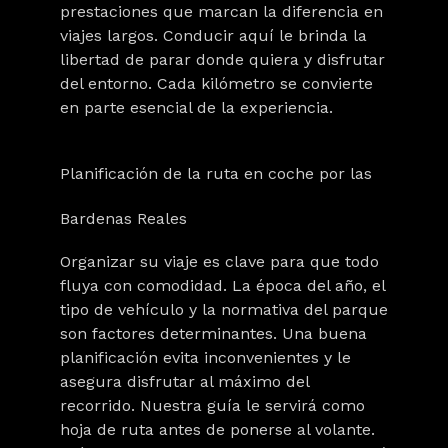
prestaciones que marcan la diferencia en
viajes largos. Conducir aquí le brinda la
libertad de parar donde quiera y disfrutar
del entorno. Cada kilómetro se convierte
en parte esencial de la experiencia.
Planificación de la ruta en coche por las
Bardenas Reales
Organizar su viaje es clave para que todo
fluya con comodidad. La época del año, el
tipo de vehículo y la normativa del parque
son factores determinantes. Una buena
planificación evita inconvenientes y le
asegura disfrutar al máximo del
recorrido. Nuestra guía le servirá como
hoja de ruta antes de ponerse al volante.