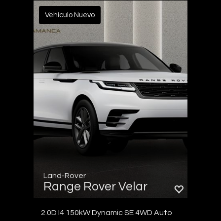
Vehículo Nuevo
Land-Rover
Range Rover Velar
2.0D I4 150kW Dynamic SE 4WD Auto