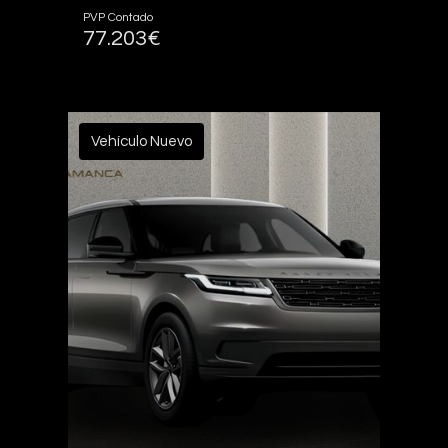
PVP Contado
77.203€
Vehículo Nuevo