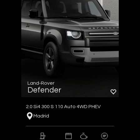
Land-Rover
Defender
2.0 Si4 300 S 110 Auto 4WD PHEV
Madrid