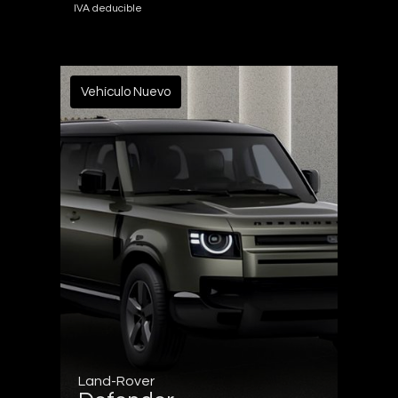
IVA deducible
Vehículo Nuevo
Land-Rover