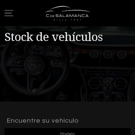
Stock de vehículos
Encuentre su vehículo
Modelo