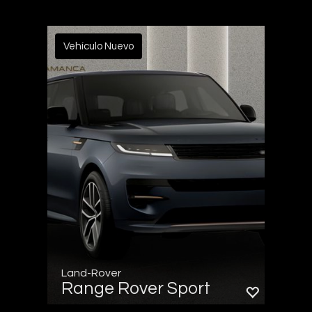
Vehículo Nuevo
Land-Rover
Range Rover Sport