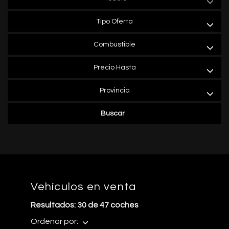
Tipo Oferta
Combustible
Precio Hasta
Provincia
Buscar
Vehículos en venta
Resultados: 30 de 47 coches
Ordenar por: