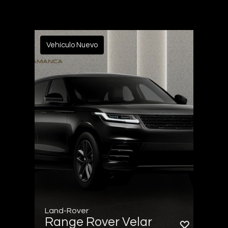
Vehículo Nuevo
Land-Rover
Range Rover Velar