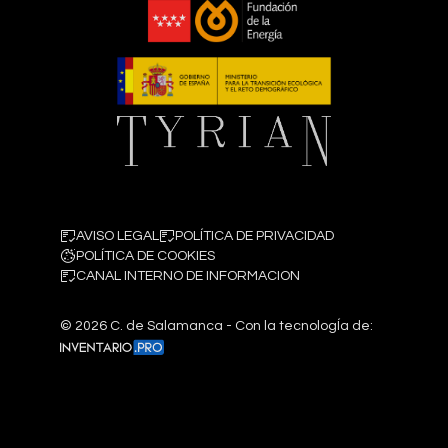
AVISO LEGAL
POLÍTICA DE PRIVACIDAD
POLÍTICA DE COOKIES
CANAL INTERNO DE INFORMACION
©
2026
C. de Salamanca - Con la tecnologÍa de: