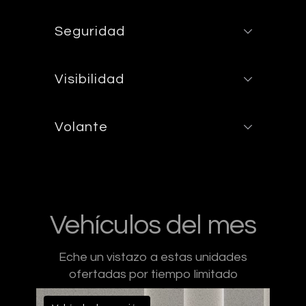
Seguridad
Visibilidad
Volante
Vehículos del mes
Eche un vistazo a estas unidades
ofertadas por tiempo limitado