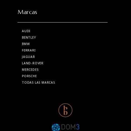
Marcas
AUDI
BENTLEY
BMW
FERRARI
JAGUAR
LAND-ROVER
MERCEDES
PORSCHE
TODAS LAS MARCAS