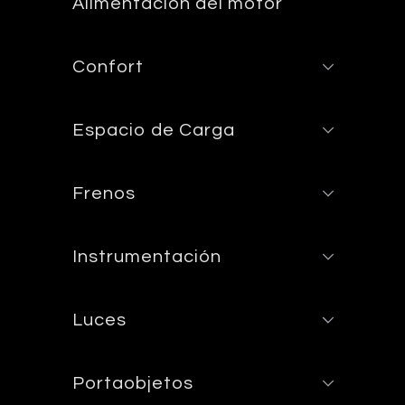
Alimentación del motor
Confort
Espacio de Carga
Frenos
Instrumentación
Luces
Portaobjetos