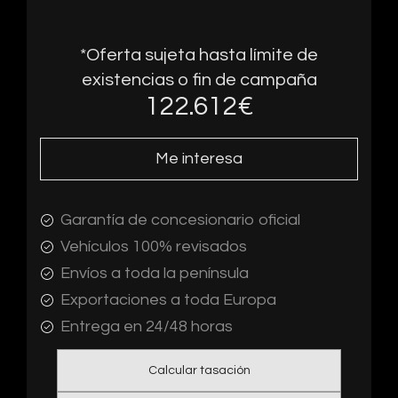
*Oferta sujeta hasta límite de
existencias o fin de campaña
122.612
€
Me interesa
Garantía de concesionario oficial
Vehículos 100% revisados
Envíos a toda la península
Exportaciones a toda Europa
Entrega en 24/48 horas
Calcular tasación