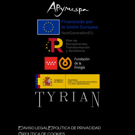
AVISO LEGAL
POLÍTICA DE PRIVACIDAD
POLÍTICA DE COOKIES