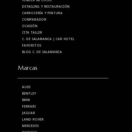
DETAILING Y RESTAURACIÓN
CARROCERÍA Y PINTURA
COMPARADOR
OCASIÓN
CITA TALLER
C. DE SALAMANCA
| CAR HOTEL
FAVORITOS
BLOG C. DE SALAMANCA
Marcas
AUDI
BENTLEY
BMW
FERRARI
JAGUAR
LAND-ROVER
MERCEDES