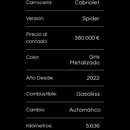
Carrocería:
Cabriolet
Versión:
Spider
Precio al
380.000 €
contado:
Gris
Color:
Metalizado
Año Desde:
2022
Combustible:
Gasolina
Cambio:
Automático
Kilómetros:
5.636