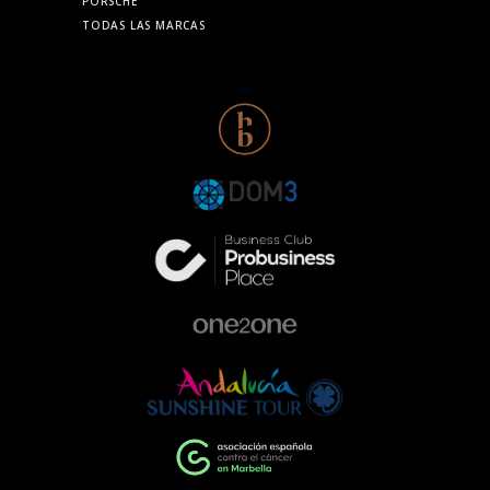
PORSCHE
TODAS LAS MARCAS