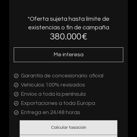
*Oferta sujeta hasta límite de
existencias o fin de campaña
380.000
€
Me interesa
Garantía de concesionario oficial
Vehículos 100% revisados
Envíos a toda la península
Exportaciones a toda Europa
Entrega en 24/48 horas
Calcular tasación