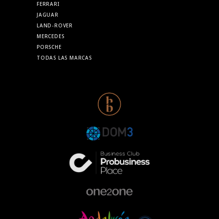
FERRARI
JAGUAR
LAND-ROVER
MERCEDES
PORSCHE
TODAS LAS MARCAS