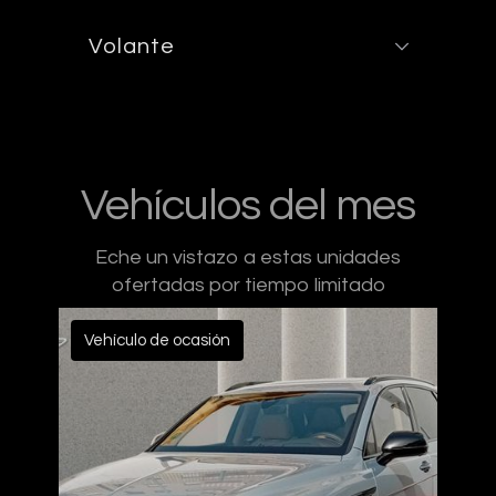
Volante
Vehículos del mes
Eche un vistazo a estas unidades
ofertadas por tiempo limitado
Vehículo de ocasión