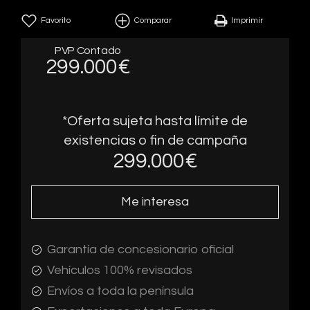
Favorito
Comparar
Imprimir
PVP Contado
299.000€
*Oferta sujeta hasta límite de
existencias o fin de campaña
299.000
€
Me interesa
Garantía de concesionario oficial
Vehículos 100% revisados
Envíos a toda la península