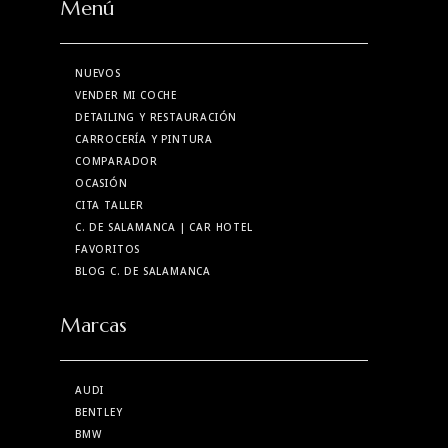
Menú
NUEVOS
VENDER MI COCHE
DETAILING Y RESTAURACIÓN
CARROCERÍA Y PINTURA
COMPARADOR
OCASIÓN
CITA TALLER
C. DE SALAMANCA
| CAR HOTEL
FAVORITOS
BLOG C. DE SALAMANCA
Marcas
AUDI
BENTLEY
BMW