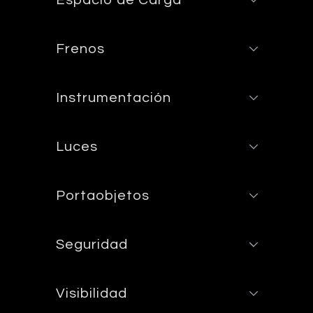
Frenos
Instrumentación
Luces
Portaobjetos
Seguridad
Visibilidad