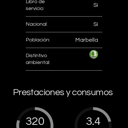
Libro de
Sí
servicio:
Nacional:
Sí
Población:
Marbella
Distintivo
ambiental:
Prestaciones y consumos
320
3.4