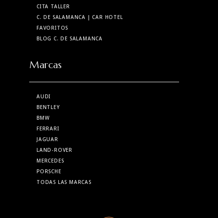
CITA TALLER
C. DE SALAMANCA
| CAR HOTEL
FAVORITOS
BLOG C. DE SALAMANCA
Marcas
AUDI
BENTLEY
BMW
FERRARI
JAGUAR
LAND-ROVER
MERCEDES
PORSCHE
TODAS LAS MARCAS