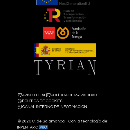
AVISO LEGAL
POLÍTICA DE PRIVACIDAD
POLÍTICA DE COOKIES
CANAL INTERNO DE INFORMACION
©
2026
C. de Salamanca - Con la tecnologÍa de: