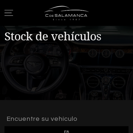
Stock de vehículos
Encuentre su vehículo
F8