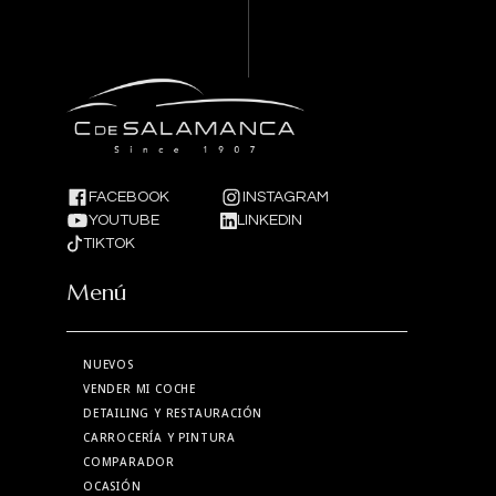
FACEBOOK
INSTAGRAM
YOUTUBE
LINKEDIN
TIKTOK
Menú
NUEVOS
VENDER MI COCHE
DETAILING Y RESTAURACIÓN
CARROCERÍA Y PINTURA
COMPARADOR
OCASIÓN