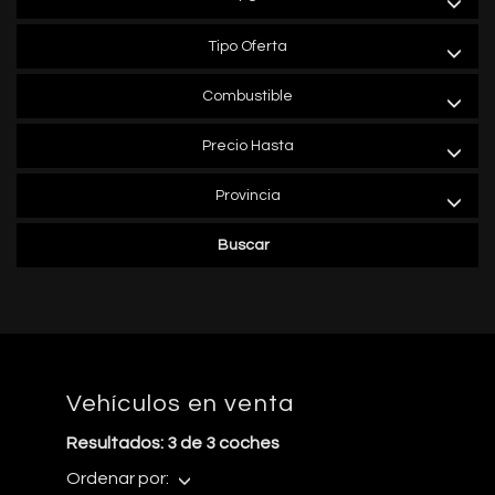
Tipo Oferta
Combustible
Precio Hasta
Provincia
Buscar
Vehículos en venta
Resultados: 3 de 3 coches
Ordenar por: