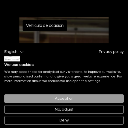
Vehículo de ocasión
English
Privacy policy
We use cookies
We may place these for analysis of our visitor data, to improve our website,
show personalised content and to give you a great website experience. For
more information about the cookies we use open the settings.
Accept all
No, adjust
Ferrari
Deny
F8