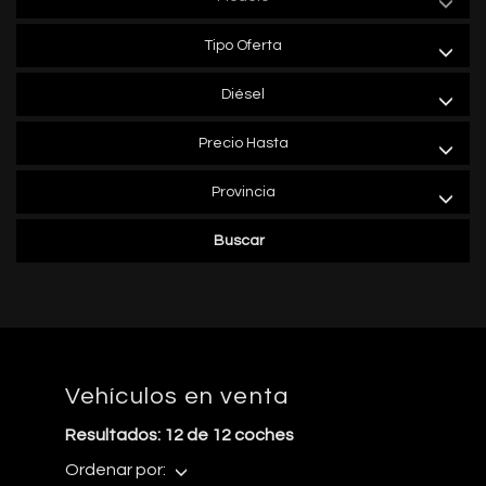
Tipo Oferta
Diésel
Precio Hasta
Provincia
Buscar
Vehículos en venta
Resultados: 12 de 12 coches
Ordenar por: