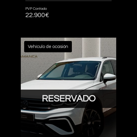
PVP Contado
22.900€
Vehículo de ocasión
RESERVADO