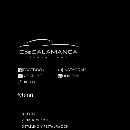
FACEBOOK
INSTAGRAM
YOUTUBE
LINKEDIN
TIKTOK
Menú
NUEVOS
VENDER MI COCHE
DETAILING Y RESTAURACIÓN