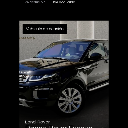
IVA deducible
IVA deducible
Vehículo de ocasión
Land-Rover