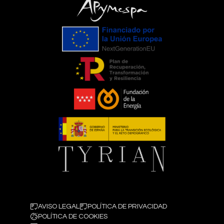
AVISO LEGAL
POLÍTICA DE PRIVACIDAD
POLÍTICA DE COOKIES