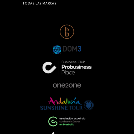
TODAS LAS MARCAS