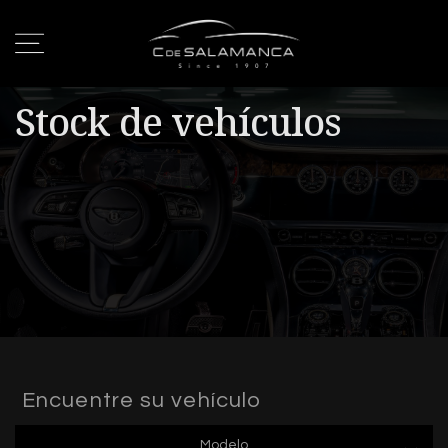
Stock de vehículos
Encuentre su vehículo
Modelo