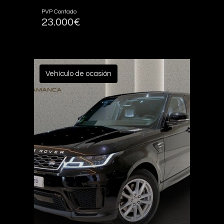
PVP Contado
23.000€
Vehículo de ocasión