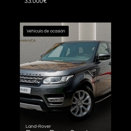
33.000€
Vehículo de ocasión
Land-Rover