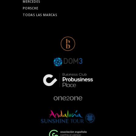
MERCEDES
PORSCHE
TODAS LAS MARCAS