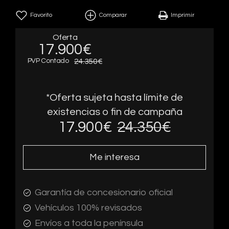
Favorito
Comparar
Imprimir
Oferta
17.900€
PVP Contado
24.350€
*Oferta sujeta hasta límite de
existencias o fin de campaña
17.900
€
24.350€
Me interesa
Garantía de concesionario oficial
Vehículos 100% revisados
Envíos a toda la península