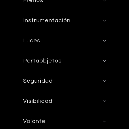
Frenos
Instrumentación
Luces
Portaobjetos
Seguridad
Visibilidad
Volante