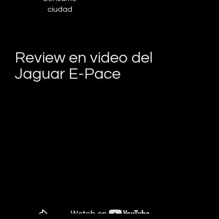
ciudad
Review en video del
Jaguar E-Pace