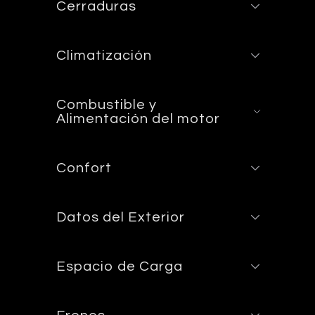
Cerraduras
Climatización
Combustible y
Alimentación del motor
Confort
Datos del Exterior
Espacio de Carga