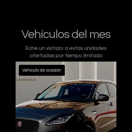
Vehículos del mes
Eche un vistazo a estas unidades
ofertadas por tiempo limitado
Vehículo de ocasión