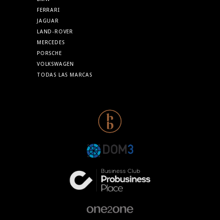
FERRARI
JAGUAR
LAND-ROVER
MERCEDES
PORSCHE
VOLKSWAGEN
TODAS LAS MARCAS