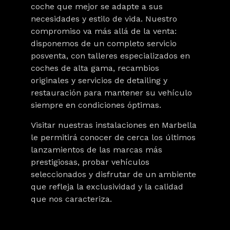
coche que mejor se adapte a sus
necesidades y estilo de vida. Nuestro
compromiso va más allá de la venta:
disponemos de un completo servicio
posventa, con talleres especializados en
coches de alta gama, recambios
originales y servicios de detailing y
restauración para mantener su vehículo
siempre en condiciones óptimas.
Visitar nuestras instalaciones en Marbella
le permitirá conocer de cerca los últimos
lanzamientos de las marcas más
prestigiosas, probar vehículos
seleccionados y disfrutar de un ambiente
que refleja la exclusividad y la calidad
que nos caracteriza.