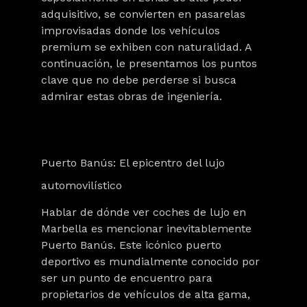
adquisitivo, se convierten en pasarelas
improvisadas donde los vehículos
premium se exhiben con naturalidad. A
continuación, le presentamos los puntos
clave que no debe perderse si busca
admirar estas obras de ingeniería.
Puerto Banús: El epicentro del lujo
automovilístico
Hablar de dónde ver coches de lujo en
Marbella es mencionar inevitablemente
Puerto Banús. Este icónico puerto
deportivo es mundialmente conocido por
ser un punto de encuentro para
propietarios de vehículos de alta gama,