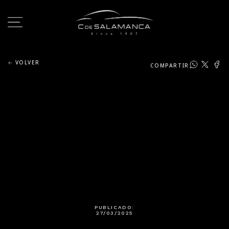
VOLVER
COMPARTIR
PUBLICADO:
27/03/2025