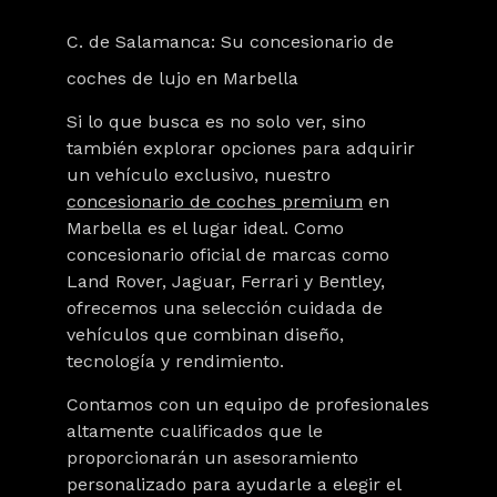
C. de Salamanca: Su concesionario de
coches de lujo en Marbella
Si lo que busca es no solo ver, sino
también explorar opciones para adquirir
un vehículo exclusivo, nuestro
concesionario de coches premium
en
Marbella es el lugar ideal. Como
concesionario oficial de marcas como
Land Rover, Jaguar, Ferrari y Bentley,
ofrecemos una selección cuidada de
vehículos que combinan diseño,
tecnología y rendimiento.
Contamos con un equipo de profesionales
altamente cualificados que le
proporcionarán un asesoramiento
personalizado para ayudarle a elegir el