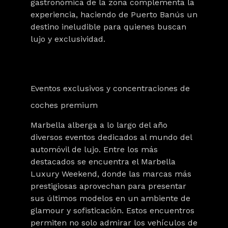
gastronómica de la zona complementa la
experiencia, haciendo de Puerto Banús un
destino ineludible para quienes buscan
lujo y exclusividad.
Eventos exclusivos y concentraciones de
coches premium
Marbella alberga a lo largo del año
diversos eventos dedicados al mundo del
automóvil de lujo. Entre los más
destacados se encuentra el Marbella
Luxury Weekend, donde las marcas más
prestigiosas aprovechan para presentar
sus últimos modelos en un ambiente de
glamour y sofisticación. Estos encuentros
permiten no solo admirar los vehículos de