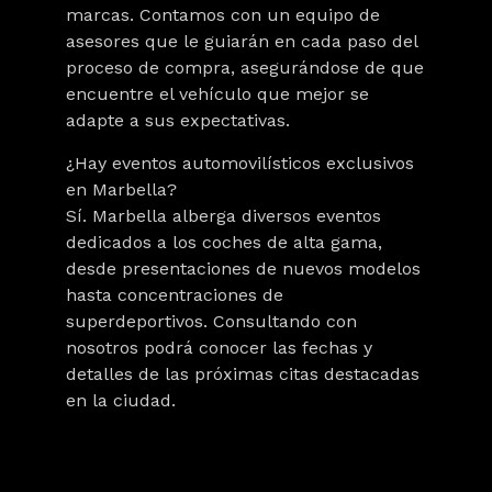
marcas. Contamos con un equipo de
asesores que le guiarán en cada paso del
proceso de compra, asegurándose de que
encuentre el vehículo que mejor se
adapte a sus expectativas.
¿Hay eventos automovilísticos exclusivos
en Marbella?
Sí. Marbella alberga diversos eventos
dedicados a los coches de alta gama,
desde presentaciones de nuevos modelos
hasta concentraciones de
superdeportivos. Consultando con
nosotros podrá conocer las fechas y
detalles de las próximas citas destacadas
en la ciudad.