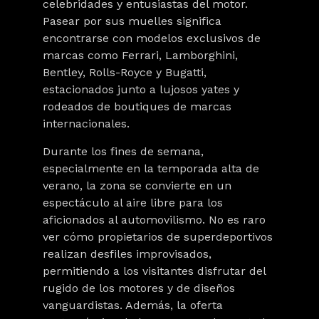
celebridades y entusiastas del motor.
Pasear por sus muelles significa
encontrarse con modelos exclusivos de
marcas como Ferrari, Lamborghini,
Bentley, Rolls-Royce y Bugatti,
estacionados junto a lujosos yates y
rodeados de boutiques de marcas
internacionales.
Durante los fines de semana,
especialmente en la temporada alta de
verano, la zona se convierte en un
espectáculo al aire libre para los
aficionados al automovilismo. No es raro
ver cómo propietarios de superdeportivos
realizan desfiles improvisados,
permitiendo a los visitantes disfrutar del
rugido de los motores y de diseños
vanguardistas. Además, la oferta