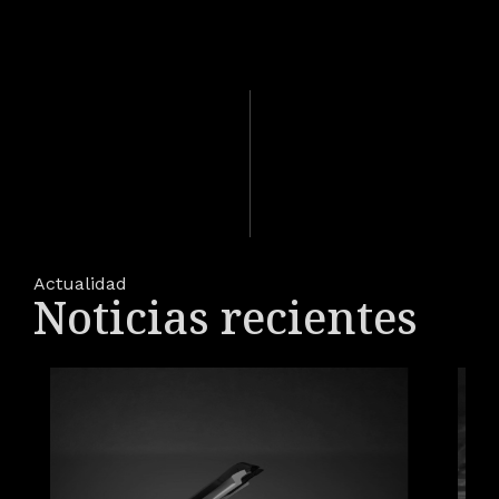
Actualidad
Noticias recientes