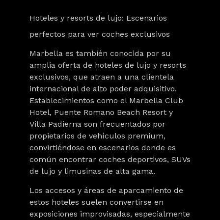
Hoteles y resorts de lujo: Escenarios
perfectos para ver coches exclusivos
Marbella es también conocida por su
amplia oferta de hoteles de lujo y resorts
exclusivos, que atraen a una clientela
internacional de alto poder adquisitivo.
Establecimientos como el Marbella Club
Hotel, Puente Romano Beach Resort y
Villa Padierna son frecuentados por
propietarios de vehículos premium,
convirtiéndose en escenarios donde es
común encontrar coches deportivos, SUVs
de lujo y limusinas de alta gama.
Los accesos y áreas de aparcamiento de
estos hoteles suelen convertirse en
exposiciones improvisadas, especialmente