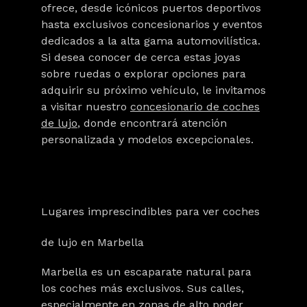
ofrece, desde icónicos puertos deportivos
hasta exclusivos concesionarios y eventos
dedicados a la alta gama automovilística.
Si desea conocer de cerca estas joyas
sobre ruedas o explorar opciones para
adquirir su próximo vehículo, le invitamos
a visitar nuestro
concesionario de coches
de lujo
, donde encontrará atención
personalizada y modelos excepcionales.
Lugares imprescindibles para ver coches
de lujo en Marbella
Marbella es un escaparate natural para
los coches más exclusivos. Sus calles,
especialmente en zonas de alto poder