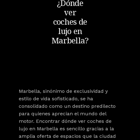
¿Dónde
ver
coches de
lujo en
Marbella?
Marbella, sinónimo de exclusividad y
estilo de vida sofisticado, se ha
consolidado como un
destino predilecto
para quienes aprecian el mundo del
motor
. Encontrar dónde ver coches de
lujo en Marbella es sencillo gracias a la
amplia oferta de espacios que la ciudad