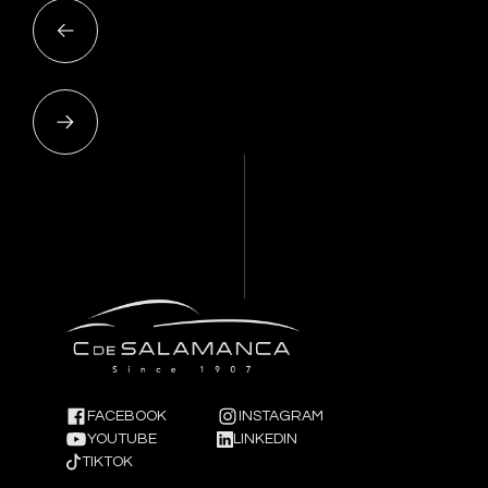
FACEBOOK
INSTAGRAM
YOUTUBE
LINKEDIN
TIKTOK