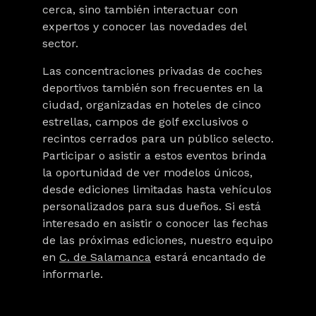
cerca, sino también interactuar con
expertos y conocer las novedades del
sector.
Las concentraciones privadas de coches
deportivos también son frecuentes en la
ciudad, organizadas en hoteles de cinco
estrellas, campos de golf exclusivos o
recintos cerrados para un público selecto.
Participar o asistir a estos eventos brinda
la oportunidad de ver modelos únicos,
desde ediciones limitadas hasta vehículos
personalizados para sus dueños. Si está
interesado en asistir o conocer las fechas
de las próximas ediciones, nuestro equipo
en
C. de Salamanca
estará encantado de
informarle.