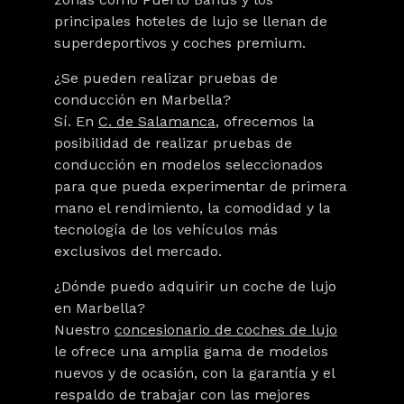
principales hoteles de lujo se llenan de
superdeportivos y coches premium.
¿Se pueden realizar pruebas de
conducción en Marbella?
Sí. En
C. de Salamanca
, ofrecemos la
posibilidad de realizar pruebas de
conducción en modelos seleccionados
para que pueda experimentar de primera
mano el rendimiento, la comodidad y la
tecnología de los vehículos más
exclusivos del mercado.
¿Dónde puedo adquirir un coche de lujo
en Marbella?
Nuestro
concesionario de coches de lujo
le ofrece una amplia gama de modelos
nuevos y de ocasión, con la garantía y el
respaldo de trabajar con las mejores