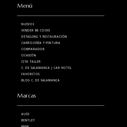
Menú
NUEVOS
VENDER MI COCHE
DETAILING Y RESTAURACIÓN
CARROCERÍA Y PINTURA
COMPARADOR
OCASIÓN
CITA TALLER
C. DE SALAMANCA
| CAR HOTEL
FAVORITOS
BLOG C. DE SALAMANCA
Marcas
AUDI
BENTLEY
BMW