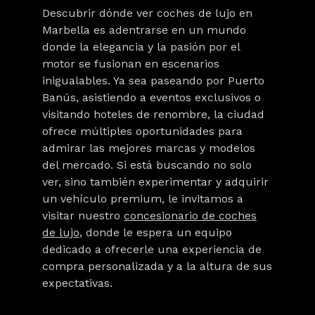
Descubrir dónde ver coches de lujo
en
Marbella
es adentrarse en un mundo
donde la elegancia y la pasión por el
motor se fusionan en escenarios
inigualables. Ya sea paseando por Puerto
Banús, asistiendo a eventos exclusivos o
visitando hoteles de renombre, la ciudad
ofrece múltiples oportunidades para
admirar las mejores marcas y modelos
del mercado. Si está buscando no solo
ver, sino también experimentar y adquirir
un vehículo premium, le invitamos a
visitar nuestro
concesionario de coches
de lujo
, donde le espera un equipo
dedicado a ofrecerle una experiencia de
compra personalizada y a la altura de sus
expectativas.