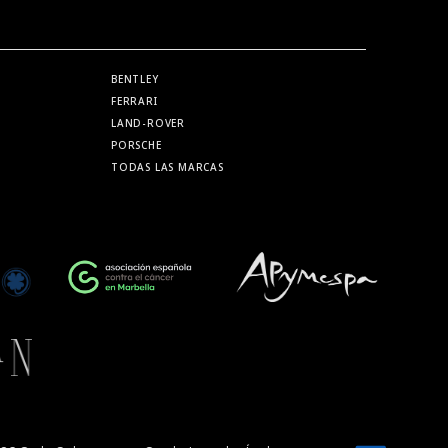
BENTLEY
FERRARI
LAND-ROVER
PORSCHE
TODAS LAS MARCAS