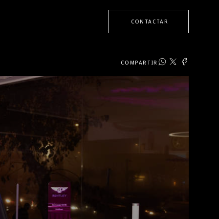
CONTACTAR
COMPARTIR