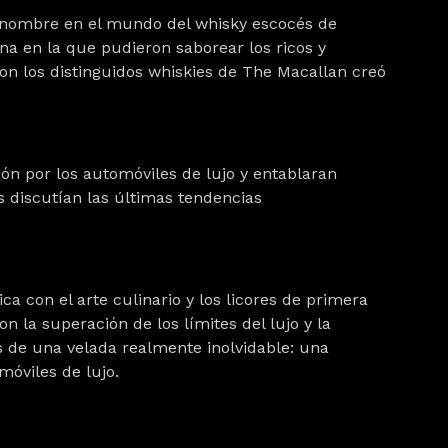
renombre en el mundo del whisky escocés de
na en la que pudieron saborear los ricos y
con los distinguidos whiskies de The Macallan creó
ón por los automóviles de lujo y entablaran
 discutían las últimas tendencias
a con el arte culinario y los licores de primera
 la superación de los límites del lujo y la
s de una velada realmente inolvidable: una
móviles de lujo.