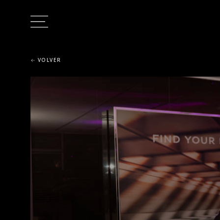
VOLVER