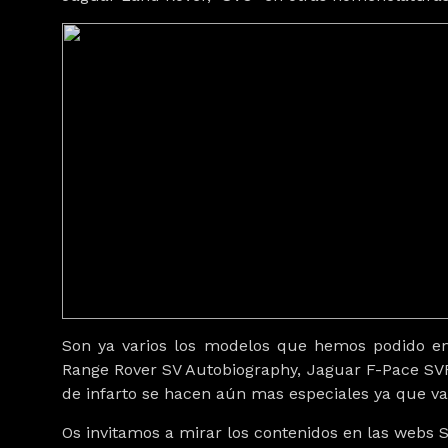
Son ya varios los modelos que hemos podido ent
Range Rover SV Autobiography, Jaguar F-Pace SV
de infarto se hacen aún mas especiales ya que v
Os invitamos a mirar los contenidos en las webs 