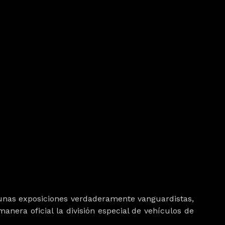
 unas exposiciones verdaderamente vanguardistas,
anera oficial la división especial de vehículos de