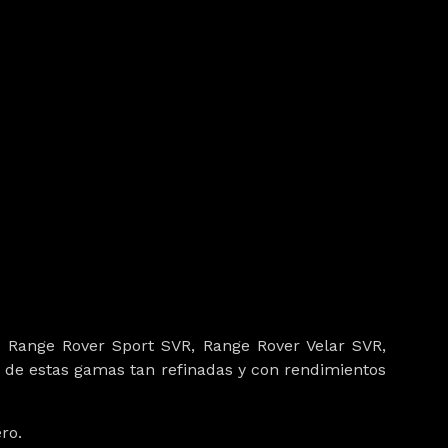
s Range Rover Sport SVR, Range Rover Velar SVR,
de estas gamas tan refinadas y con rendimientos
ro.