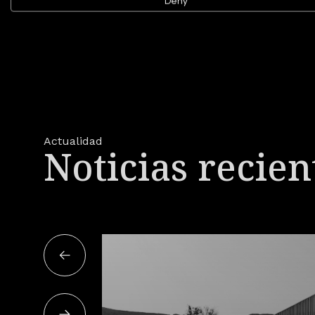
Deny
Actualidad
Noticias recien