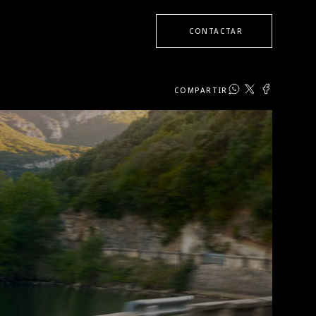
CONTACTAR
COMPARTIR