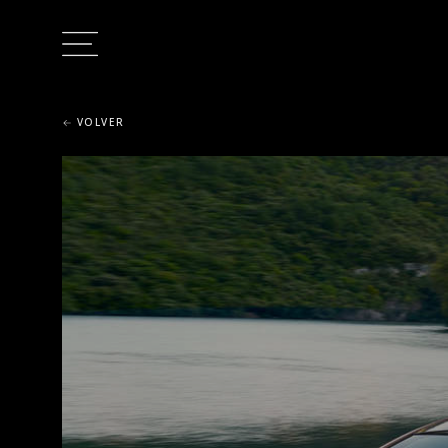
VOLVER