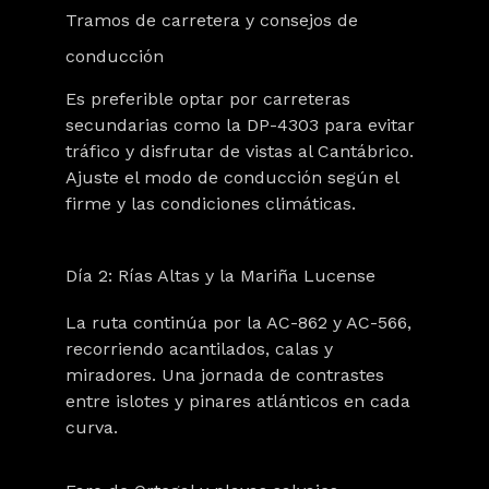
Tramos de carretera y consejos de
conducción
Es preferible optar por carreteras
secundarias como la DP-4303 para evitar
tráfico y disfrutar de vistas al Cantábrico.
Ajuste el modo de conducción según el
firme y las condiciones climáticas.
Día 2: Rías Altas y la Mariña Lucense
La ruta continúa por la AC-862 y AC-566,
recorriendo acantilados, calas y
miradores. Una jornada de contrastes
entre islotes y pinares atlánticos en cada
curva.