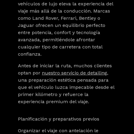
vehículos de lujo eleva la experiencia del
viaje más allá de la conducción. Marcas
como Land Rover, Ferrari, Bentley o
Jaguar ofrecen un equilibrio perfecto
entre potencia, confort y tecnología
avanzada, permitiéndole afrontar
cualquier tipo de carretera con total
confianza.
Antes de iniciar la ruta, muchos clientes
optan por
nuestro servicio de detailing
,
una preparación estética pensada para
que el vehículo luzca impecable desde el
primer kilómetro y refuerce la
experiencia premium del viaje.
Planificación y preparativos previos
Organizar el viaje con antelación le