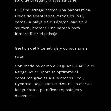
Faro de Ortegal y playas salvajes
El Cabo Ortegal ofrece una panorámica
única de acantilados verticales. Muy
cerca, la playa de O Páramo, salvaje y
solitaria, merece una parada para
inmortalizar el paisaje.
Gestión del kilometraje y consumo en
ruta
Con modelos como el Jaguar F-PACE o el
Range Rover Sport se optimiza el
consumo gracias a sus modos Eco y
Dynamic. Registrar las distancias diarias
le ayudará a planificar repostajes y
descansos.