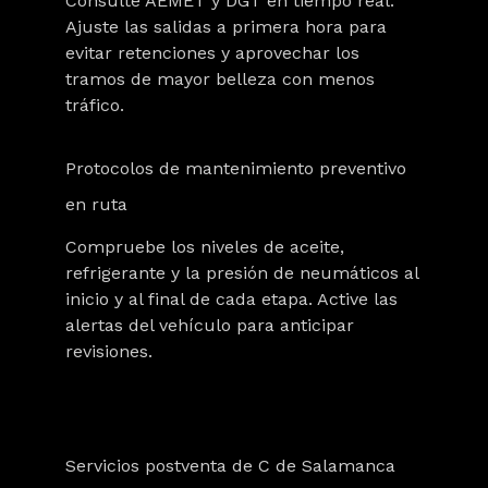
Consulte AEMET y DGT en tiempo real.
Ajuste las salidas a primera hora para
evitar retenciones y aprovechar los
tramos de mayor belleza con menos
tráfico.
Protocolos de mantenimiento preventivo
en ruta
Compruebe los niveles de aceite,
refrigerante y la presión de neumáticos al
inicio y al final de cada etapa. Active las
alertas del vehículo para anticipar
revisiones.
Servicios postventa de C de Salamanca