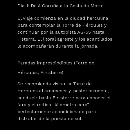
Día 1: De A Coruña a la Costa da Morte
El viaje comienza en la ciudad herculina
para contemplar la Torre de Hércules y
continuar por la autopista AG-55 hasta
Fisterra. El litoral agreste y los acantilados
le acompañarán durante la jornada.
Paradas imprescindibles (Torre de
Hércules, Finisterre)
Se recomienda visitar la Torre de
Hércules al amanecer y, posteriormente,
conducir hasta Finisterre para conocer el
faro y el mítico “kilómetro cero”,
perfectamente acondicionado para
disfrutar de la puesta de sol.