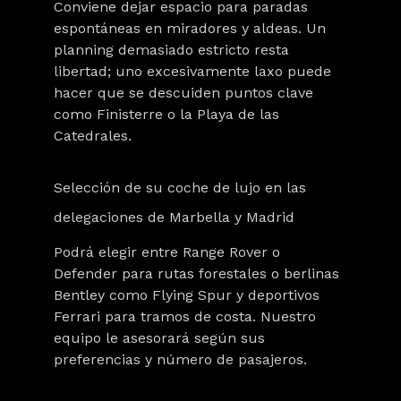
Conviene dejar espacio para paradas
espontáneas en miradores y aldeas. Un
planning demasiado estricto resta
libertad; uno excesivamente laxo puede
hacer que se descuiden puntos clave
como Finisterre o la Playa de las
Catedrales.
Selección de su coche de lujo en las
delegaciones de Marbella y Madrid
Podrá elegir entre Range Rover o
Defender para rutas forestales o berlinas
Bentley como Flying Spur y deportivos
Ferrari para tramos de costa. Nuestro
equipo le asesorará según sus
preferencias y número de pasajeros.