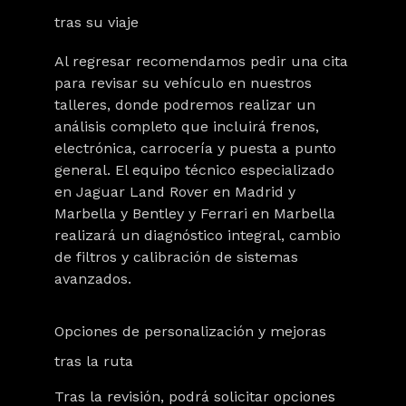
tras su viaje
Al regresar recomendamos pedir una cita
para revisar su vehículo en nuestros
talleres, donde podremos realizar un
análisis completo que incluirá
frenos,
electrónica, carrocería y puesta a punto
general
. El equipo técnico especializado
en Jaguar Land Rover en Madrid y
Marbella y Bentley y Ferrari en Marbella
realizará un
diagnóstico integral
, cambio
de filtros y calibración de sistemas
avanzados.
Opciones de personalización y mejoras
tras la ruta
Tras la revisión, podrá solicitar
opciones