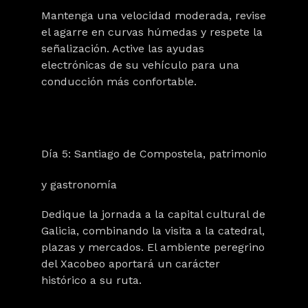
Mantenga una velocidad moderada, revise
el agarre en curvas húmedas y respete la
señalización. Active las ayudas
electrónicas de su vehículo para una
conducción más confortable.
Día 5: Santiago de Compostela, patrimonio
y gastronomía
Dedique la jornada a la capital cultural de
Galicia, combinando la visita a la catedral,
plazas y mercados. El ambiente peregrino
del Xacobeo aportará un carácter
histórico a su ruta.