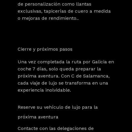
de personalización
como llantas
exclusivas, tapicerías de cuero a medida
o mejoras de rendimiento..
Cierre y próximos pasos
Una vez completada la ruta por Galicia en
coche 7 días, solo queda preparar la
próxima aventura. Con C de Salamanca,
cada viaje de lujo se transforma en una
experiencia inolvidable.
Reserve su vehículo de lujo para la
próxima aventura
Contacte con las delegaciones de