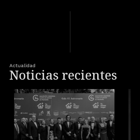
Actualidad
Noticias recientes