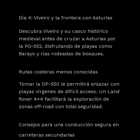
Día 4: Viveiro y la frontera con Asturias
Descubra Viveiro y su casco histórico
medieval antes de cruzar a Asturias por
la PO-552, disfrutando de playas como
Barayo y rías rodeadas de bosques.
Rutas costeras menos conocidas
Tomar la DP-550 le permitirá enlazar con
playas vírgenes de difícil acceso. Un Land
Rover 4×4 facilitará la exploración de
zonas off-road con total seguridad.
Consejos para una conducción segura en
carreteras secundarias