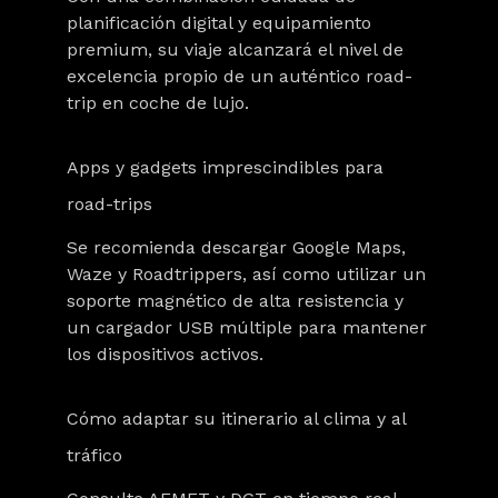
planificación digital y equipamiento
premium
, su viaje alcanzará el nivel de
excelencia propio de un auténtico road-
trip en coche de lujo.
Apps y gadgets imprescindibles para
road-trips
Se recomienda descargar
Google Maps,
Waze y Roadtrippers
, así como utilizar un
soporte magnético de alta resistencia y
un cargador USB múltiple para mantener
los dispositivos activos.
Cómo adaptar su itinerario al clima y al
tráfico