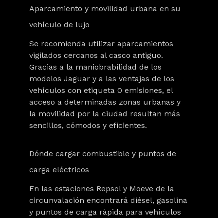
Aparcamiento y movilidad urbana en su
vehículo de lujo
Se recomienda utilizar aparcamientos
vigilados cercanos al casco antiguo.
Gracias a la maniobrabilidad de los
modelos Jaguar y a las ventajas de los
vehículos con
etiqueta 0 emisiones
, el
acceso a determinadas zonas urbanas y
la movilidad por la ciudad resultan más
sencillos, cómodos y eficientes.
Dónde cargar combustible y puntos de
carga eléctricos
En las estaciones Repsol y Moeve de la
circunvalación encontrará diésel, gasolina
y puntos de carga rápida para vehículos