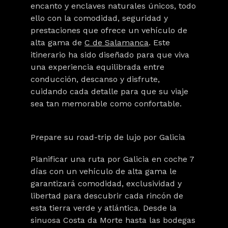
encanto y enclaves naturales únicos
, todo
ello con la comodidad, seguridad y
prestaciones que ofrece un vehículo de
alta gama de
C de Salamanca
. Este
itinerario ha sido diseñado para que viva
una experiencia equilibrada entre
conducción, descanso y disfrute,
cuidando cada detalle para que su viaje
sea tan memorable como confortable.
Prepare su road-trip de lujo por Galicia
Planificar una ruta por Galicia en coche 7
días con un vehículo de alta gama le
garantizará comodidad, exclusividad y
libertad para descubrir cada rincón de
esta tierra verde y atlántica. Desde la
sinuosa Costa da Morte hasta las bodegas