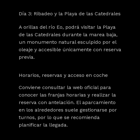
Día 3: Ribadeo y la Playa de las Catedrales
A orillas del río Eo, podrá visitar la Playa
de las Catedrales durante la marea baja,
un monumento natural esculpido por el
oleaje y accesible únicamente con reserva
previa.
Horarios, reservas y acceso en coche
Conviene consultar la web oficial para
conocer las franjas horarias y realizar la
reserva con antelación. El aparcamiento
en los alrededores suele gestionarse por
turnos, por lo que se recomienda
planificar la llegada.