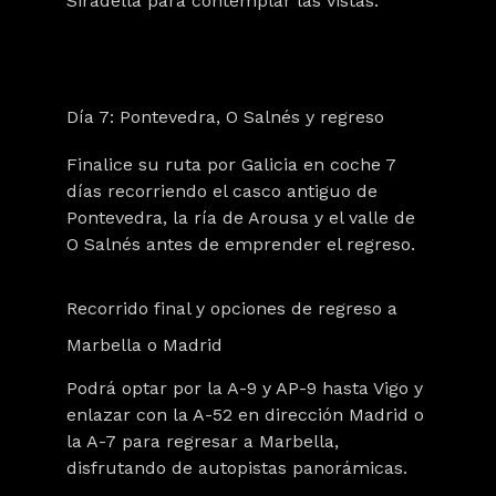
Siradella para contemplar las vistas.
Día 7: Pontevedra, O Salnés y regreso
Finalice su ruta por Galicia en coche 7
días recorriendo el casco antiguo de
Pontevedra, la ría de Arousa y el valle de
O Salnés antes de emprender el regreso.
Recorrido final y opciones de regreso a
Marbella o Madrid
Podrá optar por la A-9 y AP-9 hasta Vigo y
enlazar con la A-52 en dirección Madrid o
la A-7 para regresar a Marbella,
disfrutando de autopistas panorámicas.