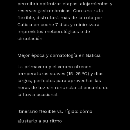
permitirá optimizar etapas, alojamientos y
reservas gastronómicas. Con una ruta
flexible, disfrutará más de la ruta por
Galicia en coche 7 días y minimizará
imprevistos meteorológicos o de
circulación.
Mejor época y climatología en Galicia
La primavera y el verano ofrecen
temperaturas suaves (15–25 °C) y días
largos, perfectos para aprovechar las
horas de luz sin renunciar al encanto de
la lluvia ocasional.
Itinerario flexible vs. rígido: cómo
ajustarlo a su ritmo