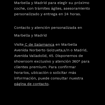
Marbella y Madrid para
elegir su próximo
coche
, con trámites ágiles, asesoramiento
personalizado y entrega en 24 horas.
Contacto y atención personalizada en
Marbella y Madrid
Visite
C de Salamanca
en Marbella
Avenida Norberto Goizueta,s/n o Madrid,
Avenida Valladolid, 45. Disponemos de
showroom exclusivo y atención 360° para
clientes premium. Para confirmar
horarios, ubicación o solicitar más
información, puede consultar nuestra
página de contacto
.