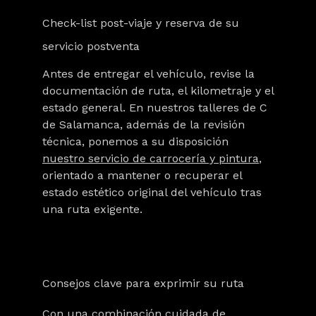
Check-list post-viaje y reserva de su
servicio postventa
Antes de entregar el vehículo, revise la
documentación de ruta, el kilometraje y el
estado general. En nuestros talleres de C
de Salamanca, además de la revisión
técnica, ponemos a su disposición
nuestro servicio de carrocería y pintura
,
orientado a
mantener o recuperar el
estado estético original del vehículo
tras
una ruta exigente.
Consejos clave para exprimir su ruta
Con una combinación cuidada de