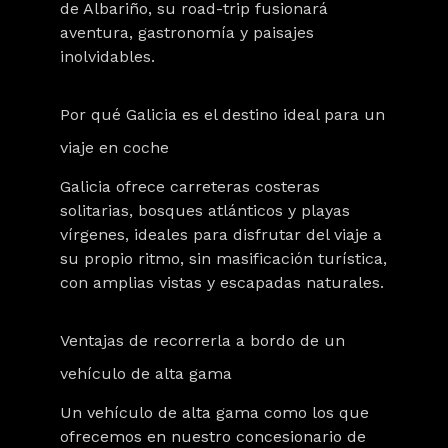
de Albariño, su road-trip fusionará
aventura, gastronomía y paisajes
inolvidables.
Por qué Galicia es el destino ideal para un
viaje en coche
Galicia ofrece carreteras costeras
solitarias, bosques atlánticos y playas
vírgenes, ideales para disfrutar del viaje a
su propio ritmo, sin masificación turística,
con amplias vistas y escapadas naturales.
Ventajas de recorrerla a bordo de un
vehículo de alta gama
Un vehículo de alta gama como los que
ofrecemos en nuestro concesionario de