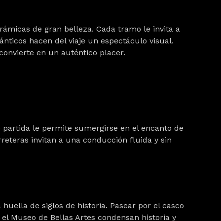
ámicas de gran belleza. Cada tramo le invita a
ánticos hacen del viaje un espectáculo visual.
convierte en un auténtico placer.
e partida le permite sumergirse en el encanto de
reteras invitan a una conducción fluida y sin
huella de siglos de historia. Pasear por el
casco
 el
Museo de Bellas Artes
condensan historia y