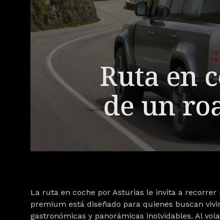
Ruta en c
de un roa
La
ruta en coche por Asturias
le invita a recorrer
premium está diseñado para quienes buscan vivir 
gastronómicas y panorámicas inolvidables. Al vol