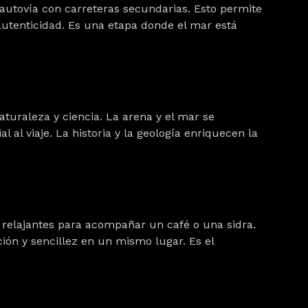
autovía con carreteras secundarias. Esto permite
 autenticidad. Es una etapa donde el mar está
aturaleza y ciencia. La arena y el mar se
 al viaje. La historia y la geología enriquecen la
 relajantes para acompañar un café o una sidra.
ión y sencillez en un mismo lugar. Es el