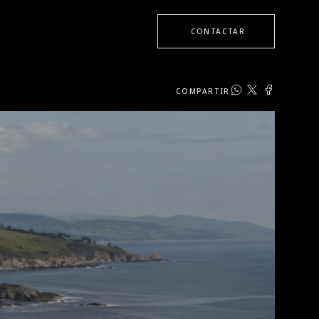
CONTACTAR
COMPARTIR