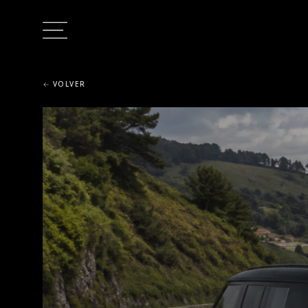
VOLVER