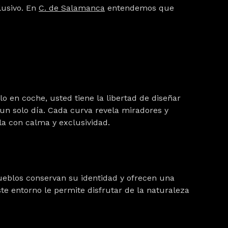
lusivo. En
C. de Salamanca
entendemos que
lo en coche, usted tiene la libertad de diseñar
un solo día. Cada curva revela miradores y
la con calma y exclusividad.
pueblos conservan su identidad y ofrecen una
te entorno le permite disfrutar de la naturaleza