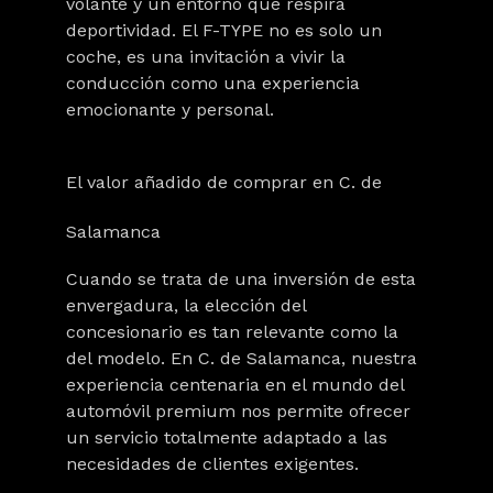
volante y un entorno que respira
deportividad
. El F-TYPE no es solo un
coche, es una invitación a vivir la
conducción como una experiencia
emocionante y personal.
El valor añadido de comprar en C. de
Salamanca
Cuando se trata de una inversión de esta
envergadura, la elección del
concesionario es tan relevante como la
del modelo. En
C. de Salamanca
, nuestra
experiencia centenaria en el mundo del
automóvil premium nos permite ofrecer
un servicio totalmente adaptado a las
necesidades de clientes exigentes.