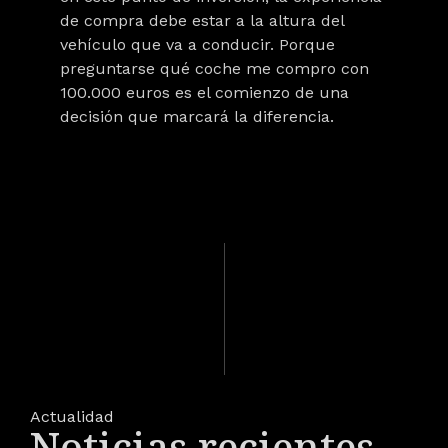
de compra debe estar a la altura del
vehículo que va a conducir. Porque
preguntarse
qué coche me compro con
100.000 euros
es el comienzo de una
decisión que marcará la diferencia.
Actualidad
Noticias recientes