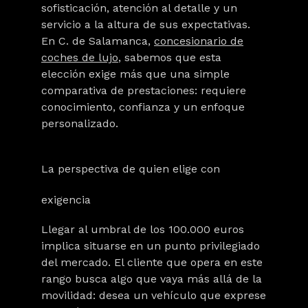
sofisticación, atención al detalle y un
servicio a la altura de sus expectativas.
En C. de Salamanca,
concesionario de
coches de lujo
, sabemos que esta
elección exige más que una simple
comparativa de prestaciones: requiere
conocimiento, confianza y un enfoque
personalizado.
La perspectiva de quien elige con
exigencia
Llegar al umbral de los 100.000 euros
implica situarse en un punto privilegiado
del mercado. El cliente que opera en este
rango busca algo que vaya más allá de la
movilidad: desea un vehículo que exprese