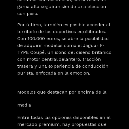
gama alta seguirán siendo una elección
con peso.
Por último, también es posible acceder al
territorio de los deportivos equilibrados.
Con 100.000 euros, se abre la posibilidad
de adquirir modelos como el
Jaguar F-
TYPE Coupé
, un icono del diseño británico
con motor central delantero, tracción
trasera y una experiencia de conducción
purista, enfocada en la emoción.
Modelos que destacan por encima de la
media
Entre todas las opciones disponibles en el
mercado premium, hay propuestas que