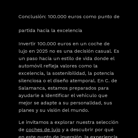
Conclusión: 100.000 euros como punto de
partida hacia la excelencia
Invertir 100.000 euros en un coche de
lujo en 2025 no es una decisión casual. Es
un paso hacia un estilo de vida donde el
automóvil refleja valores como la
excelencia, la sostenibilidad, la potencia
silenciosa o el diseño atemporal. En C. de
Salamanca, estamos preparados para
ayudarle a identificar el vehículo que
mejor se adapte a su personalidad, sus
planes y su visión del mundo.
Le invitamos a explorar nuestra selección
de
coches de lujo
y a descubrir por qué
en este punto de inversión, la experiencia