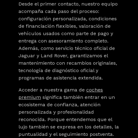
Desde el primer contacto, nuestro equipo
acompaña cada paso del proceso:
configuración personalizada, condiciones
de financiación flexibles, valoración de
vehículos usados como parte de pago y
entrega con asesoramiento completo.
Además, como servicio técnico oficial de
Jaguar y Land Rover
, garantizamos el
mantenimiento con recambios originales,
tecnología de diagnóstico oficial y
programas de asistencia extendida.
Acceder a nuestra gama de
coches
premium
significa también entrar en un
ecosistema de confianza, atención
personalizada y profesionalidad
reconocida. Porque entendemos que el
lujo también se expresa en los detalles, la
puntualidad y el seguimiento postventa.