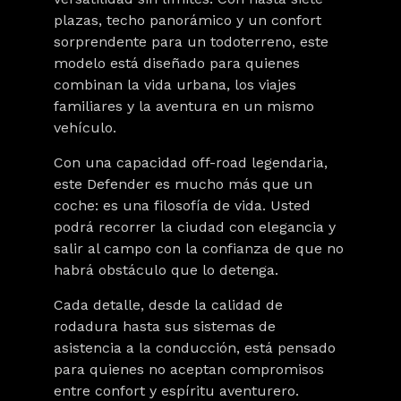
plazas
, techo panorámico y un confort
sorprendente para un todoterreno, este
modelo está diseñado para quienes
combinan la vida urbana, los viajes
familiares y la aventura en un mismo
vehículo.
Con una
capacidad off-road legendaria
,
este Defender es mucho más que un
coche: es una filosofía de vida. Usted
podrá recorrer la ciudad con elegancia y
salir al campo con la confianza de que no
habrá obstáculo que lo detenga.
Cada detalle, desde la calidad de
rodadura hasta sus sistemas de
asistencia a la conducción, está pensado
para quienes
no aceptan compromisos
entre confort y espíritu aventurero
.