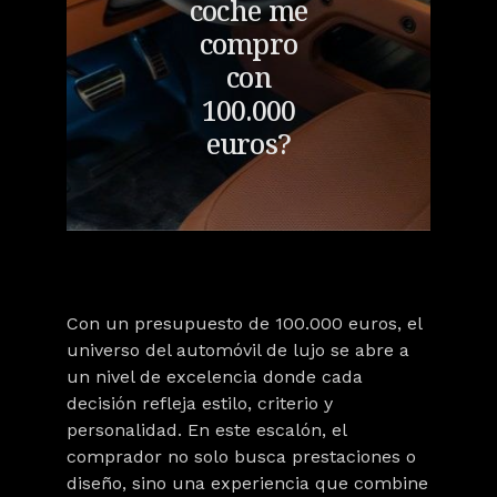
coche me
compro
con
100.000
euros?
Con un presupuesto de 100.000 euros, el
universo del automóvil de lujo se abre a
un nivel de excelencia donde cada
decisión refleja estilo, criterio y
personalidad.
En este escalón, el
comprador no solo busca prestaciones o
diseño, sino una experiencia que combine