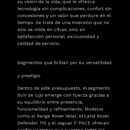
su visión de la vida, que le ofrezca
tecnología sin complicaciones, confort sin
concesiones y un valor que perdure en el
tiempo. Se trata de una inversión que no
sólo se mide en cifras, sino en
satisfacción personal, exclusividad y
calidad de servicio.
Segmentos que brillan por su versatilidad
y prestigio
Dentro de este presupuesto, el segmento
SUV de lujo emerge con fuerza gracias a
su equilibrio entre presencia,
funcionalidad y refinamiento. Modelos
como el
Range Rover Velar
, el
Land Rover
Defender 110
y el
Jaguar F-PACE
ofrecen
configuraciones que superan todas las