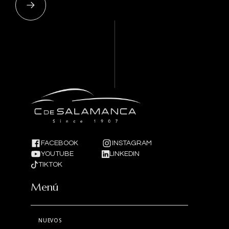
FACEBOOK
INSTAGRAM
YOUTUBE
LINKEDIN
TIKTOK
Menú
NUEVOS