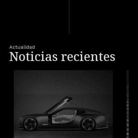
Actualidad
Noticias recientes