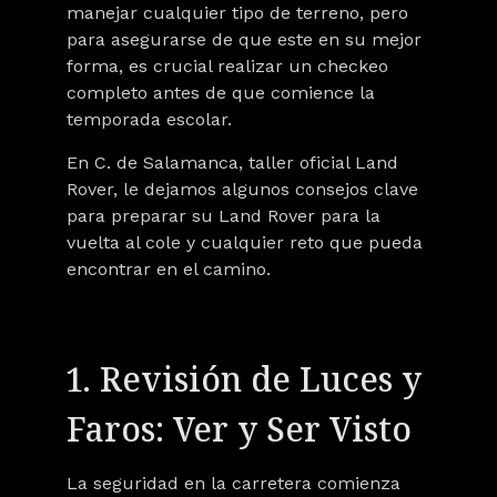
manejar cualquier tipo de terreno, pero
para asegurarse de que este en su mejor
forma, es crucial realizar un checkeo
completo antes de que comience la
temporada escolar.
En
C. de Salamanca, taller oficial Land
Rover,
le dejamos algunos consejos clave
para preparar su Land Rover para la
vuelta al cole y cualquier reto que pueda
encontrar en el camino.
1. Revisión de Luces y
Faros: Ver y Ser Visto
La seguridad en la carretera comienza