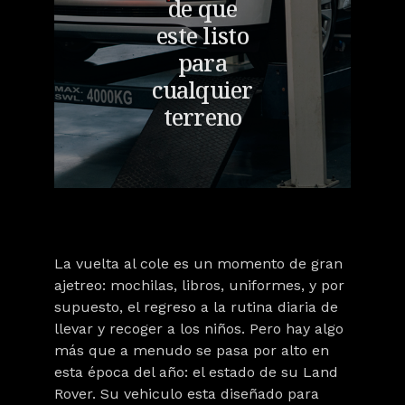
de que
este listo
para
cualquier
terreno
La vuelta al cole es un momento de gran
ajetreo: mochilas, libros, uniformes, y por
supuesto, el regreso a la rutina diaria de
llevar y recoger a los niños. Pero hay algo
más que a menudo se pasa por alto en
esta época del año: el estado de su Land
Rover. Su vehiculo esta diseñado para