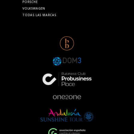
PORSCHE
VOLKSWAGEN
TODAS LAS MARCAS