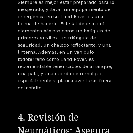
Siempre es mejor estar preparado para lo
inesperado, y llevar un equipamiento de
emergencia en su Land Rover es una
forma de hacerlo. Este kit debe incluir
elementos básicos como un botiquín de
primeros auxilios, un triángulo de
seguridad, un chaleco reflectante, y una
linterna. Además, en un vehículo
todoterreno como Land Rover, es
recomendable tener cables de arranque,
una pala, y una cuerda de remolque,
especialmente si planea aventuras fuera
del asfalto.
4. Revisión de
Neumáticos: Asegura