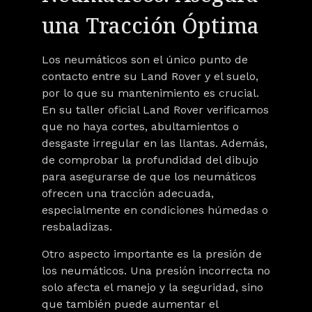
una Tracción Óptima
Los neumáticos son el único punto de
contacto entre su Land Rover y el suelo,
por lo que su mantenimiento es crucial.
En su taller oficial Land Rover verificamos
que no haya cortes, abultamientos o
desgaste irregular en las llantas. Además,
de comprobar la profundidad del dibujo
para asegurarse de que los neumáticos
ofrecen una tracción adecuada,
especialmente en condiciones húmedas o
resbaladizas.
Otro aspecto importante es la presión de
los neumáticos. Una presión incorrecta no
solo afecta el manejo y la seguridad, sino
que también puede aumentar el