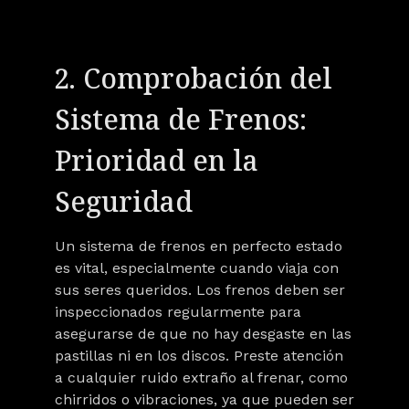
2. Comprobación del
Sistema de Frenos:
Prioridad en la
Seguridad
Un sistema de frenos en perfecto estado
es vital, especialmente cuando viaja con
sus seres queridos. Los frenos deben ser
inspeccionados regularmente para
asegurarse de que no hay desgaste en las
pastillas ni en los discos. Preste atención
a cualquier ruido extraño al frenar, como
chirridos o vibraciones, ya que pueden ser