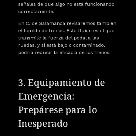
señales de que algo no está funcionando
correctamente.
En C. de Salamanca revisaremos también
el líquido de frenos. Este fluido es el que
transmite la fuerza del pedal a las
ruedas, y si está bajo o contaminado,
podría reducir la eficacia de los frenos.
3. Equipamiento de
Emergencia:
Prepárese para lo
Inesperado