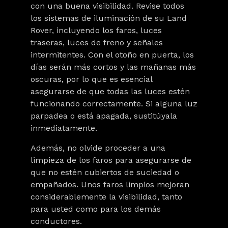
con una buena visibilidad. Revise todos
los sistemas de iluminación de su Land
Rover, incluyendo los faros, luces
traseras, luces de freno y señales
intermitentes. Con el otoño en puerta, los
días serán más cortos y las mañanas más
oscuras, por lo que es esencial
asegurarse de que todas las luces estén
funcionando correctamente. Si alguna luz
parpadea o está apagada, sustitúyala
inmediatamente.
Además, no olvide proceder a una
limpieza de los faros para asegurarse de
que no estén cubiertos de suciedad o
empañados. Unos faros limpios mejoran
considerablemente la visibilidad, tanto
para usted como para los demás
conductores.