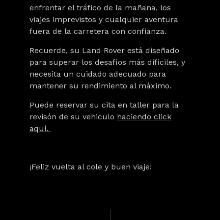
enfrentar el tráfico de la mañana, los
viajes imprevistos y cualquier aventura
fuera de la carretera con confianza.
Recuerde, su Land Rover está diseñado
para superar los desafíos más difíciles, y
necesita un cuidado adecuado para
mantener su rendimiento al máximo.
Puede reservar su cita en taller para la
revisón de su vehiculo
haciendo click
aquí.
¡Feliz vuelta al cole y buen viaje!