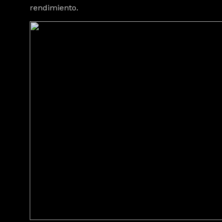
rendimiento.