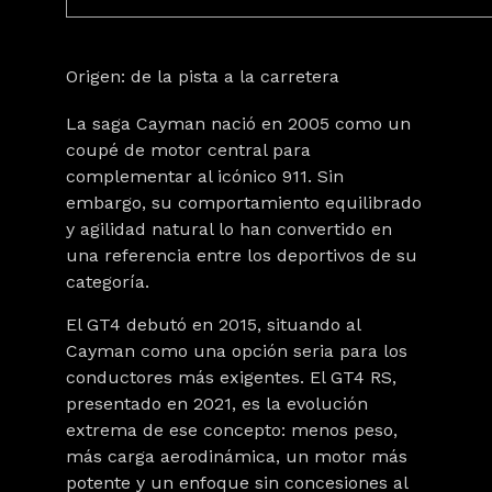
Origen: de la pista a la carretera
La saga Cayman nació en 2005 como un
coupé de motor central para
complementar al icónico 911. Sin
embargo, su comportamiento equilibrado
y agilidad natural lo han convertido en
una referencia entre los deportivos de su
categoría.
El GT4 debutó en 2015, situando al
Cayman como una opción seria para los
conductores más exigentes. El GT4 RS,
presentado en 2021, es la evolución
extrema de ese concepto: menos peso,
más carga aerodinámica, un motor más
potente y un enfoque sin concesiones al