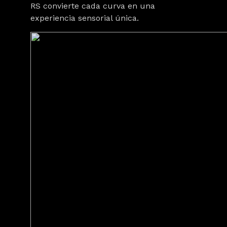
RS convierte cada curva en una
experiencia sensorial única.