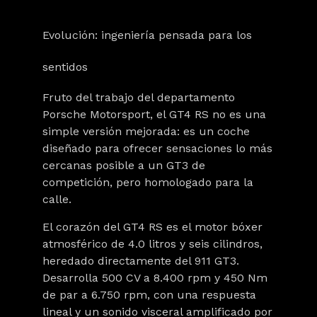
Evolución: ingeniería pensada para los
sentidos
Fruto del trabajo del departamento
Porsche Motorsport, el GT4 RS no es una
simple versión mejorada: es un coche
diseñado para ofrecer sensaciones lo más
cercanas posible a un GT3 de
competición, pero homologado para la
calle.
El corazón del GT4 RS es el motor bóxer
atmosférico de 4.0 litros y seis cilindros,
heredado directamente del 911 GT3.
Desarrolla 500 CV a 8.400 rpm y 450 Nm
de par a 6.750 rpm, con una respuesta
lineal y un sonido visceral amplificado por