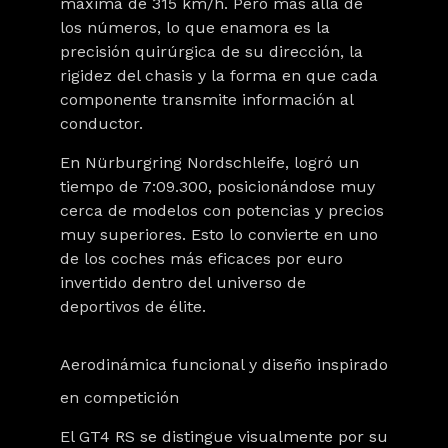
máxima de 315 km/h. Pero más allá de
los números, lo que enamora es la
precisión quirúrgica de su dirección, la
rigidez del chasis y la forma en que cada
componente transmite información al
conductor.
En Nürburgring Nordschleife, logró un
tiempo de 7:09.300, posicionándose muy
cerca de modelos con potencias y precios
muy superiores. Esto lo convierte en uno
de los coches más eficaces por euro
invertido dentro del universo de
deportivos de élite.
Aerodinámica funcional y diseño inspirado
en competición
El GT4 RS se distingue visualmente por su