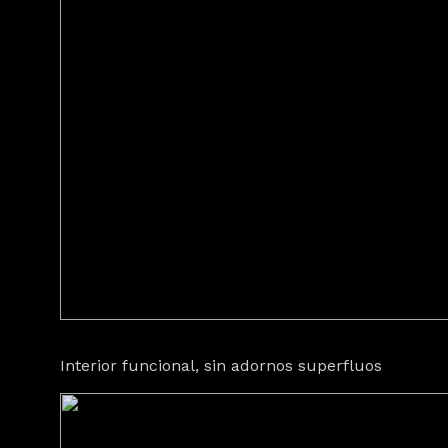
Interior funcional, sin adornos superfluos