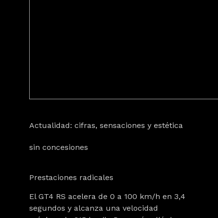
Actualidad: cifras, sensaciones y estética
sin concesiones
Prestaciones radicales
El GT4 RS acelera de 0 a 100 km/h en 3,4
segundos y alcanza una velocidad