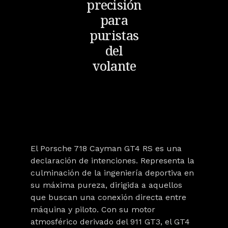
precisión
para
puristas
del
volante
El
Porsche 718 Cayman GT4 RS
es una
declaración de intenciones. Representa la
culminación de la ingeniería deportiva en
su máxima pureza, dirigida a aquellos
que buscan una conexión directa entre
máquina y piloto. Con su motor
atmosférico derivado del 911 GT3, el GT4