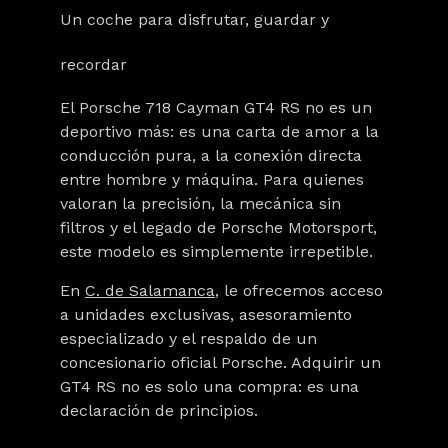
Un coche para disfrutar, guardar y
recordar
El Porsche 718 Cayman GT4 RS no es un
deportivo más: es una carta de amor a la
conducción pura, a la conexión directa
entre hombre y máquina. Para quienes
valoran la precisión, la mecánica sin
filtros y el legado de Porsche Motorsport,
este modelo es simplemente irrepetible.
En
C. de Salamanca
, le ofrecemos acceso
a unidades exclusivas, asesoramiento
especializado y el respaldo de un
concesionario oficial Porsche. Adquirir un
GT4 RS no es solo una compra: es una
declaración de principios.