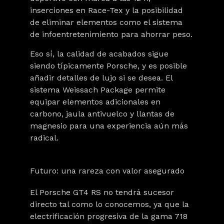
inserciones en Race-Tex y la posibilidad
de eliminar elementos como el sistema
de infoentretenimiento para ahorrar peso.
Eso sí, la calidad de acabados sigue
siendo típicamente Porsche, y es posible
añadir detalles de lujo si se desea. El
sistema Weissach Package permite
equipar elementos adicionales en
carbono, jaula antivuelco y llantas de
magnesio para una experiencia aún más
radical.
Futuro: una rareza con valor asegurado
El Porsche GT4 RS no tendrá sucesor
directo tal como lo conocemos, ya que la
electrificación progresiva de la gama 718