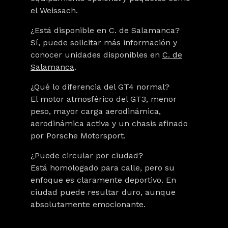
el Weissach.
¿Está disponible en C. de Salamanca?
Sí, puede solicitar más información y
conocer unidades disponibles en
C. de
Salamanca
.
¿Qué lo diferencia del GT4 normal?
El motor atmosférico del GT3, menor
peso, mayor carga aerodinámica,
aerodinámica activa y un chasis afinado
por Porsche Motorsport.
¿Puede circular por ciudad?
Está homologado para calle, pero su
enfoque es claramente deportivo. En
ciudad puede resultar duro, aunque
absolutamente emocionante.