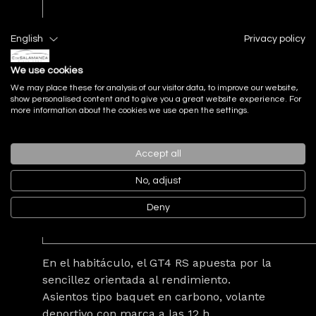
English
Privacy policy
We use cookies
We may place these for analysis of our visitor data, to improve our website,
show personalised content and to give you a great website experience. For
more information about the cookies we use open the settings.
Accept all
No, adjust
Deny
En el habitáculo, el GT4 RS apuesta por la
sencillez orientada al rendimiento.
Asientos tipo baquet en carbono, volante
deportivo con marca a las 12 h,