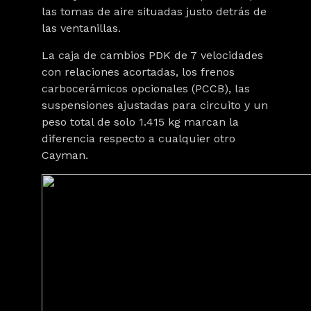
las tomas de aire situadas justo detrás de
las ventanillas.
La caja de cambios PDK de 7 velocidades
con relaciones acortadas, los frenos
carbocerámicos opcionales (PCCB), las
suspensiones ajustadas para circuito y un
peso total de solo 1.415 kg marcan la
diferencia respecto a cualquier otro
Cayman.