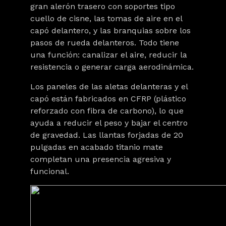
gran alerón trasero con soportes tipo
cuello de cisne, las tomas de aire en el
capó delantero, y las branquias sobre los
pasos de rueda delanteros. Todo tiene
una función: canalizar el aire, reducir la
resistencia o generar carga aerodinámica.
Los paneles de las aletas delanteras y el
capó están fabricados en CFRP (plástico
reforzado con fibra de carbono), lo que
ayuda a reducir el peso y bajar el centro
de gravedad. Las llantas forjadas de 20
pulgadas en acabado titanio mate
completan una presencia agresiva y
funcional.