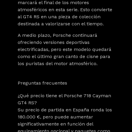
marcará el final de los motores
atmosféricos en esta serie. Esto convierte
al GT4 RS en una pieza de colección
destinada a valorizarse con el tiempo.
A medio plazo, Porsche continuará
ofreciendo versiones deportivas
electrificadas, pero este modelo quedará
como el último gran canto de cisne para
los puristas del motor atmosférico.
Preguntas frecuentes
¿Qué precio tiene el Porsche 718 Cayman
GT4 RS?
Su precio de partida en España ronda los
180.000 €, pero puede aumentar
significativamente en función del
equipamiento opcional y paquetes como