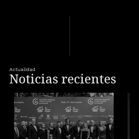
Actualidad
Noticias recientes