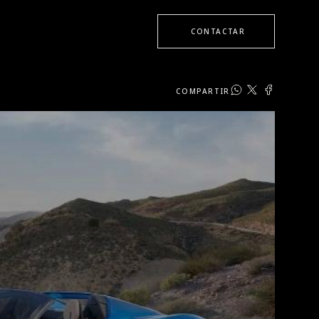
CONTACTAR
COMPARTIR