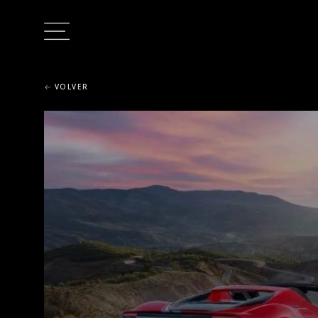
VOLVER