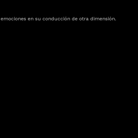
ce emociones en su conducción de otra dimensión.