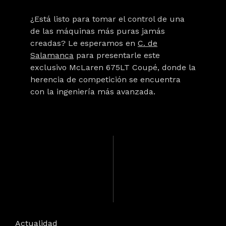
¿Está listo para tomar el control de una
de las máquinas más puras jamás
creadas? Le esperamos en
C. de
Salamanca
para presentarle este
exclusivo
McLaren 675LT Coupé
, donde la
herencia de competición se encuentra
con la ingeniería más avanzada.
Actualidad