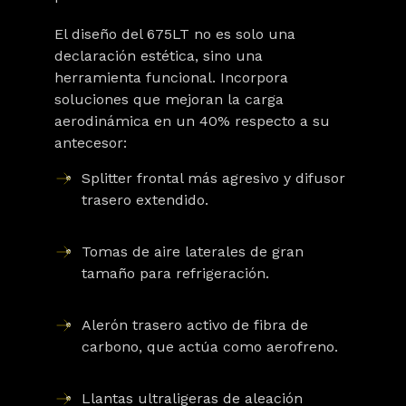
El diseño del 675LT no es solo una
declaración estética, sino una
herramienta funcional. Incorpora
soluciones que mejoran la carga
aerodinámica en un 40% respecto a su
antecesor:
Splitter frontal más agresivo y difusor
trasero extendido
.
Tomas de aire laterales de gran
tamaño para refrigeración.
Alerón trasero activo de fibra de
carbono, que actúa como aerofreno.
Llantas ultraligeras de aleación