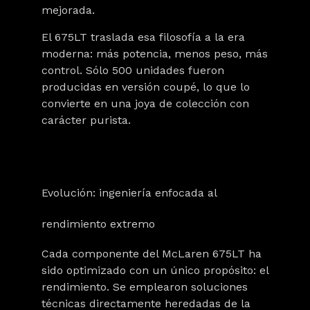
mejorada.
El 675LT traslada esa filosofía a la era
moderna: más potencia, menos peso, más
control. Sólo 500 unidades fueron
producidas en versión coupé, lo que lo
convierte en una joya de colección con
carácter purista.
Evolución: ingeniería enfocada al
rendimiento extremo
Cada componente del McLaren 675LT ha
sido optimizado con un único propósito: el
rendimiento. Se emplearon soluciones
técnicas directamente heredadas de la