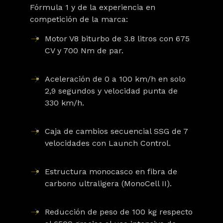
Fórmula 1 y de la experiencia en
competición de la marca:
Motor V8 biturbo de 3.8 litros
con 675
CV y 700 Nm de par.
Aceleración de
0 a 100 km/h en solo
2,9 segundos
y velocidad punta de
330 km/h.
Caja de cambios secuencial SSG de 7
velocidades
con Launch Control.
Estructura monocasco en fibra de
carbono ultraligera (MonoCell II).
Reducción de peso de 100 kg respecto