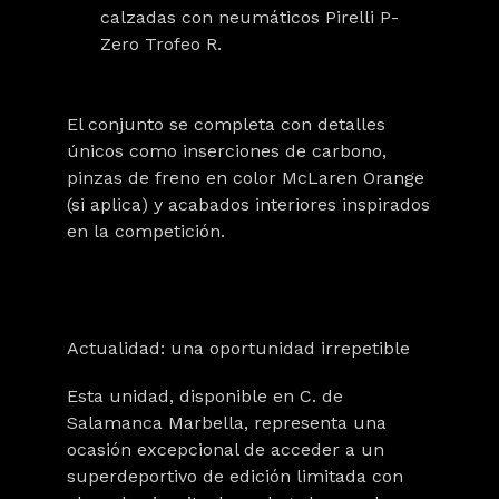
calzadas con neumáticos Pirelli P-
Zero Trofeo R.
El conjunto se completa con detalles
únicos como inserciones de carbono,
pinzas de freno en color McLaren Orange
(si aplica) y acabados interiores inspirados
en la competición.
Actualidad: una oportunidad irrepetible
Esta unidad, disponible en
C. de
Salamanca Marbella
, representa una
ocasión excepcional de acceder a un
superdeportivo de edición limitada con