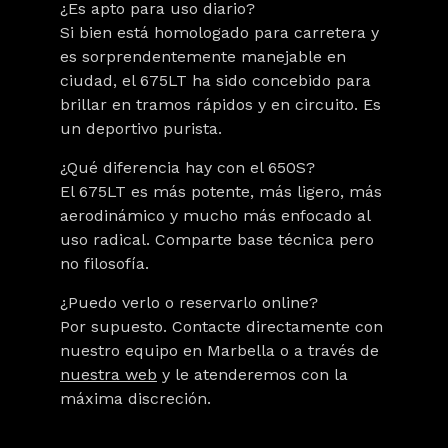
¿Es apto para uso diario?
Si bien está homologado para carretera y
es sorprendentemente manejable en
ciudad, el 675LT ha sido concebido para
brillar en tramos rápidos y en circuito. Es
un deportivo purista.
¿Qué diferencia hay con el 650S?
El 675LT es más potente, más ligero, más
aerodinámico y mucho más enfocado al
uso radical. Comparte base técnica pero
no filosofía.
¿Puedo verlo o reservarlo online?
Por supuesto. Contacte directamente con
nuestro equipo en Marbella o a través de
nuestra web
y le atenderemos con la
máxima discreción.