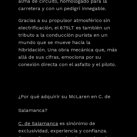
alma de circuito, homologado para la
carretera y con un pedigrí innegable.
Gracias a su propulsor atmosférico sin
electrificación, el 675LT es también un
tributo a la conducción purista en un
mundo que se mueve hacia la
hibridación. Una obra mecánica que, más
allá de sus cifras, emociona por su
conexión directa con el asfalto y el piloto.
¿Por qué adquirir su McLaren en C. de
Salamanca?
C. de Salamanca
es sinónimo de
exclusividad, experiencia y confianza.