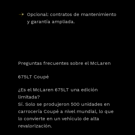
Opcional: contratos de mantenimiento
y garantía ampliada.
Preguntas frecuentes sobre el McLaren
675LT Coupé
¿Es el McLaren 675LT una edición
limitada?
Sí. Solo se produjeron 500 unidades en
carrocería Coupé a nivel mundial, lo que
lo convierte en un vehículo de alta
revalorización.