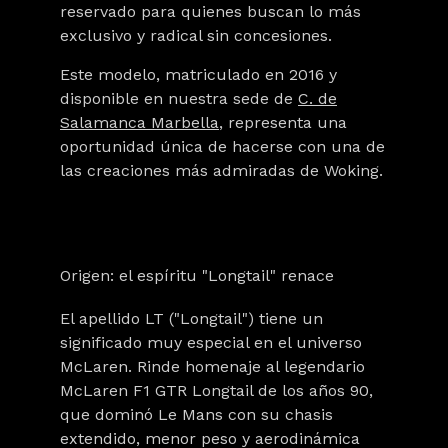
reservado para quienes buscan lo más
exclusivo y radical sin concesiones.
Este modelo, matriculado en
2016
y
disponible en nuestra sede de
C. de
Salamanca Marbella
, representa una
oportunidad única de hacerse con una de
las creaciones más admiradas de Woking.
Origen: el espíritu "Longtail" renace
El apellido
LT
("Longtail") tiene un
significado muy especial en el universo
McLaren. Rinde homenaje al legendario
McLaren F1 GTR Longtail de los años 90,
que dominó Le Mans con su chasis
extendido, menor peso y aerodinámica