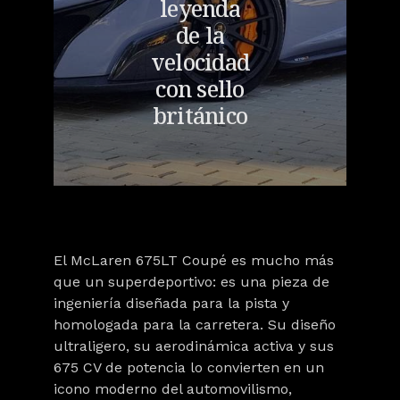
leyenda
de la
velocidad
con sello
británico
El
McLaren 675LT Coupé
es mucho más
que un superdeportivo: es una pieza de
ingeniería diseñada para la pista y
homologada para la carretera. Su diseño
ultraligero, su aerodinámica activa y sus
675 CV de potencia lo convierten en un
icono moderno del automovilismo,