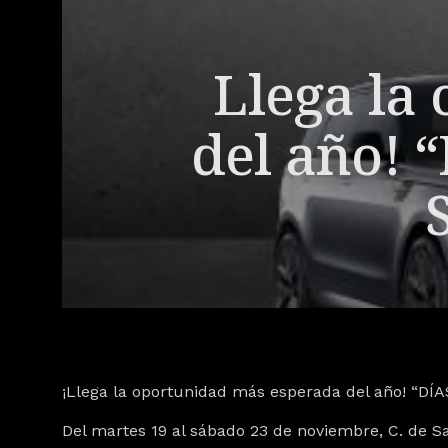
Llega la
del año! 
¡Llega la oportunidad más esperada del año! “
Del martes 19 al sábado 23 de noviembre, C. de Sa