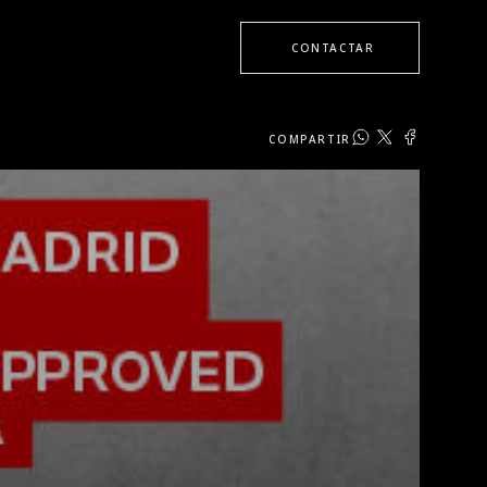
CONTACTAR
COMPARTIR