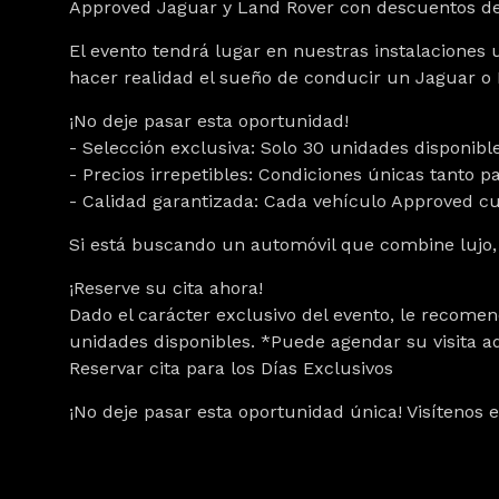
Approved Jaguar y Land Rover con descuentos d
El evento tendrá lugar en nuestras instalaciones u
hacer realidad el sueño de conducir un Jaguar o 
¡No deje pasar esta oportunidad!
- Selección exclusiva: Solo 30 unidades disponib
- Precios irrepetibles: Condiciones únicas tanto
- Calidad garantizada: Cada vehículo Approved cu
Si está buscando un automóvil que combine lujo, 
¡Reserve su cita ahora!
Dado el carácter exclusivo del evento, le recomen
unidades disponibles. *Puede agendar su visita 
Reservar cita para los Días Exclusivos
¡No deje pasar esta oportunidad única! Visítenos