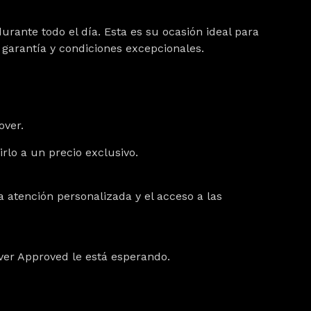
urante todo el día. Esta es su ocasión ideal para
 garantía y condiciones excepcionales.
Rover.
irlo a un precio exclusivo.
 atención personalizada y el acceso a las
Rover Approved le está esperando.