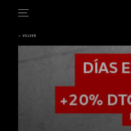
VOLVER