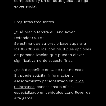
competición y un enfoque global de lujo
experiencial.
Preguntas frecuentes
¿Qué precio tendrá el Land Rover
Defender OCTA?
Se estima que su precio base superará
los 180.000 euros, con múltiples opciones
de personalización que pueden elevar
significativamente el coste final.
¿Está disponible en C. de Salamanca?
Sí, puede solicitar información y
asesoramiento personalizado en
C. de
Salamanca
, concesionario oficial
especializado en vehículos Land Rover de
alta gama.