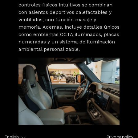
controles físicos intuitivos se combinan
con asientos deportivos calefactables y
ventilados, con función masaje y
memoria. Además, incluye detalles únicos
como emblemas OCTA iluminados, placas
numeradas y un sistema de iluminación
ambiental personalizable.
English
Privacy policy