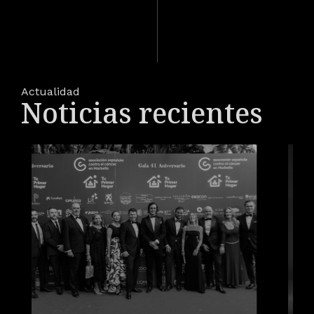
Actualidad
Noticias recientes