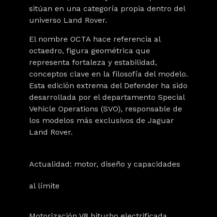
sitúan en una categoría propia dentro del
universo Land Rover.
El nombre OCTA hace referencia al
octaedro, figura geométrica que
representa fortaleza y estabilidad,
conceptos clave en la filosofía del modelo.
Esta edición extrema del Defender ha sido
desarrollada por el departamento Special
Vehicle Operations (SVO), responsable de
los modelos más exclusivos de Jaguar
Land Rover.
Actualidad: motor, diseño y capacidades
al límite
Motorización V8 biturbo electrificada