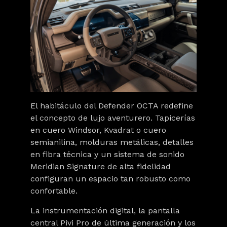
El habitáculo del Defender OCTA redefine
el concepto de lujo aventurero. Tapicerías
en cuero Windsor, Kvadrat o cuero
semianilina, molduras metálicas, detalles
en fibra técnica y un sistema de sonido
Meridian Signature de alta fidelidad
configuran un espacio tan robusto como
confortable.
La instrumentación digital, la pantalla
central Pivi Pro de última generación y los