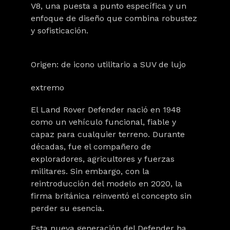
V8, una puesta a punto específica y un
enfoque de diseño que combina robustez
y sofisticación.
Origen: de icono utilitario a SUV de lujo
extremo
El Land Rover Defender nació en 1948
como un vehículo funcional, fiable y
capaz para cualquier terreno. Durante
décadas, fue el compañero de
exploradores, agricultores y fuerzas
militares. Sin embargo, con la
reintroducción del modelo en 2020, la
firma británica reinventó el concepto sin
perder su esencia.
Esta nueva generación del Defender ha