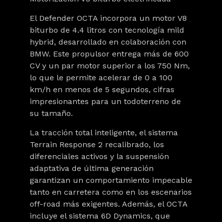
El Defender OCTA incorpora un motor V8
biturbo de 4.4 litros con tecnología mild
hybrid, desarrollado en colaboración con
BMW. Este propulsor entrega más de 600
CV y un par motor superior a los 750 Nm,
lo que le permite acelerar de 0 a 100
km/h en menos de 5 segundos, cifras
impresionantes para un todoterreno de
su tamaño.
La tracción total inteligente, el sistema
Terrain Response 2 recalibrado, los
diferenciales activos y la suspensión
adaptativa de última generación
garantizan un comportamiento impecable
tanto en carretera como en los escenarios
off-road más exigentes. Además, el OCTA
incluye el sistema 6D Dynamics, que