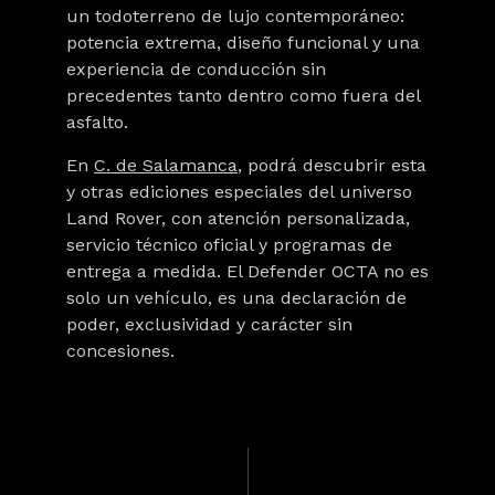
un todoterreno de lujo contemporáneo:
potencia extrema, diseño funcional y una
experiencia de conducción sin
precedentes tanto dentro como fuera del
asfalto.
En
C. de Salamanca
, podrá descubrir esta
y otras ediciones especiales del universo
Land Rover, con atención personalizada,
servicio técnico oficial y programas de
entrega a medida. El Defender OCTA no es
solo un vehículo, es una declaración de
poder, exclusividad y carácter sin
concesiones.