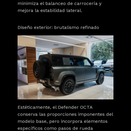
minimiza el balanceo de carrocería y
mejora la estabilidad lateral.
Diseño exterior: brutalismo refinado
Estéticamente, el Defender OCTA
conserva las proporciones imponentes del
modelo base, pero incorpora elementos
específicos como pasos de rueda