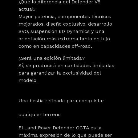
¿Qué lo diferencia del Defender V8
actual?
Mayor potencia, componentes técnicos
mejorados, diseño exclusivo, desarrollo
SVO, suspensión 6D Dynamics y una
orientación más extrema tanto en lujo
como en capacidades off-road.
¿Será una edición limitada?
Sí, se producirá en cantidades limitadas
para garantizar la exclusividad del
modelo.
Una bestia refinada para conquistar
cualquier terreno
El Land Rover Defender OCTA es la
máxima expresión de lo que puede ser