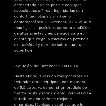
demostrado que es posible conjugar
capacidades off-road legendarias con
confort, tecnología y un diseño
contemporáneo. El Defender OCTA va aún
más lejos: se posiciona como una edición
de altas prestaciones pensada para el
cliente que exige lo máximo en potencia,
exclusividad y dominio sobre cualquier
superficie.
Evolución: del Defender V8 al OCTA
Hasta ahora, la versión más poderosa del
Defender era la equipada con motor V8
de 5.0 litros, ya de por sí un prodigio de
fuerza bruta y refinamiento. Pero el OCTA
introduce una serie de mejoras
dinámicas, técnicas y estéticas que lo