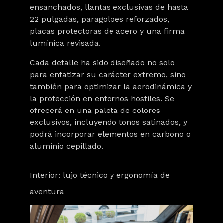
ensanchados, llantas exclusivas de hasta
22 pulgadas, paragolpes reforzados,
placas protectoras de acero y una firma
lumínica revisada.
Cada detalle ha sido diseñado no solo
para enfatizar su carácter extremo, sino
también para optimizar la aerodinámica y
la protección en entornos hostiles. Se
ofrecerá en una paleta de colores
exclusivos, incluyendo tonos satinados, y
podrá incorporar elementos en carbono o
aluminio cepillado.
Interior: lujo técnico y ergonomía de
aventura