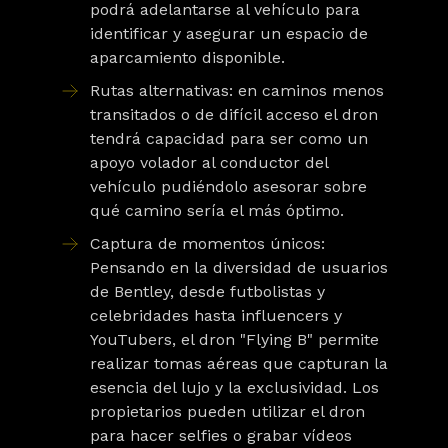
podrá adelantarse al vehículo para
identificar y asegurar un espacio de
aparcamiento disponible.
Rutas alternativas:
en caminos menos
transitados o de difícil acceso el dron
tendrá capacidad para ser como un
apoyo volador al conductor del
vehículo pudiéndolo asesorar sobre
qué camino sería el más óptimo.
Captura de momentos únicos:
Pensando en la diversidad de usuarios
de Bentley, desde futbolistas y
celebridades hasta influencers y
YouTubers, el dron "Flying B" permite
realizar tomas aéreas que capturan la
esencia del lujo y la exclusividad. Los
propietarios pueden utilizar el dron
para hacer selfies o grabar vídeos