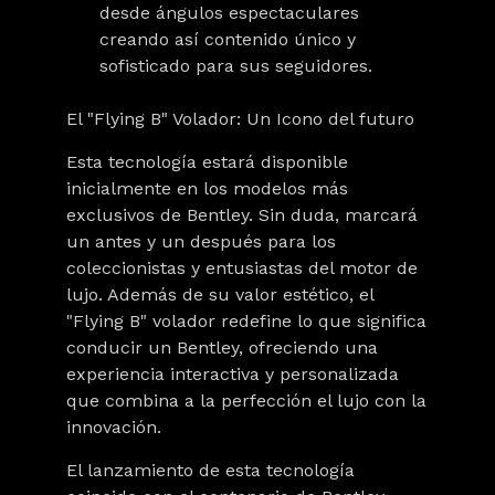
desde ángulos espectaculares
creando así contenido único y
sofisticado para sus seguidores.
El "Flying B" Volador: Un Icono del futuro
Esta tecnología estará disponible
inicialmente en los modelos más
exclusivos de Bentley. Sin duda, marcará
un antes y un después para los
coleccionistas y entusiastas del motor de
lujo. Además de su valor estético, el
"Flying B" volador redefine lo que significa
conducir un Bentley, ofreciendo una
experiencia interactiva y personalizada
que combina a la perfección el lujo con la
innovación.
El lanzamiento de esta tecnología