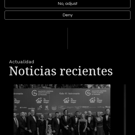
No, adjust
Deny
Actualidad
Noticias recientes