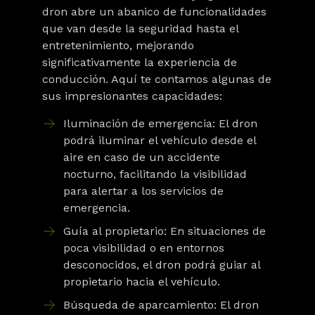
dron abre un abanico de funcionalidades
que van desde la seguridad hasta el
entretenimiento, mejorando
significativamente la experiencia de
conducción. Aquí te contamos algunas de
sus impresionantes capacidades:
Iluminación de emergencia:
El dron
podrá iluminar el vehículo desde el
aire en caso de un accidente
nocturno, facilitando la visibilidad
para alertar a los servicios de
emergencia.
Guía al propietario:
En situaciones de
poca visibilidad o en entornos
desconocidos, el dron podrá guiar al
propietario hacia el vehículo.
Búsqueda de aparcamiento:
El dron