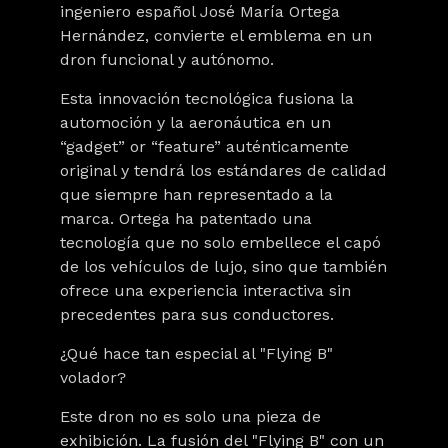
ingeniero español José María Ortega
Hernández, convierte el emblema en un
dron funcional y autónomo.
Esta innovación tecnológica fusiona la
automoción y la aeronáutica en un
“gadget” or “feature” auténticamente
original y tendrá los estándares de calidad
que siempre han representado a la
marca
.
Ortega ha patentado una
tecnología que no solo embellece el capó
de los vehículos de lujo, sino que también
ofrece una experiencia interactiva sin
precedentes para sus conductores.
¿Qué hace tan especial al "Flying B"
volador?
Este dron no es solo una pieza de
exhibición. La fusión del "Flying B" con un