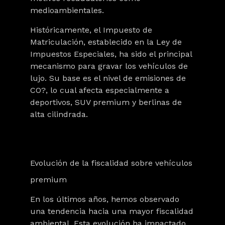
medioambientales.
Históricamente, el
Impuesto de
Matriculación
, establecido en la Ley de
Impuestos Especiales, ha sido el principal
mecanismo para gravar los vehículos de
lujo. Su base es el nivel de emisiones de
CO?, lo cual afecta especialmente a
deportivos, SUV premium y berlinas de
alta cilindrada.
Evolución de la fiscalidad sobre vehículos
premium
En los últimos años, hemos observado
una tendencia hacia una mayor fiscalidad
ambiental. Esta evolución ha impactado