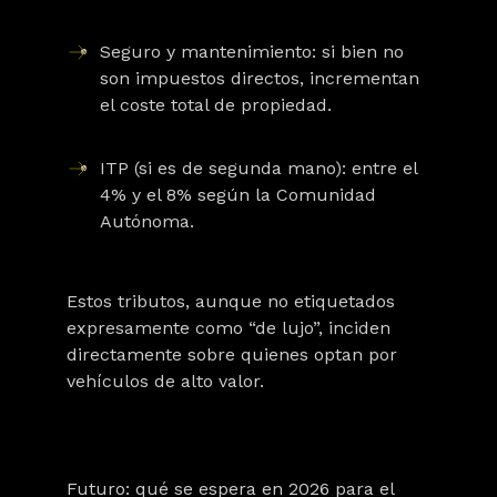
Seguro y mantenimiento
: si bien no
son impuestos directos, incrementan
el coste total de propiedad.
ITP (si es de segunda mano)
: entre el
4% y el 8% según la Comunidad
Autónoma.
Estos tributos, aunque no etiquetados
expresamente como “de lujo”, inciden
directamente sobre quienes optan por
vehículos de alto valor.
Futuro: qué se espera en 2026 para el