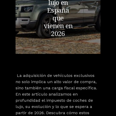
lujo en
España
que
vienen en
2026
La adquisición de vehículos exclusivos
no solo implica un alto valor de compra,
sino también una carga fiscal específica.
En este artículo analizamos en
profundidad el
impuesto de coches
de
lujo, su evolución y lo que se espera a
partir de 2026. Descubra cómo estos