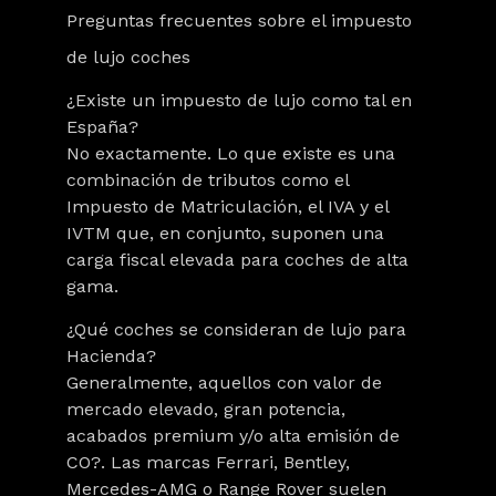
Preguntas frecuentes sobre el impuesto
de lujo coches
¿Existe un impuesto de lujo como tal en
España?
No exactamente. Lo que existe es una
combinación de tributos como el
Impuesto de Matriculación, el IVA y el
IVTM que, en conjunto, suponen una
carga fiscal elevada para coches de alta
gama.
¿Qué coches se consideran de lujo para
Hacienda?
Generalmente, aquellos con valor de
mercado elevado, gran potencia,
acabados premium y/o alta emisión de
CO?. Las marcas Ferrari, Bentley,
Mercedes-AMG o Range Rover suelen