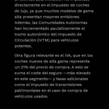
directamente en el
impuesto de coches
de lujo
, ya que muchos modelos de gama
alta presentan mayores emisiones.
Además, las Comunidades Autónomas
han incrementado paulatinamente el
tramo autonómico del Impuesto de
Circulación (IVTM) para vehículos
potentes.
Otra figura relevante es el IVA, que en los
coches nuevos de alta gama representa
un 21% del precio de compra. A esto se
suma el coste del seguro —más elevado
en este segmento— y tasas adicionales
como el impuesto de transmisiones
patrimoniales en el caso de compra de
vehículos usados.