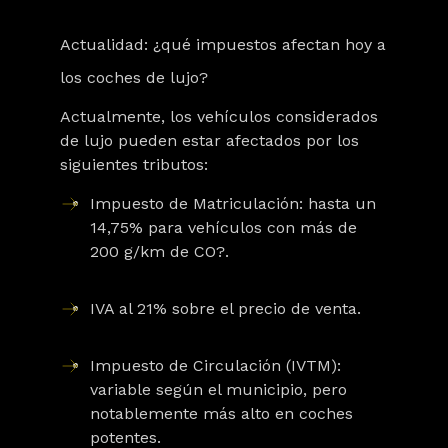
Actualidad: ¿qué impuestos afectan hoy a
los coches de lujo?
Actualmente, los vehículos considerados
de lujo pueden estar afectados por los
siguientes tributos:
Impuesto de Matriculación
: hasta un
14,75% para vehículos con más de
200 g/km de CO?.
IVA al 21%
sobre el precio de venta.
Impuesto de Circulación (IVTM)
:
variable según el municipio, pero
notablemente más alto en coches
potentes.