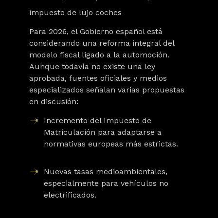
impuesto de lujo coches
Para 2026, el Gobierno español está
considerando una reforma integral del
modelo fiscal ligado a la automoción.
Aunque todavía no existe una ley
aprobada, fuentes oficiales y medios
especializados señalan varias propuestas
en discusión:
Incremento del Impuesto de
Matriculación
para adaptarse a
normativas europeas más estrictas.
Nuevas tasas medioambientales
,
especialmente para vehículos no
electrificados.