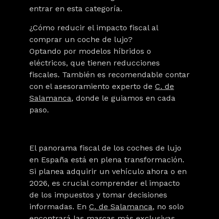
entrar en esta categoría.
¿Cómo reducir el impacto fiscal al
comprar un coche de lujo?
Optando por modelos híbridos o
eléctricos, que tienen reducciones
fiscales. También es recomendable contar
con el asesoramiento experto de
C. de
Salamanca
, donde le guiamos en cada
paso.
El panorama fiscal de los coches de lujo
en España está en plena transformación.
Si planea adquirir un vehículo ahora o en
2026, es crucial comprender el impacto
de los impuestos
y tomar decisiones
informadas. En
C. de Salamanca
, no solo
encontrará las marcas más exclusivas,