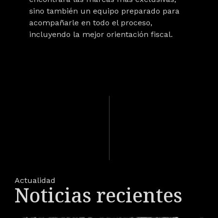
sino también un equipo preparado para
acompañarle en todo el proceso,
incluyendo la mejor orientación fiscal.
Actualidad
Noticias recientes