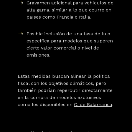
Gravamen adicional para vehículos de
alta gama
, similar a lo que ocurre en
países como Francia o Italia.
Posible inclusión de una
tasa de lujo
específica
para modelos que superen
cierto valor comercial o nivel de
emisiones.
Estas medidas buscan alinear la política
fiscal con los objetivos climáticos, pero
también podrían repercutir directamente
en la compra de modelos exclusivos
como los disponibles en
C. de Salamanca
.