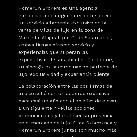
Homerun Brokers
es una agencia
inmobiliaria de origen sueco que ofrece
un servicio altamente exclusivo en la
venta de villas de lujo en la zona de
Marbella. Al igual que C. de Salamanca,
ambas firmas
ofrecen servicio y
experiencias que superan las
expectativas de sus clientes. Por lo que,
su sinergia es la combinación perfecta de
lujo, exclusividad y experiencia cliente.
La colaboración entre las dos firmas de
lujo se selló con un acuerdo exclusivo
hace casi un año con el objetivo de elevar
a un siguiente nivel las acciones
promocionales y fortalecer su presencia
en el mercado de lujo.
C. de Salamanca
y
Homerun Brokers
juntas son mucho más