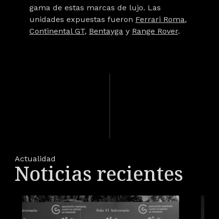
gama de estas marcas de lujo. Las
unidades expuestas fueron
Ferrari Roma
,
Continental GT
,
Bentayga
y
Range Rover
.
Actualidad
Noticias recientes