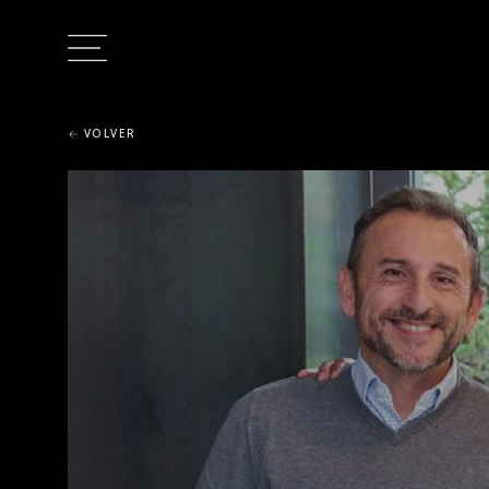
VOLVER