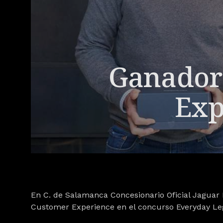
Ganador
Exp
En
C. de Salamanca Concesionario Oficial Jaguar
Customer Experience en el concurso Everyday Le