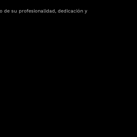
ejo de su profesionalidad, dedicación y