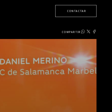
CONTACTAR
COMPARTIR