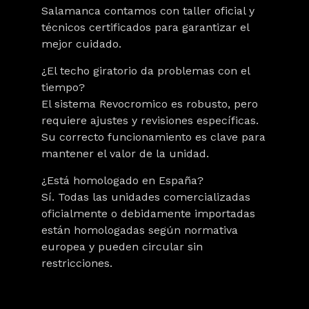
Salamanca contamos con taller oficial y
técnicos certificados para garantizar el
mejor cuidado.
¿El techo giratorio da problemas con el
tiempo?
El sistema Revocromico es robusto, pero
requiere ajustes y revisiones específicas.
Su correcto funcionamiento es clave para
mantener el valor de la unidad.
¿Está homologado en España?
Sí. Todas las unidades comercializadas
oficialmente o debidamente importadas
están homologadas según normativa
europea y pueden circular sin
restricciones.