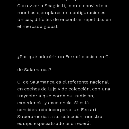
Carrozzeria Scaglietti
, lo que convierte a
muchos ejemplares en configuraciones
únicas, difíciles de encontrar repetidas en
el mercado global.
¿Por qué adquirir un Ferrari clásico en C.
de Salamanca?
C. de Salamanca
es el referente nacional
en
coches de lujo
y
de colección
, con una
trayectoria que combina tradición,
experiencia y excelencia. Si está
considerando incorporar un Ferrari
Superamerica a su colección, nuestro
equipo especializado le ofrecerá: