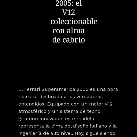
2005: el
V12
coleccionable
con alma
de cabrio
El
Ferrari Superamerica 2005
es una obra
maestra destinada a los verdaderos
entendidos. Equipado con un motor V12
atmosférico y un sistema de techo
giratorio innovador, este modelo
representa la cima del diseño italiano y la
ingeniería de alto nivel. Hoy, sigue siendo