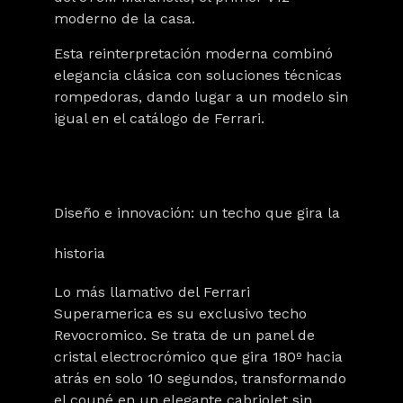
moderno de la casa.
Esta reinterpretación moderna combinó
elegancia clásica con soluciones técnicas
rompedoras, dando lugar a un modelo sin
igual en el catálogo de Ferrari.
Diseño e innovación: un techo que gira la
historia
Lo más llamativo del Ferrari
Superamerica es su exclusivo techo
Revocromico
. Se trata de un panel de
cristal electrocrómico que gira 180º hacia
atrás en solo 10 segundos, transformando
el coupé en un elegante cabriolet sin