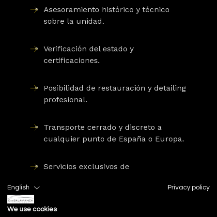
Asesoramiento histórico y técnico
sobre la unidad.
Verificación del estado y
certificaciones.
Posibilidad de restauración y detailing
profesional.
Transporte cerrado y discreto a
cualquier punto de España o Europa.
Servicios exclusivos de
mantenimiento Ferrari clásico.
English
Privacy policy
We use cookies
Le invitamos a conocer nuestras