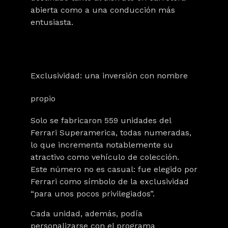
abierta como a una conducción más
entusiasta.
Exclusividad: una inversión con nombre
propio
Solo se fabricaron
559 unidades
del
Ferrari Superamerica, todas numeradas,
lo que incrementa notablemente su
atractivo como vehículo de colección.
Este número no es casual: fue elegido por
Ferrari como símbolo de la exclusividad
“para unos pocos privilegiados”.
Cada unidad, además, podía
personalizarse con el programa