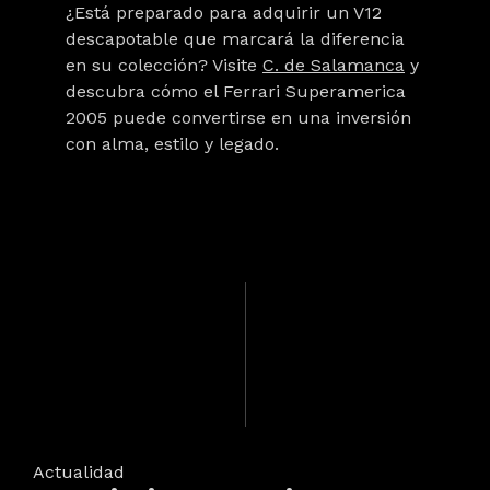
¿Está preparado para adquirir un V12
descapotable que marcará la diferencia
en su colección? Visite
C. de Salamanca
y
descubra cómo el
Ferrari Superamerica
2005
puede convertirse en una inversión
con alma, estilo y legado.
Actualidad