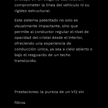
comprometer la línea del vehículo ni su
rigidez estructural.
Este sistema patentado no solo es
visualmente impactante, sino que
permite al conductor regular el nivel de
opacidad del cristal desde el interior,
ofreciendo una experiencia de
conducción única, ya sea a cielo abierto o
bajo el resguardo de un techo
translúcido.
Prestaciones: la pureza de un V12 sin
filtros