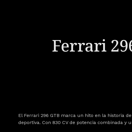
Ferrari 29
El
Ferrari 296 GTB
marca un hito en la historia de 
deportiva. Con 830 CV de potencia combinada y un