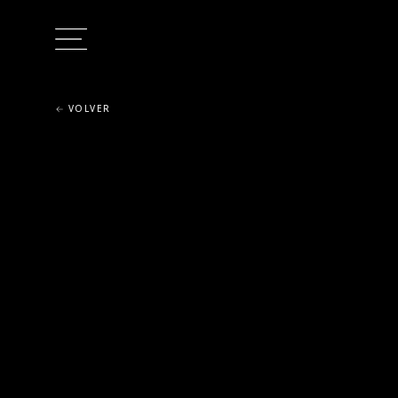
VOLVER