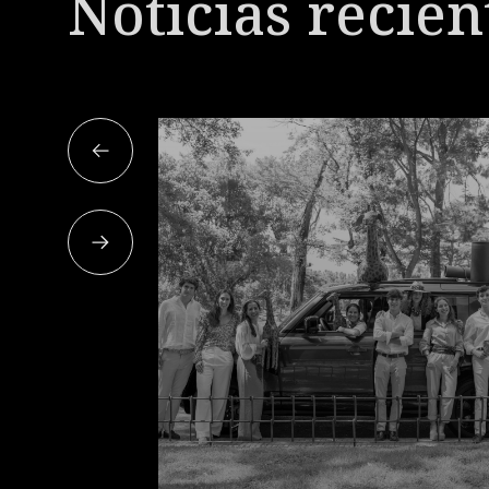
Noticias recien