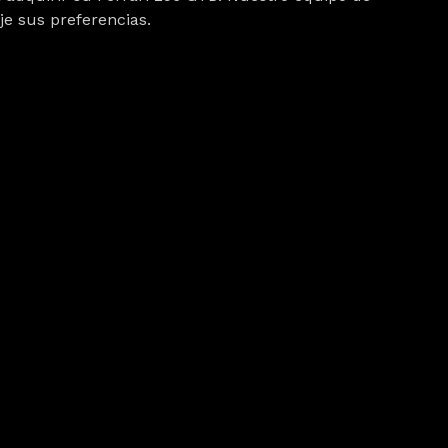
je sus preferencias.