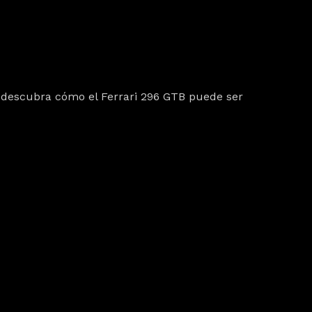
 descubra cómo el
Ferrari 296 GTB
puede ser