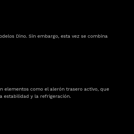
modelos Dino. Sin embargo, esta vez se combina
an elementos como el alerón trasero activo, que
estabilidad y la refrigeración.