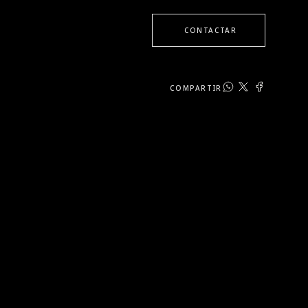
CONTACTAR
COMPARTIR