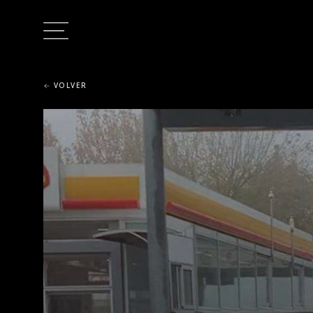
VOLVER