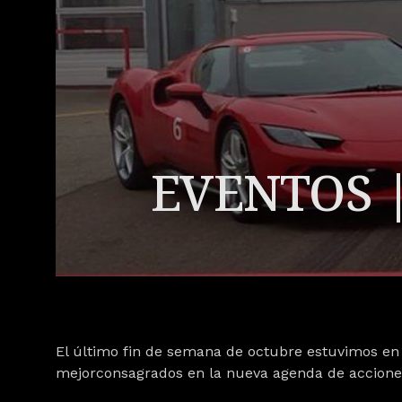
EVENTOS | 
El último fin de semana de octubre estuvimos en 
mejorconsagrados en la nueva agenda de acciones 