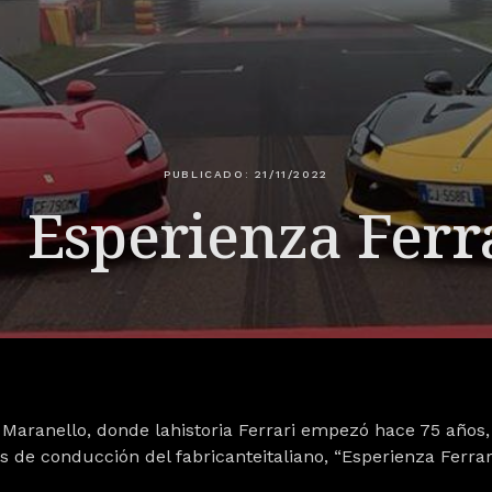
PUBLICADO: 21/11/2022
Esperienza Ferr
Maranello, donde lahistoria Ferrari empezó hace 75 años,
de conducción del fabricanteitaliano, “Esperienza Ferrari