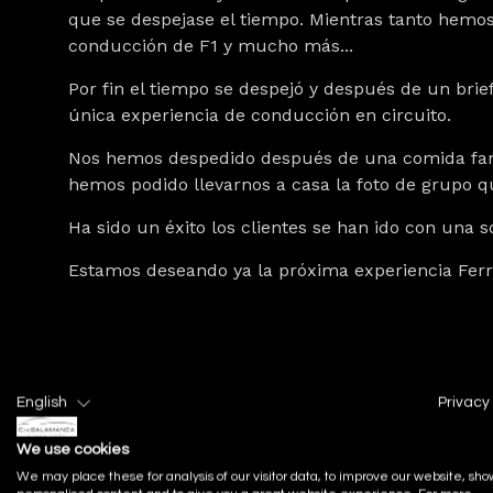
que se despejase el tiempo. Mientras tanto hemos
conducción de F1 y mucho más...
Por fin el tiempo se despejó y después de un brief
única experiencia de conducción en circuito.
Nos hemos despedido después de una comida fantá
hemos podido llevarnos a casa la foto de grupo qu
Ha sido un éxito los clientes se han ido con una s
Estamos deseando ya la próxima experiencia Ferra
English
Privacy 
We use cookies
We may place these for analysis of our visitor data, to improve our website, sho