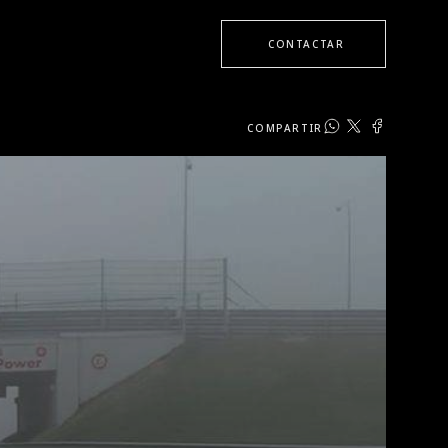
CONTACTAR
COMPARTIR